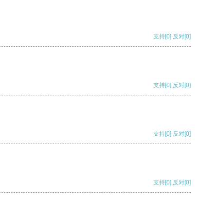
支持
[0]
反对
[0]
支持
[0]
反对
[0]
支持
[0]
反对
[0]
支持
[0]
反对
[0]