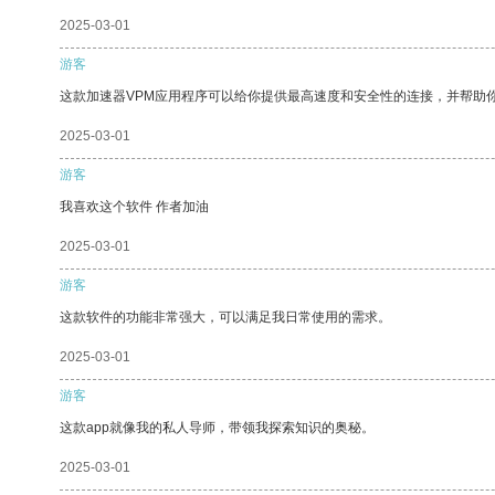
2025-03-01
游客
这款加速器VPM应用程序可以给你提供最高速度和安全性的连接，并帮助
2025-03-01
游客
我喜欢这个软件 作者加油
2025-03-01
游客
这款软件的功能非常强大，可以满足我日常使用的需求。
2025-03-01
游客
这款app就像我的私人导师，带领我探索知识的奥秘。
2025-03-01