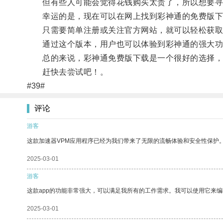
但有些人可能会觉得花钱购买太贵了，所以想要寻
幸运的是，现在可以在网上找到彩神通的免费版下
只需要简单注册或关注官方网站，就可以轻松获取
通过这个版本，用户也可以体验到彩神通的强大功
总的来说，彩神通免费版下载是一个很好的选择，
赶快去尝试吧！。
#39#
评论
游客
这款加速器VPM应用程序已经为我们带来了无限的流畅体验和安全性保护
2025-03-01
游客
这款app的功能非常强大，可以满足我所有的工作需求。我可以使用它来
2025-03-01