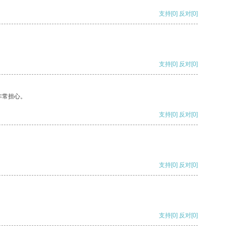
支持
[0]
反对
[0]
支持
[0]
反对
[0]
非常担心。
支持
[0]
反对
[0]
支持
[0]
反对
[0]
支持
[0]
反对
[0]