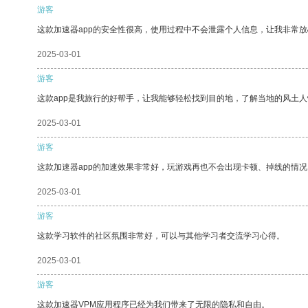
游客
这款加速器app的安全性很高，使用过程中不会泄露个人信息，让我非常放
2025-03-01
游客
这款app是我旅行的好帮手，让我能够轻松找到目的地，了解当地的风土人
2025-03-01
游客
这款加速器app的加速效果非常好，玩游戏再也不会出现卡顿、掉线的情况
2025-03-01
游客
这款学习软件的社区氛围非常好，可以与其他学习者交流学习心得。
2025-03-01
游客
这款加速器VPM应用程序已经为我们带来了无限的隐私和自由。