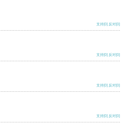
支持
[0]
反对
[0]
支持
[0]
反对
[0]
支持
[0]
反对
[0]
支持
[0]
反对
[0]