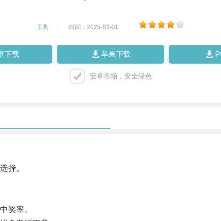
工具
|
时间：2025-03-01
|
卓下载
苹果下载
安卓市场，安全绿色
选择。
中奖率。