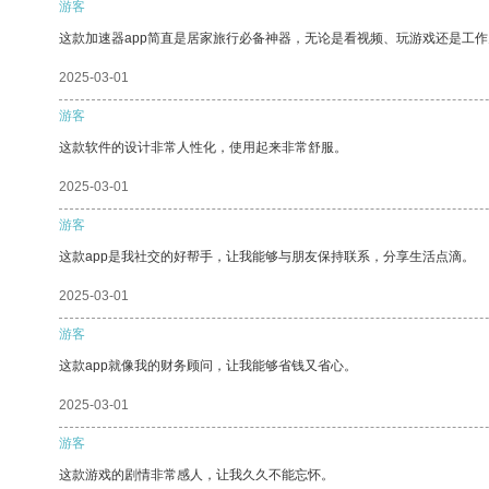
游客
这款加速器app简直是居家旅行必备神器，无论是看视频、玩游戏还是工
2025-03-01
游客
这款软件的设计非常人性化，使用起来非常舒服。
2025-03-01
游客
这款app是我社交的好帮手，让我能够与朋友保持联系，分享生活点滴。
2025-03-01
游客
这款app就像我的财务顾问，让我能够省钱又省心。
2025-03-01
游客
这款游戏的剧情非常感人，让我久久不能忘怀。