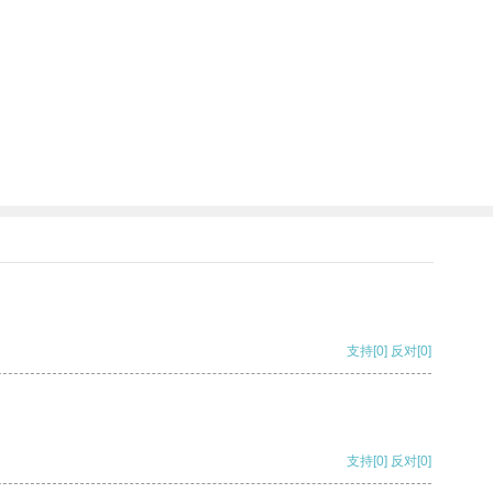
支持
[0]
反对
[0]
支持
[0]
反对
[0]