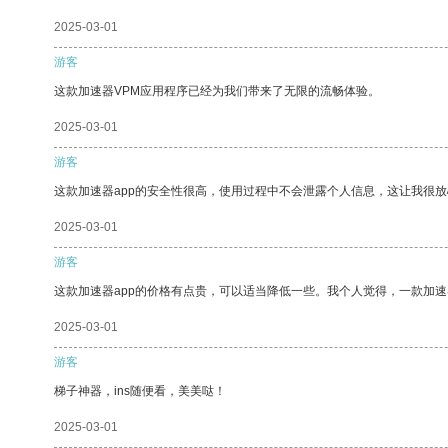
2025-03-01
游客
这款加速器VPM应用程序已经为我们带来了无限的流畅体验。
2025-03-01
游客
这款加速器app的安全性很高，使用过程中不会泄露个人信息，这让我很
2025-03-01
游客
这款加速器app的价格有点贵，可以适当降低一些。我个人觉得，一款加速
2025-03-01
游客
梯子神器，ins随便看，美美哒！
2025-03-01