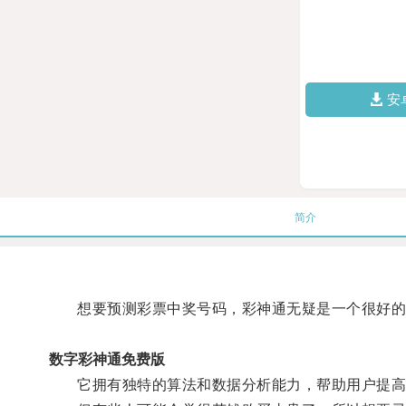
安
简介
想要预测彩票中奖号码，彩神通无疑是一个很好的
数字彩神通免费版
它拥有独特的算法和数据分析能力，帮助用户提高