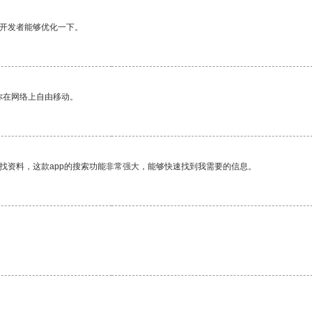
望开发者能够优化一下。
你在网络上自由移动。
找资料，这款app的搜索功能非常强大，能够快速找到我需要的信息。