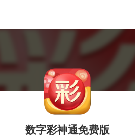
数字彩神通免费版