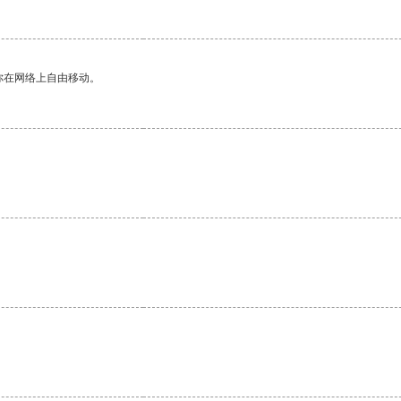
你在网络上自由移动。