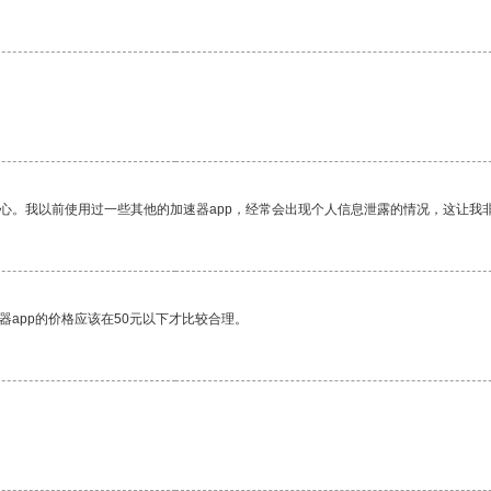
放心。我以前使用过一些其他的加速器app，经常会出现个人信息泄露的情况，这让我
器app的价格应该在50元以下才比较合理。