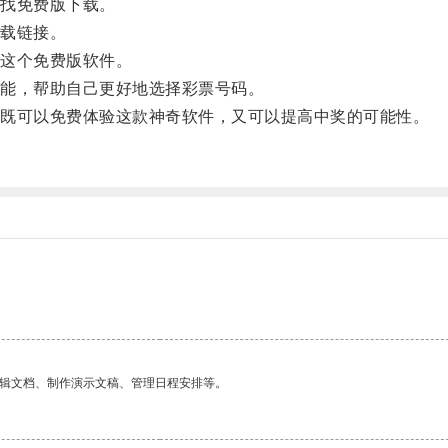
找免费版下载。
载链接。
这个免费版软件。
能，帮助自己更好地选择彩票号码。
既可以免费体验这款神奇软件，又可以提高中奖的可能性。
。
编辑文档、制作演示文稿、管理日程安排等。