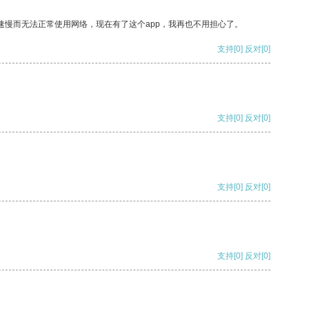
速慢而无法正常使用网络，现在有了这个app，我再也不用担心了。
支持
[0]
反对
[0]
支持
[0]
反对
[0]
支持
[0]
反对
[0]
支持
[0]
反对
[0]