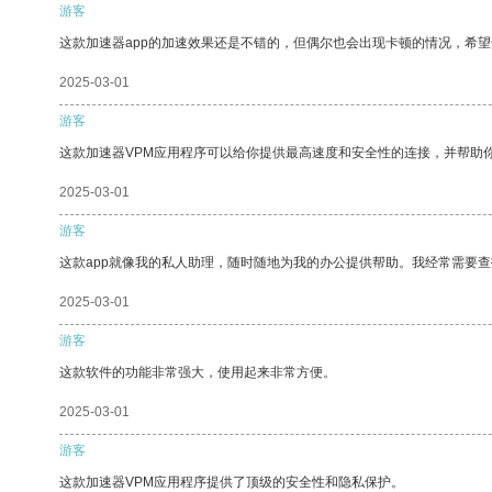
游客
这款加速器app的加速效果还是不错的，但偶尔也会出现卡顿的情况，希
2025-03-01
游客
这款加速器VPM应用程序可以给你提供最高速度和安全性的连接，并帮助
2025-03-01
游客
这款app就像我的私人助理，随时随地为我的办公提供帮助。我经常需要查
2025-03-01
游客
这款软件的功能非常强大，使用起来非常方便。
2025-03-01
游客
这款加速器VPM应用程序提供了顶级的安全性和隐私保护。