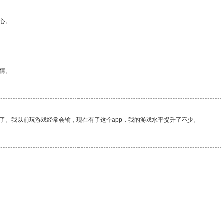
心。
情。
了。我以前玩游戏经常会输，现在有了这个app，我的游戏水平提升了不少。