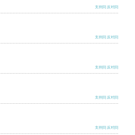
支持
[0]
反对
[0]
支持
[0]
反对
[0]
支持
[0]
反对
[0]
支持
[0]
反对
[0]
支持
[0]
反对
[0]