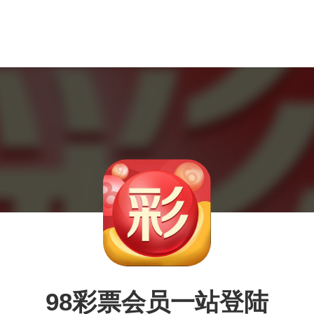
98彩票会员一站登陆