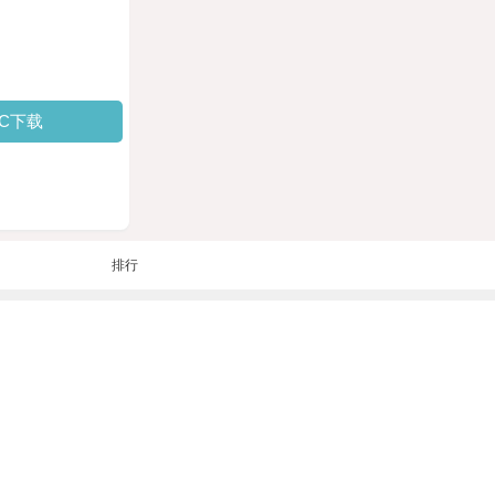
PC下载
排行