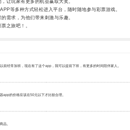
动，让玩家有更多的机会赢取大奖。
PP等多种方式轻松进入平台，随时随地参与彩票游戏。
家的需求，为他们带来刺激与乐趣。
彩票之旅吧！。
我以前经常加班，现在有了这个app，我可以提前下班，有更多的时间陪伴家人。
器app的价格应该在50元以下才比较合理。
的商品。