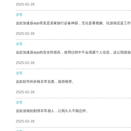
2025-02-28
游客
这款加速器app简直是居家旅行必备神器，无论是看视频、玩游戏还是工
2025-02-28
游客
这款加速器app的安全性很高，使用过程中不会泄露个人信息，这让我很
2025-02-28
游客
这款软件的价格非常实惠，值得推荐。
2025-02-28
游客
这款游戏的剧情非常感人，让我久久不能忘怀。
2025-02-28