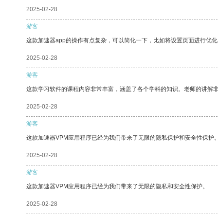
2025-02-28
游客
这款加速器app的操作有点复杂，可以简化一下，比如将设置页面进行优化
2025-02-28
游客
这款学习软件的课程内容非常丰富，涵盖了各个学科的知识。老师的讲解
2025-02-28
游客
这款加速器VPM应用程序已经为我们带来了无限的隐私保护和安全性保护
2025-02-28
游客
这款加速器VPM应用程序已经为我们带来了无限的隐私和安全性保护。
2025-02-28