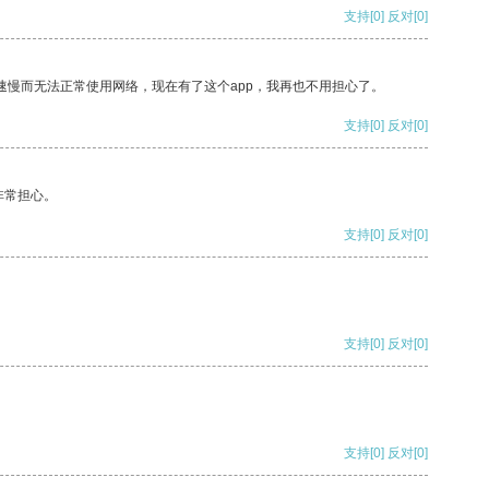
支持
[0]
反对
[0]
速慢而无法正常使用网络，现在有了这个app，我再也不用担心了。
支持
[0]
反对
[0]
非常担心。
支持
[0]
反对
[0]
支持
[0]
反对
[0]
支持
[0]
反对
[0]