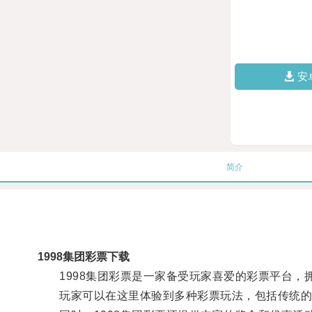
安
简介
1998集团彩票下载
1998集团彩票是一家备受玩家喜爱的彩票平台，
玩家可以在这里体验到多种彩票玩法，包括传统的