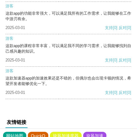
游客
这款app的功能非常强大，可以满足我所有的工作需求，让我能够在工作
中游刃有余。
2025-03-01
支持
[0]
反对
[0]
游客
这款app的课程非常丰富，可以满足我不同的学习需求，让我能够找到自
己感兴趣的知识。
2025-03-01
支持
[0]
反对
[0]
游客
这款加速器app的加速效果还是不错的，但偶尔也会出现卡顿的情况，希
望开发者能够优化一下。
2025-03-01
支持
[0]
反对
[0]
友情链接
网站地图
QuickQ
旋风加速度器
旋风加速