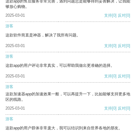
这款app的售后服务非常完善，遇到问题总是能够得到妥善解决，让我能
够放心购物。
2025-03-01
支持
[0]
反对
[0]
游客
这款软件简直是神器，解决了我所有问题。
2025-03-01
支持
[0]
反对
[0]
游客
这款app的用户评论非常真实，可以帮助我做出更准确的选择。
2025-03-01
支持
[0]
反对
[0]
游客
这款加速器app的加速效果一般，可以再提升一下，比如能够支持更多地
区的线路。
2025-03-01
支持
[0]
反对
[0]
游客
这款app的用户群体非常庞大，我可以结识到来自世界各地的朋友。