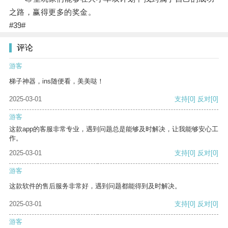
之路，赢得更多的奖金。
#39#
评论
游客
梯子神器，ins随便看，美美哒！
2025-03-01
支持
[0]
反对
[0]
游客
这款app的客服非常专业，遇到问题总是能够及时解决，让我能够安心工
作。
2025-03-01
支持
[0]
反对
[0]
游客
这款软件的售后服务非常好，遇到问题都能得到及时解决。
2025-03-01
支持
[0]
反对
[0]
游客