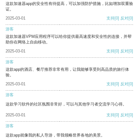
这款加速器app的安全性有待提高，可以加强防护措施，比如增加双重验
证。
2025-03-01
支持
[0]
反对
[0]
游客
这款加速器VPM应用程序可以给你提供最高速度和安全性的连接，并帮
助你在网络上自由移动。
2025-03-01
支持
[0]
反对
[0]
游客
这款app的酒店、餐厅推荐非常有用，让我能够享受到高品质的旅行体
验。
2025-03-01
支持
[0]
反对
[0]
游客
这款学习软件的社区氛围非常好，可以与其他学习者交流学习心得。
2025-03-01
支持
[0]
反对
[0]
游客
这款app就像我的私人导游，带我领略世界各地的美景。