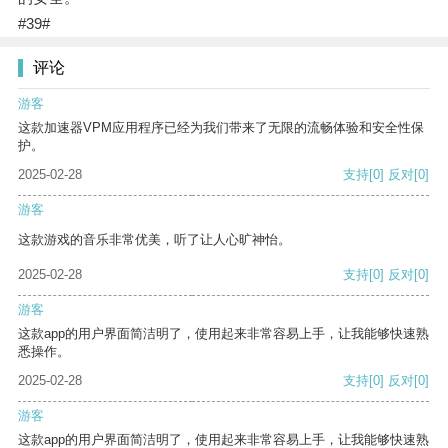
#39#
评论
游客
这款加速器VPM应用程序已经为我们带来了无限的流畅体验和安全性保
护。
2025-02-28
支持
[0]
反对
[0]
游客
这款游戏的音乐非常优美，听了让人心旷神怡。
2025-02-28
支持
[0]
反对
[0]
游客
这款app的用户界面简洁明了，使用起来非常容易上手，让我能够快速熟
悉操作。
2025-02-28
支持
[0]
反对
[0]
游客
这款app的用户界面简洁明了，使用起来非常容易上手，让我能够快速熟