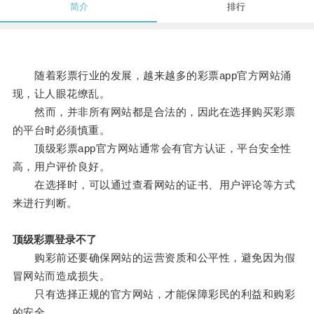
简介
排行
随着彩票行业的发展，越来越多的彩票app官方网站涌
现，让人眼花缭乱。
然而，并非所有网站都是合法的，因此在选择购买彩票
的平台时必须慎重。
顶级彩票app官方网站通常会有官方认证，平台安全性
高，用户评价良好。
在选择时，可以通过查看网站的证书、用户评论等方式
来进行判断。
顶级彩票登录不了
购彩前还要确保网站的运营资质和公平性，避免因为假
冒网站而造成损失。
只有选择正规的官方网站，才能保障彩民的利益和购彩
的安全。