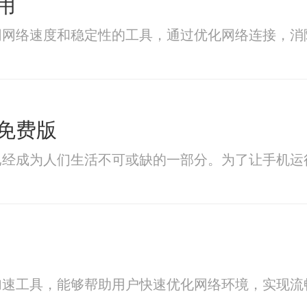
用
网网络速度和稳定性的工具，通过优化网络连接，消
免费版
已经成为人们生活不可或缺的一部分。为了让手机运
加速工具，能够帮助用户快速优化网络环境，实现流