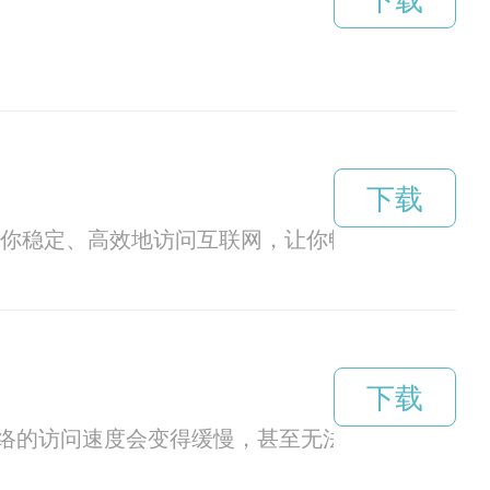
下载
下载
帮助你稳定、高效地访问互联网，让你畅享高速网络体
下载
络的访问速度会变得缓慢，甚至无法访问一些国外