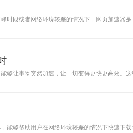
高峰时段或者网络环境较差的情况下，网页加速器是
时
，能够让事物突然加速，让一切变得更快更高效。这
具，能够帮助用户在网络环境较差的情况下快速下载