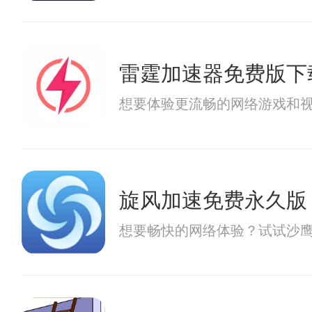
雷霆加速器免费版下
想要体验更流畅的网络游戏和
旋风加速免费永久版
想要畅快的网络体验？试试沙