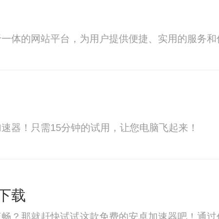
于一体的网站平台，为用户提供便捷、实用的服务和
速器！只需15分钟的试用，让您电脑飞起来！
下载
流畅？那就赶快试试这款免费的安卓加速器吧！通过