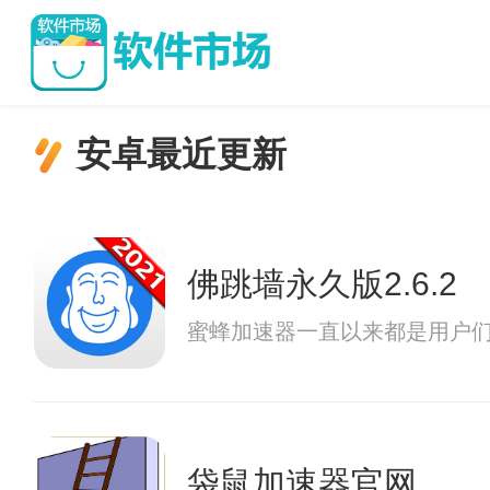
安卓最近更新
佛跳墙永久版2.6.2
蜜蜂加速器一直以来都是用户
袋鼠加速器官网