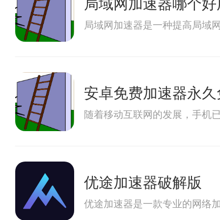
局域网加速器哪个好
局域网加速器是一种提高局域
安卓免费加速器永久
随着移动互联网的发展，手机
优途加速器破解版
优途加速器是一款专业的网络