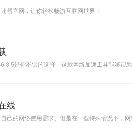
加速器官网，让你轻松畅游互联网世界！
载
6.3.5是你不错的选择。这款网络加速工具能够
在线
了自己的网络使用需求。但是在一些特殊情况下，网