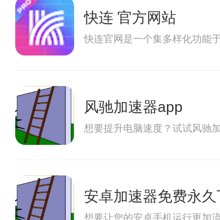
快连 官方网站
快连官网是一个集多样化功能
风驰加速器app
想要提升电脑速度？试试风驰加
安卓加速器免费永久
想要让您的安卓手机运行更加