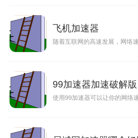
飞机加速器
随着互联网的高速发展，网络
99加速器加速破解版
使用99加速器可以让你的网络