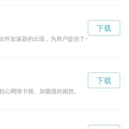
下载
软件加速器的出现，为用户提供了一种轻松快捷的
下载
再担心网络卡顿、加载慢的困扰。