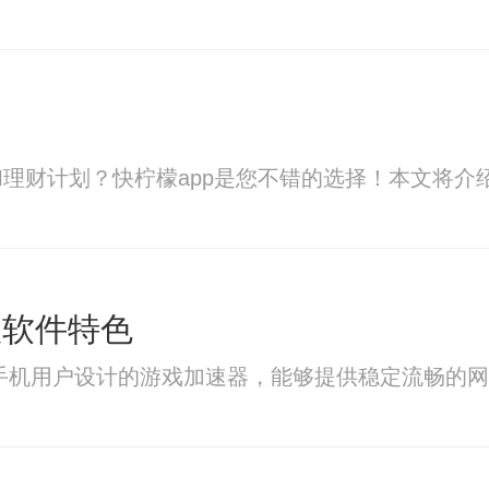
理财计划？快柠檬app是您不错的选择！本文将介绍
版软件特色
果手机用户设计的游戏加速器，能够提供稳定流畅的