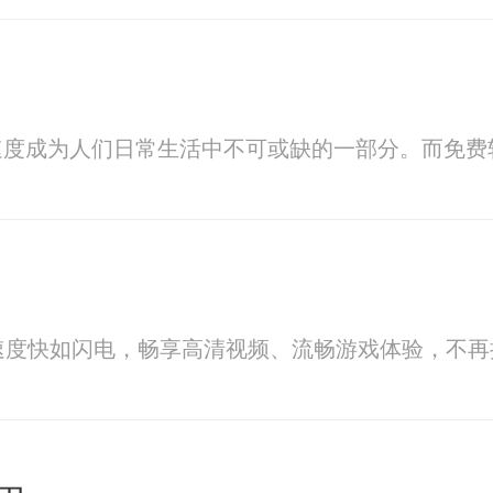
速度成为人们日常生活中不可或缺的一部分。而免费
速度快如闪电，畅享高清视频、流畅游戏体验，不