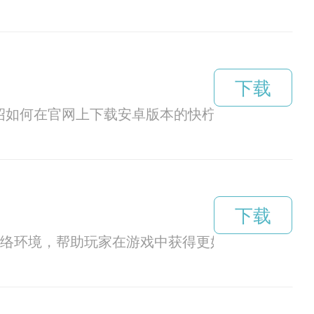
下载
如何在官网上下载安卓版本的快柠檬app。
下载
网络环境，帮助玩家在游戏中获得更好的体验。