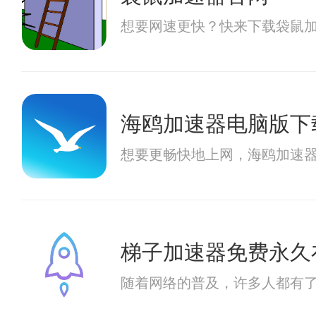
想要网速更快？快来下载袋鼠
海鸥加速器电脑版下
想要更畅快地上网，海鸥加速器
梯子加速器免费永久
随着网络的普及，许多人都有