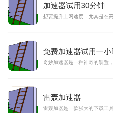
加速器试用30分钟
想要提升上网速度，尤其是在
免费加速器试用一小
奇妙加速器是一种神奇的装置
雷轰加速器
雷轰加器是一款强大的下载工