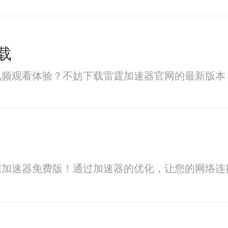
载
视频观看体验？不妨下载雷霆加速器官网的最新版本
鹰加速器免费版！通过加速器的优化，让您的网络连