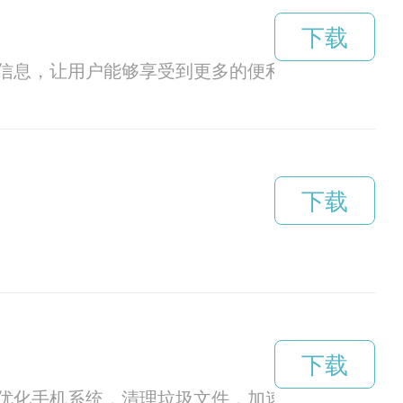
下载
信息，让用户能够享受到更多的便利和乐趣。
下载
下载
优化手机系统，清理垃圾文件，加速应用程序等功