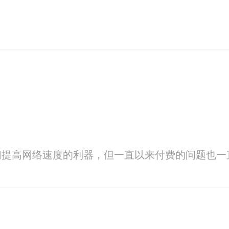
们提高网络速度的利器，但一直以来付费的问题也一