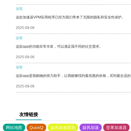
游客
这款加速器VPM应用程序已经为我们带来了无限的隐私和安全性保护。
2025-09-06
游客
这款app的功能非常丰富，可以满足我不同的社交需求。
2025-09-06
游客
这款app是我购物的得力助手，让我能够找到最优惠的价格，买到最合适
2025-09-06
友情链接
网站地图
QuickQ
旋风加速度器
旋风加速
坚果加速器