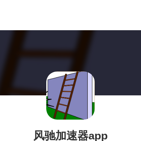
风驰加速器app