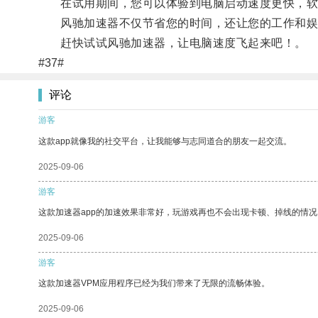
在试用期间，您可以体验到电脑启动速度更快，软
风驰加速器不仅节省您的时间，还让您的工作和娱
赶快试试风驰加速器，让电脑速度飞起来吧！。
#37#
评论
游客
这款app就像我的社交平台，让我能够与志同道合的朋友一起交流。
2025-09-06
游客
这款加速器app的加速效果非常好，玩游戏再也不会出现卡顿、掉线的情况
2025-09-06
游客
这款加速器VPM应用程序已经为我们带来了无限的流畅体验。
2025-09-06