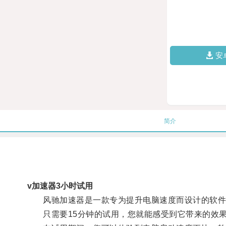
安
简介
v加速器3小时试用
风驰加速器是一款专为提升电脑速度而设计的软件，
只需要15分钟的试用，您就能感受到它带来的效