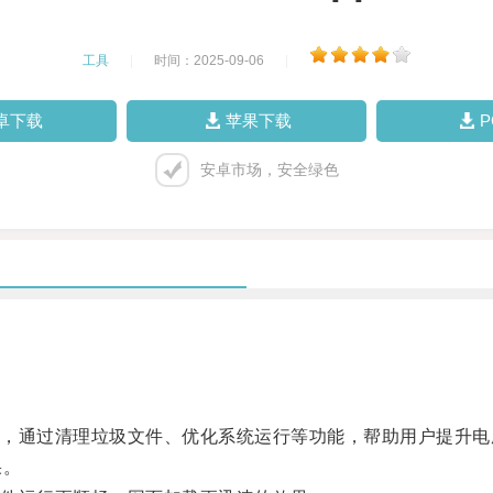
工具
|
时间：2025-09-06
|
卓下载
苹果下载
安卓市场，安全绿色
通过清理垃圾文件、优化系统运行等功能，帮助用户提升电
果。