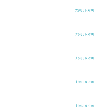
支持
[0]
反对
[0]
支持
[0]
反对
[0]
支持
[0]
反对
[0]
支持
[0]
反对
[0]
支持
[0]
反对
[0]