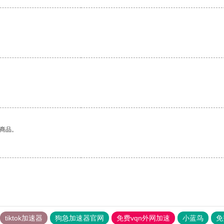
的商品。
tiktok加速器
狗急加速器官网
免费vqn外网加速
小蓝鸟
免