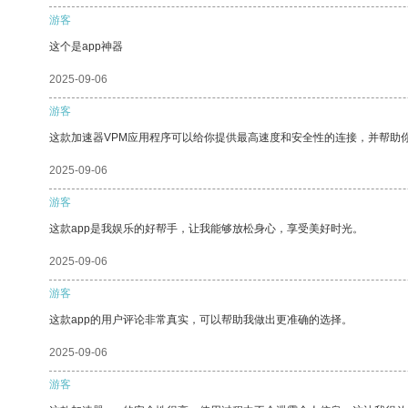
游客
这个是app神器
2025-09-06
游客
这款加速器VPM应用程序可以给你提供最高速度和安全性的连接，并帮助
2025-09-06
游客
这款app是我娱乐的好帮手，让我能够放松身心，享受美好时光。
2025-09-06
游客
这款app的用户评论非常真实，可以帮助我做出更准确的选择。
2025-09-06
游客