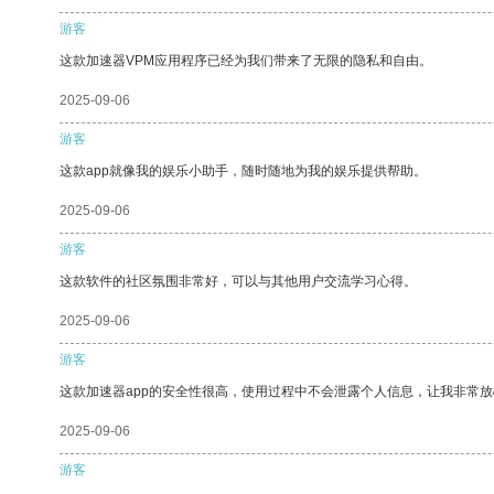
游客
这款加速器VPM应用程序已经为我们带来了无限的隐私和自由。
2025-09-06
游客
这款app就像我的娱乐小助手，随时随地为我的娱乐提供帮助。
2025-09-06
游客
这款软件的社区氛围非常好，可以与其他用户交流学习心得。
2025-09-06
游客
这款加速器app的安全性很高，使用过程中不会泄露个人信息，让我非常放
2025-09-06
游客