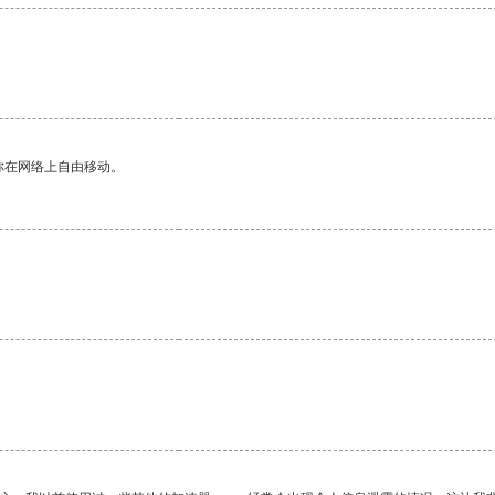
你在网络上自由移动。