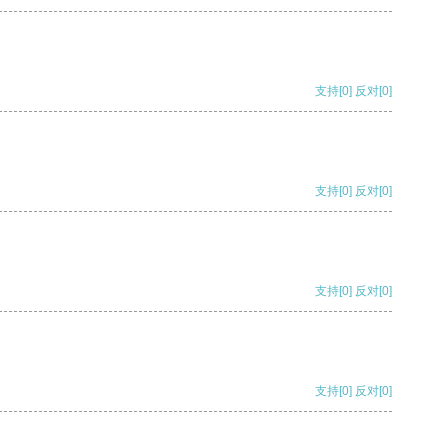
支持
[0]
反对
[0]
支持
[0]
反对
[0]
支持
[0]
反对
[0]
支持
[0]
反对
[0]