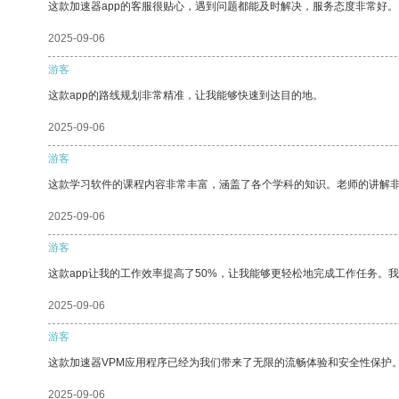
这款加速器app的客服很贴心，遇到问题都能及时解决，服务态度非常好。
2025-09-06
游客
这款app的路线规划非常精准，让我能够快速到达目的地。
2025-09-06
游客
这款学习软件的课程内容非常丰富，涵盖了各个学科的知识。老师的讲解
2025-09-06
游客
这款app让我的工作效率提高了50%，让我能够更轻松地完成工作任务。
2025-09-06
游客
这款加速器VPM应用程序已经为我们带来了无限的流畅体验和安全性保护
2025-09-06