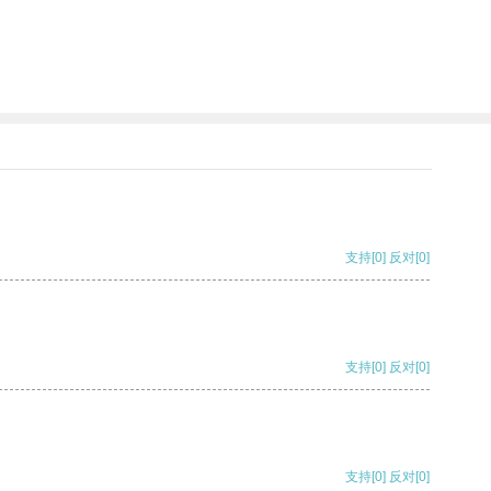
支持
[0]
反对
[0]
支持
[0]
反对
[0]
支持
[0]
反对
[0]