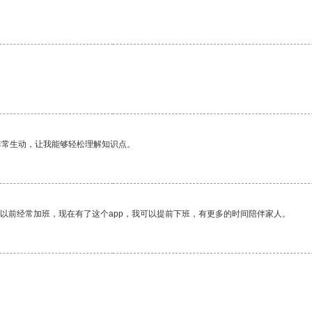
非常生动，让我能够轻松理解知识点。
我以前经常加班，现在有了这个app，我可以提前下班，有更多的时间陪伴家人。
。