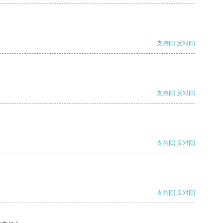
支持
[0]
反对
[0]
支持
[0]
反对
[0]
支持
[0]
反对
[0]
支持
[0]
反对
[0]