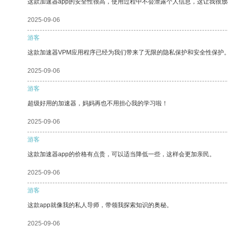
这款加速器app的安全性很高，使用过程中不会泄露个人信息，这让我很
2025-09-06
游客
这款加速器VPM应用程序已经为我们带来了无限的隐私保护和安全性保护
2025-09-06
游客
超级好用的加速器，妈妈再也不用担心我的学习啦！
2025-09-06
游客
这款加速器app的价格有点贵，可以适当降低一些，这样会更加亲民。
2025-09-06
游客
这款app就像我的私人导师，带领我探索知识的奥秘。
2025-09-06