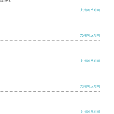
非常担心。
支持
[0]
反对
[0]
支持
[0]
反对
[0]
支持
[0]
反对
[0]
支持
[0]
反对
[0]
支持
[0]
反对
[0]