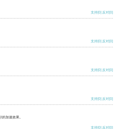
支持
[0]
反对
[0]
支持
[0]
反对
[0]
支持
[0]
反对
[0]
支持
[0]
反对
[0]
好的加速效果。
支持
[0]
反对
[0]