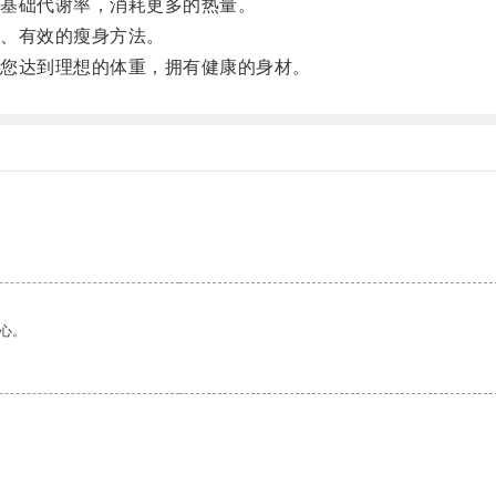
基础代谢率，消耗更多的热量。
、有效的瘦身方法。
您达到理想的体重，拥有健康的身材。
心。