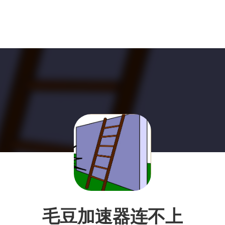
毛豆加速器连不上