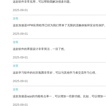
这款软件非常实用，可以帮助我解决很多问题。
2025-09-01
游客
这款加速器VPM应用程序已经为我们带来了无限的流畅体验和安全性保护
2025-09-01
游客
这款软件的界面设计非常简洁，一目了然。
2025-09-01
游客
这款学习软件的社区氛围非常好，可以与其他学习者交流学习心得。
2025-09-01
游客
这款加速器app的功能有点单一，可以增加一些新功能。比如，可以增加
2025-09-01