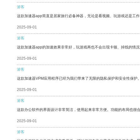
游客
这款加速器app简直是居家旅行必备神器，无论是看视频、玩游戏还是工
2025-09-01
游客
这款加速器app的加速效果非常好，玩游戏再也不会出现卡顿、掉线的情况
2025-09-01
游客
这款加速器VPM应用程序已经为我们带来了无限的隐私保护和安全性保护
2025-09-01
游客
这款办公软件的界面设计非常简洁，使用起来非常方便。功能的布局也很
2025-09-01
游客