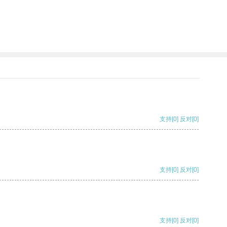
支持
[0]
反对
[0]
支持
[0]
反对
[0]
支持
[0]
反对
[0]