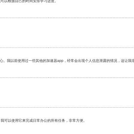
我可以根据自己的时间安排学习进度。
放心。我以前使用过一些其他的加速器app，经常会出现个人信息泄露的情况，这让我
。我可以使用它来完成日常办公的所有任务，非常方便。