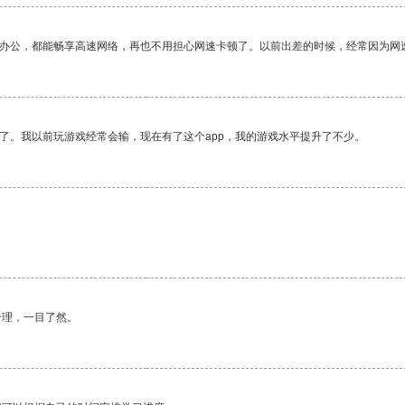
作办公，都能畅享高速网络，再也不用担心网速卡顿了。以前出差的时候，经常因为网
了。我以前玩游戏经常会输，现在有了这个app，我的游戏水平提升了不少。
。
合理，一目了然。