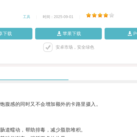
工具
|
时间：2025-09-01
|
卓下载
苹果下载
安卓市场，安全绿色
饱腹感的同时又不会增加额外的卡路里摄入。
肠道蠕动，帮助排毒，减少脂肪堆积。