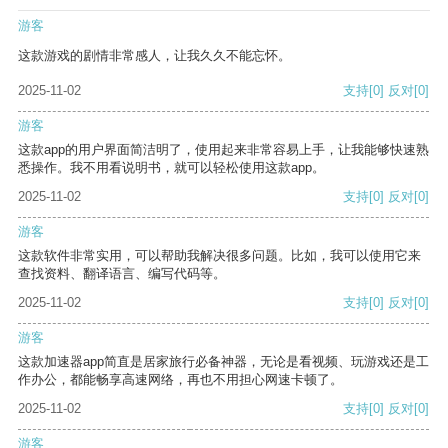
游客
这款游戏的剧情非常感人，让我久久不能忘怀。
2025-11-02
支持
[0]
反对
[0]
游客
这款app的用户界面简洁明了，使用起来非常容易上手，让我能够快速熟
悉操作。我不用看说明书，就可以轻松使用这款app。
2025-11-02
支持
[0]
反对
[0]
游客
这款软件非常实用，可以帮助我解决很多问题。比如，我可以使用它来
查找资料、翻译语言、编写代码等。
2025-11-02
支持
[0]
反对
[0]
游客
这款加速器app简直是居家旅行必备神器，无论是看视频、玩游戏还是工
作办公，都能畅享高速网络，再也不用担心网速卡顿了。
2025-11-02
支持
[0]
反对
[0]
游客