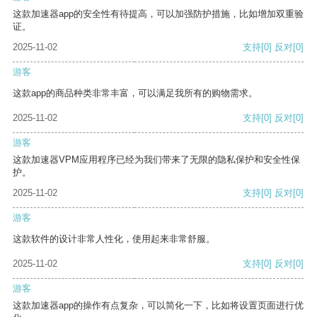
这款加速器app的安全性有待提高，可以加强防护措施，比如增加双重验
证。
2025-11-02
支持
[0]
反对
[0]
游客
这款app的商品种类非常丰富，可以满足我所有的购物需求。
2025-11-02
支持
[0]
反对
[0]
游客
这款加速器VPM应用程序已经为我们带来了无限的隐私保护和安全性保
护。
2025-11-02
支持
[0]
反对
[0]
游客
这款软件的设计非常人性化，使用起来非常舒服。
2025-11-02
支持
[0]
反对
[0]
游客
这款加速器app的操作有点复杂，可以简化一下，比如将设置页面进行优