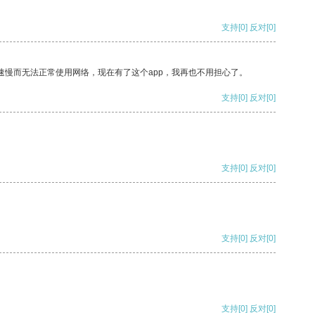
支持
[0]
反对
[0]
速慢而无法正常使用网络，现在有了这个app，我再也不用担心了。
支持
[0]
反对
[0]
支持
[0]
反对
[0]
支持
[0]
反对
[0]
支持
[0]
反对
[0]