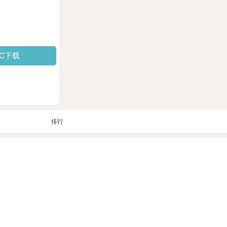
PC下载
排行