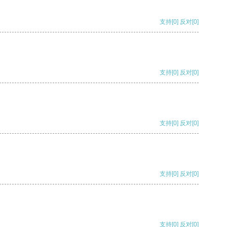
支持
[0]
反对
[0]
支持
[0]
反对
[0]
支持
[0]
反对
[0]
支持
[0]
反对
[0]
支持
[0]
反对
[0]