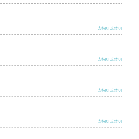
支持
[0]
反对
[0]
支持
[0]
反对
[0]
支持
[0]
反对
[0]
支持
[0]
反对
[0]