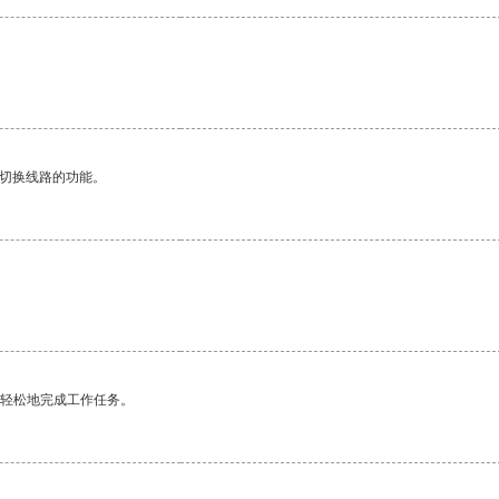
动切换线路的功能。
更轻松地完成工作任务。