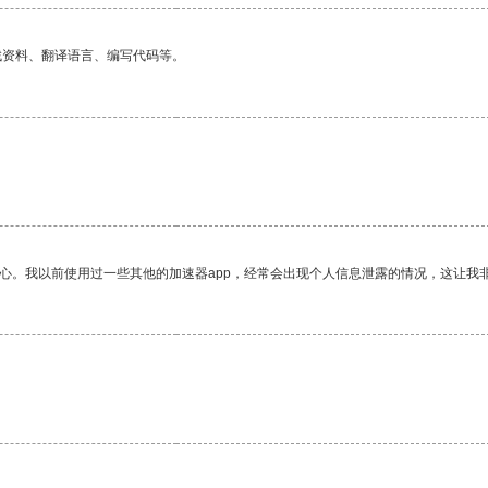
找资料、翻译语言、编写代码等。
放心。我以前使用过一些其他的加速器app，经常会出现个人信息泄露的情况，这让我