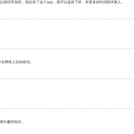
我以前经常加班，现在有了这个app，我可以提前下班，有更多的时间陪伴家人。
你在网络上自由移动。
己感兴趣的知识。