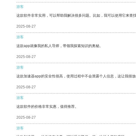
游客
这款软件非常实用，可以帮助我解决很多问题。比如，我可以使用它来查
2025-08-27
游客
这款app就像我的私人导师，带领我探索知识的奥秘。
2025-08-27
游客
这款加速器app的安全性很高，使用过程中不会泄露个人信息，这让我很
2025-08-27
游客
这款软件的价格非常实惠，值得推荐。
2025-08-27
游客