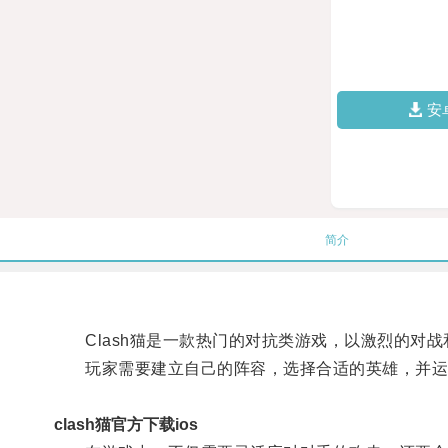
安
简介
Clash猫是一款热门的对抗类游戏，以激烈的对战
玩家需要建立自己的阵容，选择合适的英雄，并运
clash猫官方下载ios