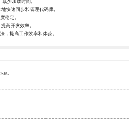
，减少加载时间。
在本地快速同步和管理代码库。
速度稳定。
，提高开发效率。
法，提高工作效率和体验。
有玩腻。
。