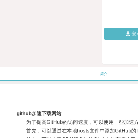
安
简介
github加速下载网站
为了提高GitHub的访问速度，可以使用一些加速
首先，可以通过在本地hosts文件中添加GitHub