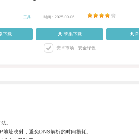
工具
|
时间：2025-09-06
|
卓下载
苹果下载
安卓市场，安全绿色
方法。
的IP地址映射，避免DNS解析的时间损耗。