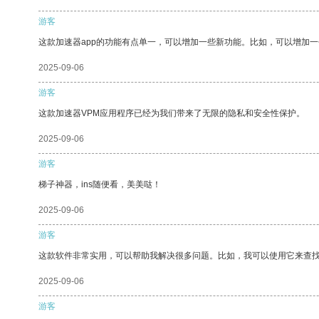
游客
这款加速器app的功能有点单一，可以增加一些新功能。比如，可以增加
2025-09-06
游客
这款加速器VPM应用程序已经为我们带来了无限的隐私和安全性保护。
2025-09-06
游客
梯子神器，ins随便看，美美哒！
2025-09-06
游客
这款软件非常实用，可以帮助我解决很多问题。比如，我可以使用它来查
2025-09-06
游客