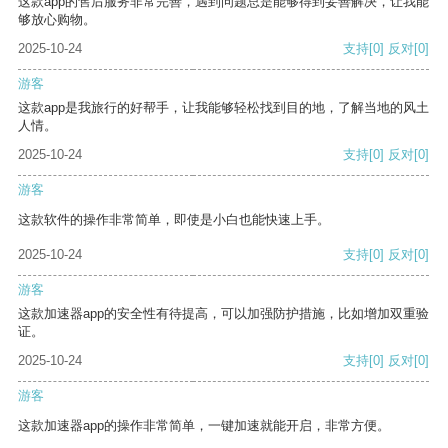
这款app的售后服务非常完善，遇到问题总是能够得到妥善解决，让我能
够放心购物。
2025-10-24
支持
[0]
反对
[0]
游客
这款app是我旅行的好帮手，让我能够轻松找到目的地，了解当地的风土
人情。
2025-10-24
支持
[0]
反对
[0]
游客
这款软件的操作非常简单，即使是小白也能快速上手。
2025-10-24
支持
[0]
反对
[0]
游客
这款加速器app的安全性有待提高，可以加强防护措施，比如增加双重验
证。
2025-10-24
支持
[0]
反对
[0]
游客
这款加速器app的操作非常简单，一键加速就能开启，非常方便。