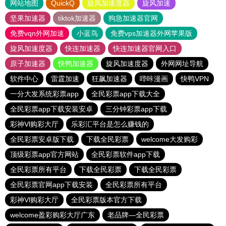
网站地图
QuickQ
旋风加速度器
旋风加速
坚果加速器
tiktok加速器
狗急加速器官网
免费vqn外网加速
小蓝鸟
免费vps加速器外网苹果版
旋风加速度器
快连加速器
快连加速器官网入口
原子加速器
快鸭加速器
旋风加速度器
外网网址导航
软件中心
雷霆加速
狂飙加速器
哔咔漫画
快鸭VPN
一分大发系统彩票app
全民彩票app下载大全
全民彩票app下载安装安卓
三分钟彩票app下载
彩神Vl购彩大厅
乐彩汇平台是怎么赚钱的
全民彩票安卓版下载
下载全民彩票
welcome大发购彩
顶级彩票app官方网站
全民彩票软件app下载
全民彩票所有平台
下载全民彩票
下载全民彩票
全民彩票官网app下载安装
全民彩票所有平台
彩神Vl购彩大厅
全民彩票版本官方下载
welcome盈彩购彩大厅广东
老品牌—全民彩票