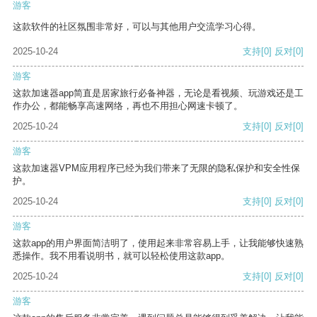
游客
这款软件的社区氛围非常好，可以与其他用户交流学习心得。
2025-10-24
支持
[0]
反对
[0]
游客
这款加速器app简直是居家旅行必备神器，无论是看视频、玩游戏还是工
作办公，都能畅享高速网络，再也不用担心网速卡顿了。
2025-10-24
支持
[0]
反对
[0]
游客
这款加速器VPM应用程序已经为我们带来了无限的隐私保护和安全性保
护。
2025-10-24
支持
[0]
反对
[0]
游客
这款app的用户界面简洁明了，使用起来非常容易上手，让我能够快速熟
悉操作。我不用看说明书，就可以轻松使用这款app。
2025-10-24
支持
[0]
反对
[0]
游客