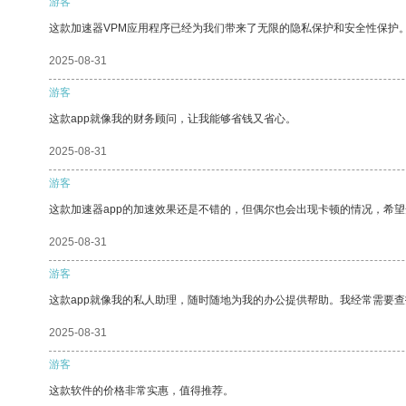
游客
这款加速器VPM应用程序已经为我们带来了无限的隐私保护和安全性保护
2025-08-31
游客
这款app就像我的财务顾问，让我能够省钱又省心。
2025-08-31
游客
这款加速器app的加速效果还是不错的，但偶尔也会出现卡顿的情况，希
2025-08-31
游客
这款app就像我的私人助理，随时随地为我的办公提供帮助。我经常需要查
2025-08-31
游客
这款软件的价格非常实惠，值得推荐。