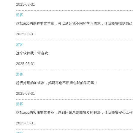
2025-08-31
游客
这款app的课程非常丰富，可以满足我不同的学习需求，让我能够找到自
2025-08-31
游客
这个软件我非常喜欢
2025-08-31
游客
超级好用的加速器，妈妈再也不用担心我的学习啦！
2025-08-31
游客
这款app的客服非常专业，遇到问题总是能够及时解决，让我能够安心工作
2025-08-31