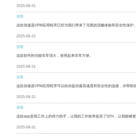
2025-08-31
游客
这款加速器VPM应用程序已经为我们带来了无限的流畅体验和安全性保护
2025-08-31
游客
这款软件的功能非常强大，使用起来非常方便。
2025-08-31
游客
这款加速器VPM应用程序可以给你提供最高速度和安全性的连接，并帮助
2025-08-31
游客
这款app是我工作上的得力助手，让我的工作效率提高了50%，让我能够
2025-08-31