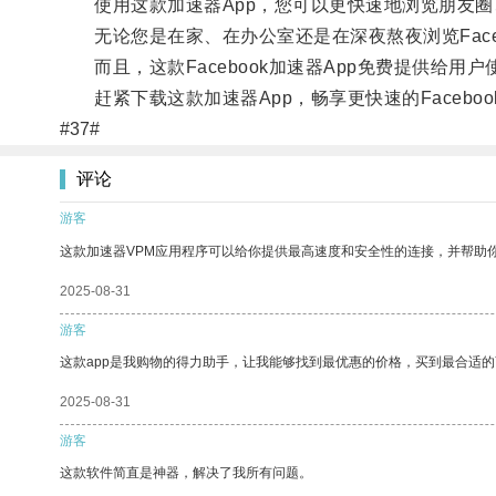
使用这款加速器App，您可以更快速地浏览朋友圈
无论您是在家、在办公室还是在深夜熬夜浏览Faceb
而且，这款Facebook加速器App免费提供给用
赶紧下载这款加速器App，畅享更快速的Faceboo
#37#
评论
游客
这款加速器VPM应用程序可以给你提供最高速度和安全性的连接，并帮助
2025-08-31
游客
这款app是我购物的得力助手，让我能够找到最优惠的价格，买到最合适
2025-08-31
游客
这款软件简直是神器，解决了我所有问题。