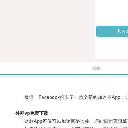
安
简介
最近，Facebook推出了一款全新的加速器App
外网vp免费下载
这款App不仅可以加速网络连接，还能提供更流畅