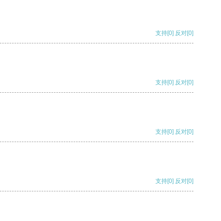
支持
[0]
反对
[0]
支持
[0]
反对
[0]
支持
[0]
反对
[0]
支持
[0]
反对
[0]