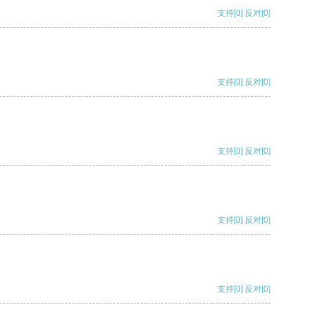
支持
[0]
反对
[0]
支持
[0]
反对
[0]
支持
[0]
反对
[0]
支持
[0]
反对
[0]
支持
[0]
反对
[0]