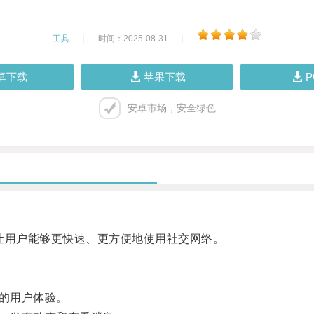
工具
|
时间：2025-08-31
|
卓下载
苹果下载
安卓市场，安全绿色
，让用户能够更快速、更方便地使用社交网络。
的用户体验。