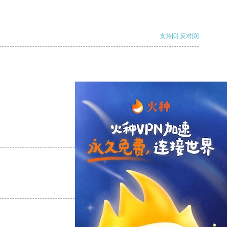
支持
[0]
反对
[0]
支持
[0]
反对
[0]
支持
[0]
反对
[0]
支持
[0]
反对
[0]