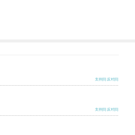
支持
[0]
反对
[0]
支持
[0]
反对
[0]