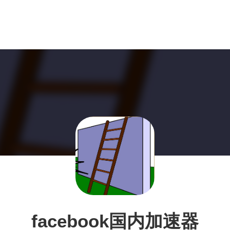
facebook国内加速器