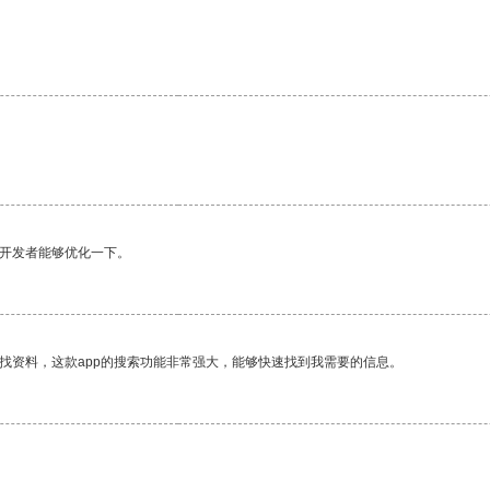
。
望开发者能够优化一下。
找资料，这款app的搜索功能非常强大，能够快速找到我需要的信息。