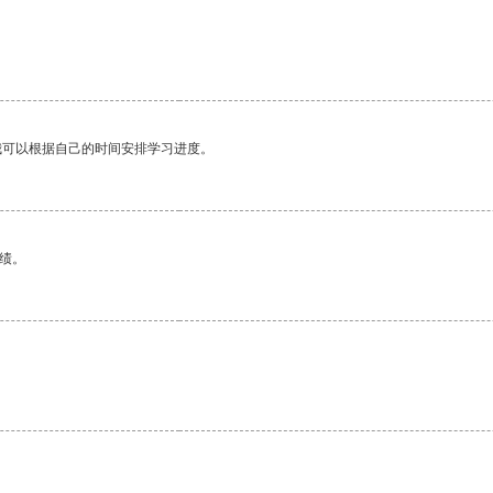
我可以根据自己的时间安排学习进度。
绩。