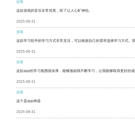
游客
这款游戏的音乐非常优美，听了让人心旷神怡。
2025-08-31
游客
这款学习软件的学习方式非常灵活，可以根据自己的需求选择学习方式。
2025-08-31
游客
这款app的学习氛围很浓厚，能够激励我不断学习，让我能够取得更好的成
2025-08-31
游客
这个是app神器
2025-08-31