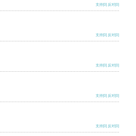
支持
[0]
反对
[0]
支持
[0]
反对
[0]
支持
[0]
反对
[0]
支持
[0]
反对
[0]
支持
[0]
反对
[0]