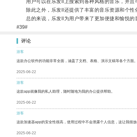
用户可以在乐发ll上搜索到各种风格的音乐，并且
除此之外，乐发ll还提供了丰富的音乐资源和个性
总的来说，乐发ll为用户带来了更加便捷和愉悦的
#39#
评论
游客
这款办公软件的功能非常全面，涵盖了文档、表格、演示文稿等各个方面
2025-06-22
游客
这款app就像我的私人助理，随时随地为我的办公提供帮助。
2025-06-22
游客
这款加速器app的安全性很高，使用过程中不会泄露个人信息，这让我很
2025-06-22