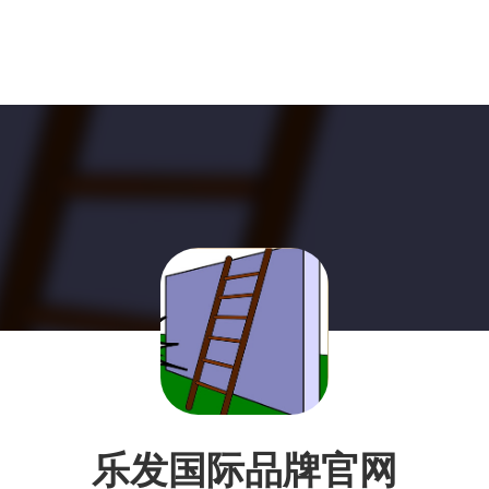
乐发国际品牌官网