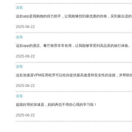
游客
这款app是我购物的得力助手，让我能够找到最优惠的价格，买到最合适
2025-06-22
游客
这款app的酒店、餐厅推荐非常有用，让我能够享受到高品质的旅行体验。
2025-06-22
游客
这款加速器VPM应用程序可以给你提供最高速度和安全性的连接，并帮助
2025-06-22
游客
超级好用的加速器，妈妈再也不用担心我的学习啦！
2025-06-22