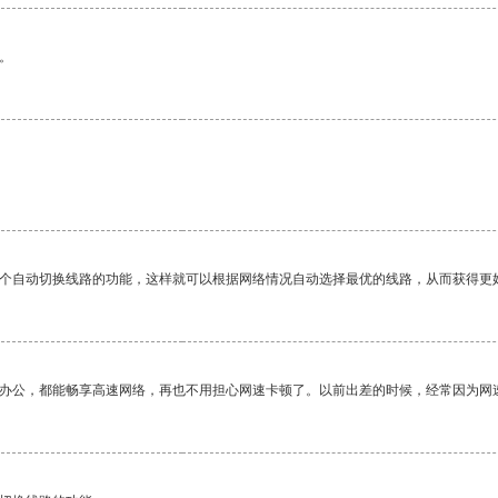
。
一个自动切换线路的功能，这样就可以根据网络情况自动选择最优的线路，从而获得更
作办公，都能畅享高速网络，再也不用担心网速卡顿了。以前出差的时候，经常因为网