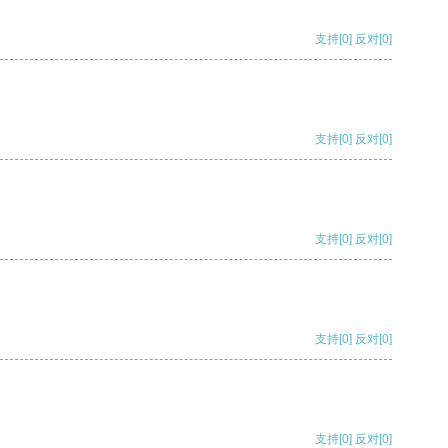
支持
[0]
反对
[0]
支持
[0]
反对
[0]
支持
[0]
反对
[0]
支持
[0]
反对
[0]
支持
[0]
反对
[0]