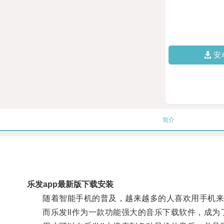
安
简介
乐发app最新版下载安装
随着智能手机的普及，越来越多的人喜欢用手机来
而乐发ll作为一款功能强大的音乐下载软件，成为