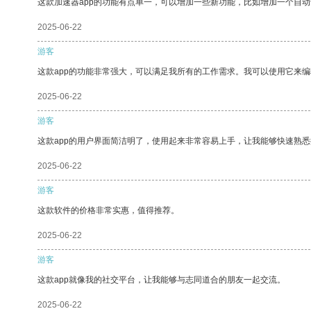
这款加速器app的功能有点单一，可以增加一些新功能，比如增加一个自
2025-06-22
游客
这款app的功能非常强大，可以满足我所有的工作需求。我可以使用它来
2025-06-22
游客
这款app的用户界面简洁明了，使用起来非常容易上手，让我能够快速熟
2025-06-22
游客
这款软件的价格非常实惠，值得推荐。
2025-06-22
游客
这款app就像我的社交平台，让我能够与志同道合的朋友一起交流。
2025-06-22