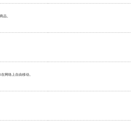
的商品。
你在网络上自由移动。