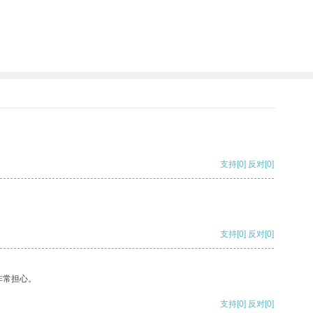
支持
[0]
反对
[0]
支持
[0]
反对
[0]
非常担心。
支持
[0]
反对
[0]