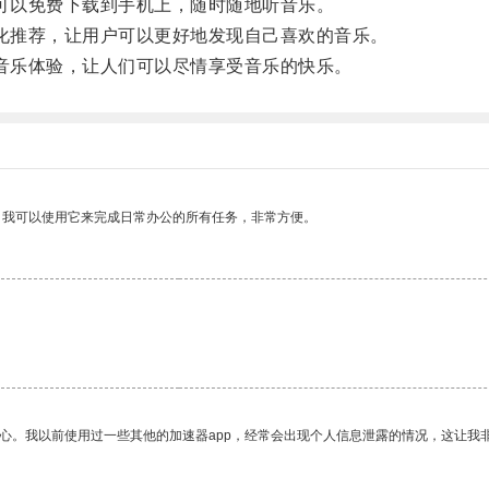
可以免费下载到手机上，随时随地听音乐。
化推荐，让用户可以更好地发现自己喜欢的音乐。
音乐体验，让人们可以尽情享受音乐的快乐。
。我可以使用它来完成日常办公的所有任务，非常方便。
放心。我以前使用过一些其他的加速器app，经常会出现个人信息泄露的情况，这让我