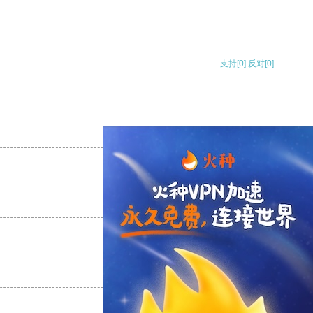
支持
[0]
反对
[0]
支持
[0]
反对
[0]
支持
[0]
反对
[0]
支持
[0]
反对
[0]