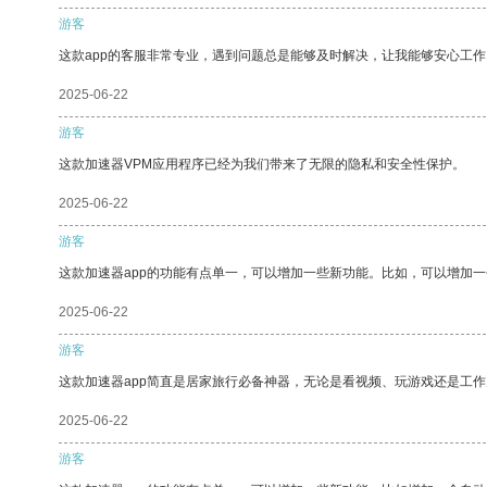
游客
这款app的客服非常专业，遇到问题总是能够及时解决，让我能够安心工作
2025-06-22
游客
这款加速器VPM应用程序已经为我们带来了无限的隐私和安全性保护。
2025-06-22
游客
这款加速器app的功能有点单一，可以增加一些新功能。比如，可以增加
2025-06-22
游客
这款加速器app简直是居家旅行必备神器，无论是看视频、玩游戏还是工
2025-06-22
游客