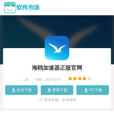
海鸥加速器正版官网
工具
|
时间：2025-10-07
|
安卓下载
苹果下载
PC下载
安卓市场，安全绿色