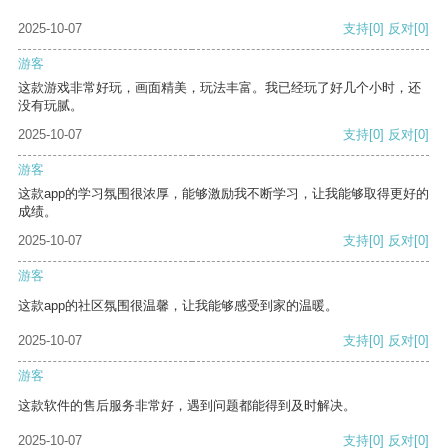
2025-10-07
支持
[0]
反对
[0]
游客
这款游戏非常好玩，画面精美，玩法丰富。我已经玩了好几个小时，还
没有玩腻。
2025-10-07
支持
[0]
反对
[0]
游客
这款app的学习氛围很浓厚，能够激励我不断学习，让我能够取得更好的
成绩。
2025-10-07
支持
[0]
反对
[0]
游客
这款app的社区氛围很温馨，让我能够感受到家的温暖。
2025-10-07
支持
[0]
反对
[0]
游客
这款软件的售后服务非常好，遇到问题都能得到及时解决。
2025-10-07
支持
[0]
反对
[0]