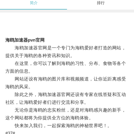
简介
排行
海鸥加速器pvn官网
海鸥加速器官网是一个专门为海鸥爱好者打造的网站，
提供关于海鸥的各种资讯和知识。
在这里，你可以了解到海鸥的习性、分布、食物等各个
方面的信息。
网站还设有海鸥的图片库和视频频道，让你近距离感受
海鸥的风采。
除此之外，海鸥加速器官网还设有专家在线答疑和互动
社区，让海鸥爱好者们进行交流和分享。
无论你是海鸥的忠实粉丝，还是对海鸥感兴趣的新手，
这个网站都将为你提供全方位的海鸥体验。
快来加入我们，一起探索海鸥的神秘世界吧！。
#37#