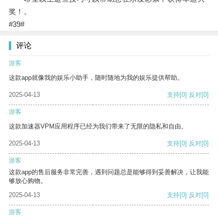
奖！。
#39#
评论
游客
这款app就像我的娱乐小助手，随时随地为我的娱乐提供帮助。
2025-04-13
支持
[0]
反对
[0]
游客
这款加速器VPM应用程序已经为我们带来了无限的隐私和自由。
2025-04-13
支持
[0]
反对
[0]
游客
这款app的售后服务非常完善，遇到问题总是能够得到妥善解决，让我能
够放心购物。
2025-04-13
支持
[0]
反对
[0]
游客