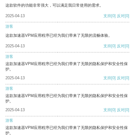
这款软件的功能非常强大，可以满足我日常使用的需求。
2025-04-13
支持
[0]
反对
[0]
游客
这款加速器VPM应用程序已经为我们带来了无限的流畅体验。
2025-04-13
支持
[0]
反对
[0]
游客
这款加速器VPM应用程序已经为我们带来了无限的隐私保护和安全性保
护。
2025-04-13
支持
[0]
反对
[0]
游客
这款加速器VPM应用程序已经为我们带来了无限的隐私保护和安全性保
护。
2025-04-13
支持
[0]
反对
[0]
游客
这款加速器VPM应用程序已经为我们带来了无限的隐私保护和安全性保
护。