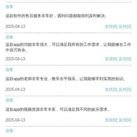
游客
这款软件的售后服务非常好，遇到问题都能得到及时解决。
2025-04-13
支持
[0]
反对
[0]
游客
这款app的功能非常强大，可以满足我所有的工作需求，让我能够在工作
中游刃有余。
2025-04-13
支持
[0]
反对
[0]
游客
这款app的老师非常专业，教学水平很高，让我能够学到实用的知识。
2025-04-13
支持
[0]
反对
[0]
游客
这款app的视频资源非常丰富，可以满足我不同的娱乐需求。
2025-04-13
支持
[0]
反对
[0]
游客