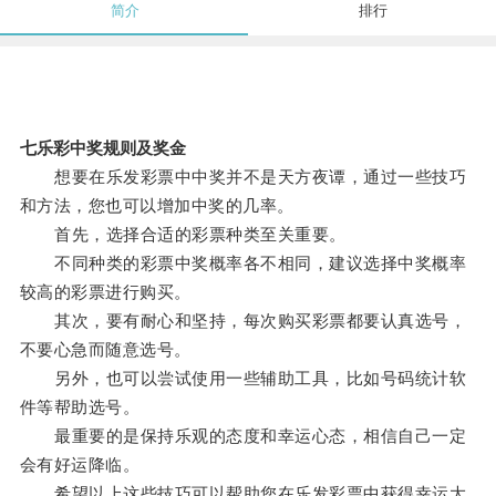
简介
排行
七乐彩中奖规则及奖金
想要在乐发彩票中中奖并不是天方夜谭，通过一些技巧
和方法，您也可以增加中奖的几率。
首先，选择合适的彩票种类至关重要。
不同种类的彩票中奖概率各不相同，建议选择中奖概率
较高的彩票进行购买。
其次，要有耐心和坚持，每次购买彩票都要认真选号，
不要心急而随意选号。
另外，也可以尝试使用一些辅助工具，比如号码统计软
件等帮助选号。
最重要的是保持乐观的态度和幸运心态，相信自己一定
会有好运降临。
希望以上这些技巧可以帮助您在乐发彩票中获得幸运大