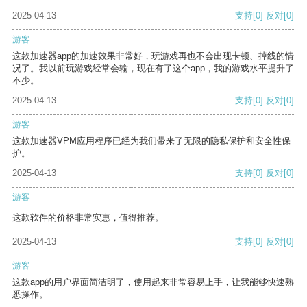
2025-04-13
支持
[0]
反对
[0]
游客
这款加速器app的加速效果非常好，玩游戏再也不会出现卡顿、掉线的情
况了。我以前玩游戏经常会输，现在有了这个app，我的游戏水平提升了
不少。
2025-04-13
支持
[0]
反对
[0]
游客
这款加速器VPM应用程序已经为我们带来了无限的隐私保护和安全性保
护。
2025-04-13
支持
[0]
反对
[0]
游客
这款软件的价格非常实惠，值得推荐。
2025-04-13
支持
[0]
反对
[0]
游客
这款app的用户界面简洁明了，使用起来非常容易上手，让我能够快速熟
悉操作。