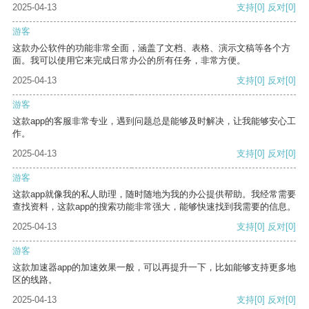
2025-04-13
支持
[0]
反对
[0]
游客
这款办公软件的功能非常全面，涵盖了文档、表格、演示文稿等各个方
面。我可以使用它来完成日常办公的所有任务，非常方便。
2025-04-13
支持
[0]
反对
[0]
游客
这款app的客服非常专业，遇到问题总是能够及时解决，让我能够安心工
作。
2025-04-13
支持
[0]
反对
[0]
游客
这款app就像我的私人助理，随时随地为我的办公提供帮助。我经常需要
查找资料，这款app的搜索功能非常强大，能够快速找到我需要的信息。
2025-04-13
支持
[0]
反对
[0]
游客
这款加速器app的加速效果一般，可以再提升一下，比如能够支持更多地
区的线路。
2025-04-13
支持
[0]
反对
[0]