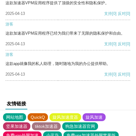
这款加速器VPM应用程序提供了顶级的安全性和隐私保护。
2025-04-13
支持
[0]
反对
[0]
游客
这款加速器VPM应用程序已经为我们带来了无限的隐私保护和自由。
2025-04-13
支持
[0]
反对
[0]
游客
这款app就像我的私人助理，随时随地为我的办公提供帮助。
2025-04-13
支持
[0]
反对
[0]
友情链接
网站地图
QuickQ
旋风加速度器
旋风加速
坚果加速器
tiktok加速器
狗急加速器官网
免费vqn外网加速
小蓝鸟
免费vps加速器外网苹果版