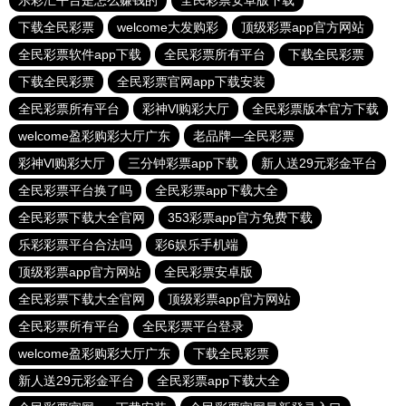
乐彩汇平台是怎么赚钱的
全民彩票安卓版下载
下载全民彩票
welcome大发购彩
顶级彩票app官方网站
全民彩票软件app下载
全民彩票所有平台
下载全民彩票
下载全民彩票
全民彩票官网app下载安装
全民彩票所有平台
彩神Vl购彩大厅
全民彩票版本官方下载
welcome盈彩购彩大厅广东
老品牌—全民彩票
彩神Vl购彩大厅
三分钟彩票app下载
新人送29元彩金平台
全民彩票平台换了吗
全民彩票app下载大全
全民彩票下载大全官网
353彩票app官方免费下载
乐彩彩票平台合法吗
彩6娱乐手机端
顶级彩票app官方网站
全民彩票安卓版
全民彩票下载大全官网
顶级彩票app官方网站
全民彩票所有平台
全民彩票平台登录
welcome盈彩购彩大厅广东
下载全民彩票
新人送29元彩金平台
全民彩票app下载大全