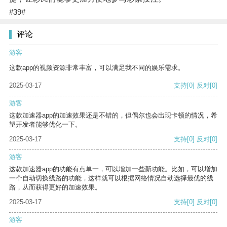
#39#
评论
游客
这款app的视频资源非常丰富，可以满足我不同的娱乐需求。
2025-03-17
支持
[0]
反对
[0]
游客
这款加速器app的加速效果还是不错的，但偶尔也会出现卡顿的情况，希
望开发者能够优化一下。
2025-03-17
支持
[0]
反对
[0]
游客
这款加速器app的功能有点单一，可以增加一些新功能。比如，可以增加
一个自动切换线路的功能，这样就可以根据网络情况自动选择最优的线
路，从而获得更好的加速效果。
2025-03-17
支持
[0]
反对
[0]
游客