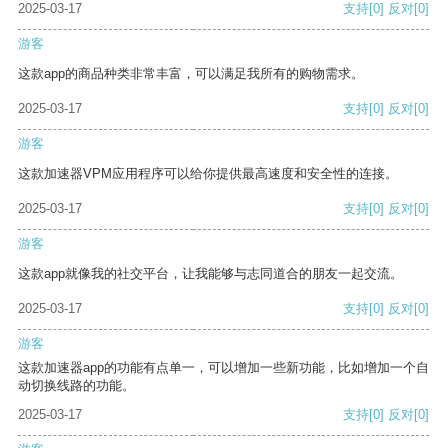
2025-03-17
支持
[0]
反对
[0]
游客
这款app的商品种类非常丰富，可以满足我所有的购物需求。
2025-03-17
支持
[0]
反对
[0]
游客
这款加速器VPM应用程序可以给你提供最高速度和安全性的连接。
2025-03-17
支持
[0]
反对
[0]
游客
这款app就像我的社交平台，让我能够与志同道合的朋友一起交流。
2025-03-17
支持
[0]
反对
[0]
游客
这款加速器app的功能有点单一，可以增加一些新功能，比如增加一个自
动切换线路的功能。
2025-03-17
支持
[0]
反对
[0]