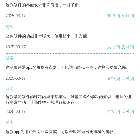
这款软件的界面设计非常简洁，一目了然。
2025-03-17
支持
[0]
反对
[0]
游客
这款软件的功能非常强大，使用起来非常方便。
2025-03-17
支持
[0]
反对
[0]
游客
这款加速器app的价格有点贵，可以适当降低一些，这样会更加亲民。
2025-03-17
支持
[0]
反对
[0]
游客
这款学习软件的课程内容非常丰富，涵盖了各个学科的知识。老师的讲
解非常生动，让我能够轻松理解知识点。
2025-03-17
支持
[0]
反对
[0]
游客
这款app的用户评论非常真实，可以帮助我做出更准确的选择。