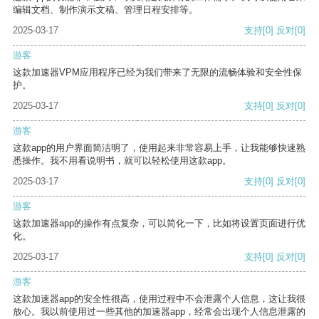
编辑文档、制作演示文稿、管理日程安排等。
2025-03-17
支持
[0]
反对
[0]
游客
这款加速器VPM应用程序已经为我们带来了无限的流畅体验和安全性保
护。
2025-03-17
支持
[0]
反对
[0]
游客
这款app的用户界面简洁明了，使用起来非常容易上手，让我能够快速熟
悉操作。我不用看说明书，就可以轻松使用这款app。
2025-03-17
支持
[0]
反对
[0]
游客
这款加速器app的操作有点复杂，可以简化一下，比如将设置页面进行优
化。
2025-03-17
支持
[0]
反对
[0]
游客
这款加速器app的安全性很高，使用过程中不会泄露个人信息，这让我很
放心。我以前使用过一些其他的加速器app，经常会出现个人信息泄露的