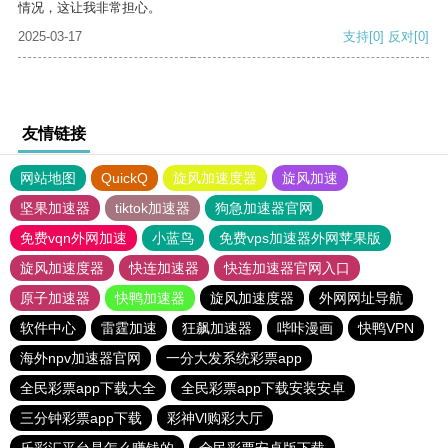
情况，这让我非常担心。
2025-03-17
支持
[0]
反对
[0]
友情链接
网站地图
QuickQ
旋风加速度器
旋风加速
坚果加速器
tiktok加速器
狗急加速器官网
免费vqn外网加速
小蓝鸟
免费vps加速器外网苹果版
旋风加速度器
快连加速器
快连加速器官网入口
原子加速器
快鸭加速器
旋风加速度器
外网网址导航
软件中心
雷霆加速
狂飙加速器
哔咔漫画
快鸭VPN
海外npv加速器官网
一分大发系统彩票app
全民彩票app下载大全
全民彩票app下载安装安卓
三分钟彩票app下载
彩神Vl购彩大厅