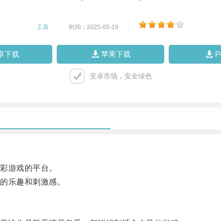
工具
|
时间：2025-05-19
|
卓下载
苹果下载
安卓市场，安全绿色
彩游戏的平台。
的乐趣和刺激感。