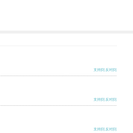
支持
[0]
反对
[0]
支持
[0]
反对
[0]
支持
[0]
反对
[0]