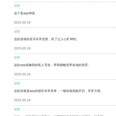
游客
这个是app神器
2025-05-19
游客
这款游戏的音乐非常优美，听了让人心旷神怡。
2025-05-19
游客
这款app就像我的私人导游，带我领略世界各地的美景。
2025-05-19
游客
这款加速器app的操作非常简单，一键加速就能开启，非常方便。
2025-05-19
游客