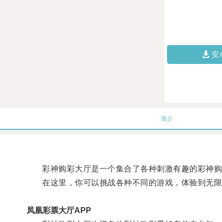
安
简介
彩神购彩大厅是一个集合了各种刺激有趣的彩神购
在这里，你可以挑战各种不同的游戏，体验到无限
凤凰彩票大厅APP