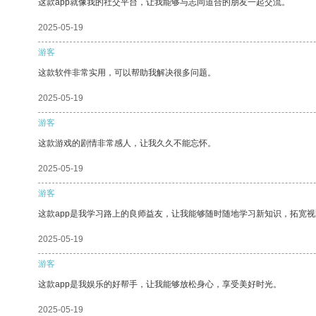
这款app就像我的社交平台，让我能够与志同道合的朋友一起交流。
2025-05-19
游客
这款软件非常实用，可以帮助我解决很多问题。
2025-05-19
游客
这款游戏的剧情非常感人，让我久久不能忘怀。
2025-05-19
游客
这款app是我学习路上的良师益友，让我能够随时随地学习新知识，拓宽视
2025-05-19
游客
这款app是我娱乐的好帮手，让我能够放松身心，享受美好时光。
2025-05-19