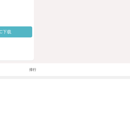
PC下载
排行