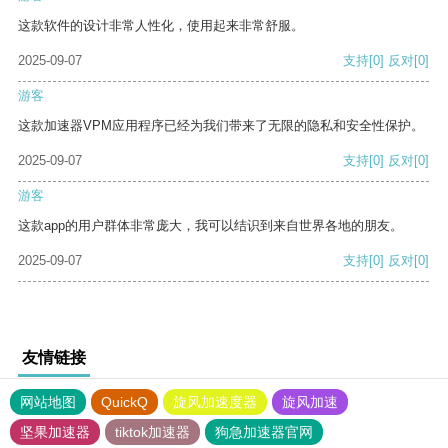
这款软件的设计非常人性化，使用起来非常舒服。
2025-09-07
支持
[0]
反对
[0]
游客
这款加速器VPM应用程序已经为我们带来了无限的隐私和安全性保护。
2025-09-07
支持
[0]
反对
[0]
游客
这款app的用户群体非常庞大，我可以结识到来自世界各地的朋友。
2025-09-07
支持
[0]
反对
[0]
友情链接
网站地图
QuickQ
旋风加速度器
旋风加速
坚果加速器
tiktok加速器
狗急加速器官网