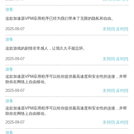
游客
这款加速器VPM应用程序已经为我们带来了无限的隐私和自由。
2025-09-07
支持
[0]
反对
[0]
游客
这款游戏的剧情非常感人，让我久久不能忘怀。
2025-09-07
支持
[0]
反对
[0]
游客
这款加速器VPM应用程序可以给你提供最高速度和安全性的连接，并帮
助你在网络上自由移动。
2025-09-07
支持
[0]
反对
[0]
游客
这款加速器VPM应用程序可以给你提供最高速度和安全性的连接，并帮
助你在网络上自由移动。
2025-09-07
支持
[0]
反对
[0]
游客