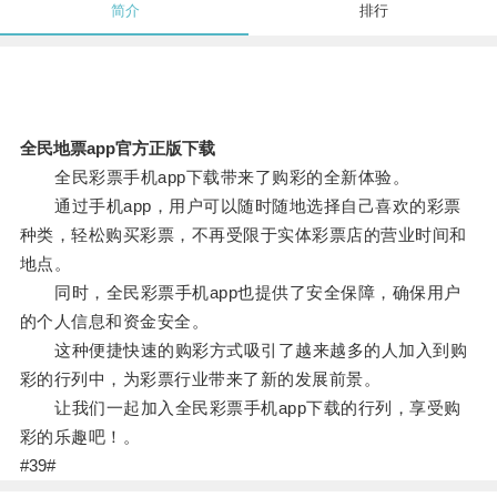
简介
排行
全民地票app官方正版下载
全民彩票手机app下载带来了购彩的全新体验。
通过手机app，用户可以随时随地选择自己喜欢的彩票
种类，轻松购买彩票，不再受限于实体彩票店的营业时间和
地点。
同时，全民彩票手机app也提供了安全保障，确保用户
的个人信息和资金安全。
这种便捷快速的购彩方式吸引了越来越多的人加入到购
彩的行列中，为彩票行业带来了新的发展前景。
让我们一起加入全民彩票手机app下载的行列，享受购
彩的乐趣吧！。
#39#