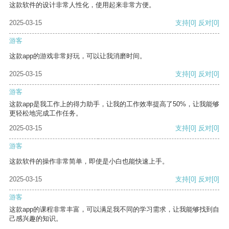
这款软件的设计非常人性化，使用起来非常方便。
2025-03-15
支持
[0]
反对
[0]
游客
这款app的游戏非常好玩，可以让我消磨时间。
2025-03-15
支持
[0]
反对
[0]
游客
这款app是我工作上的得力助手，让我的工作效率提高了50%，让我能够
更轻松地完成工作任务。
2025-03-15
支持
[0]
反对
[0]
游客
这款软件的操作非常简单，即使是小白也能快速上手。
2025-03-15
支持
[0]
反对
[0]
游客
这款app的课程非常丰富，可以满足我不同的学习需求，让我能够找到自
己感兴趣的知识。