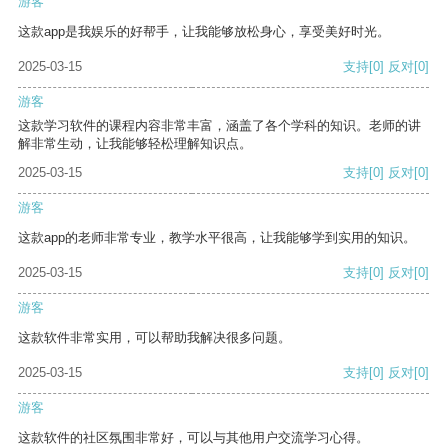
游客
这款app是我娱乐的好帮手，让我能够放松身心，享受美好时光。
2025-03-15
支持
[0]
反对
[0]
游客
这款学习软件的课程内容非常丰富，涵盖了各个学科的知识。老师的讲
解非常生动，让我能够轻松理解知识点。
2025-03-15
支持
[0]
反对
[0]
游客
这款app的老师非常专业，教学水平很高，让我能够学到实用的知识。
2025-03-15
支持
[0]
反对
[0]
游客
这款软件非常实用，可以帮助我解决很多问题。
2025-03-15
支持
[0]
反对
[0]
游客
这款软件的社区氛围非常好，可以与其他用户交流学习心得。