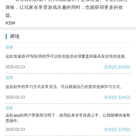
体验，让玩家在享受游戏乐趣的同时，也能获得更多的收
益。
#39#
评论
游客
这款加速器VPM应用程序可以给你提供全球覆盖和最高安全性的连接。
2025-03-23
支持
[0]
反对
[0]
游客
这款软件的学习方式非常灵活，可以根据自己的需求选择学习方式。
2025-03-23
支持
[0]
反对
[0]
游客
这款app的用户界面简洁明了，使用起来非常容易上手，让我能够快速熟
悉操作。
2025-03-23
支持
[0]
反对
[0]