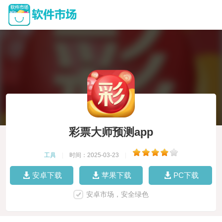
彩票大师预测app
工具
|
时间：2025-03-23
|
安卓下载
苹果下载
PC下载
安卓市场，安全绿色