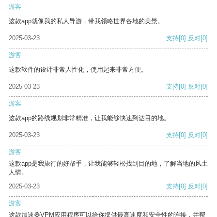
游客
这款app就像我的私人导游，带我领略世界各地的美景。
2025-03-23
支持
[0]
反对
[0]
游客
这款软件的设计非常人性化，使用起来非常方便。
2025-03-23
支持
[0]
反对
[0]
游客
这款app的路线规划非常精准，让我能够快速到达目的地。
2025-03-23
支持
[0]
反对
[0]
游客
这款app是我旅行的好帮手，让我能够轻松找到目的地，了解当地的风土
人情。
2025-03-23
支持
[0]
反对
[0]
游客
这款加速器VPM应用程序可以给你提供最高速度和安全性的连接，并帮