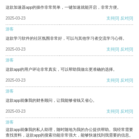
这款加速器app的操作非常简单，一键加速就能开启，非常方便。
2025-03-23
支持
[0]
反对
[0]
游客
这款学习软件的社区氛围非常好，可以与其他学习者交流学习心得。
2025-03-23
支持
[0]
反对
[0]
游客
这款app的用户评论非常真实，可以帮助我做出更准确的选择。
2025-03-23
支持
[0]
反对
[0]
游客
这款app就像我的财务顾问，让我能够省钱又省心。
2025-03-23
支持
[0]
反对
[0]
游客
这款app就像我的私人助理，随时随地为我的办公提供帮助。我经常需要
查找资料，这款app的搜索功能非常强大，能够快速找到我需要的信息。