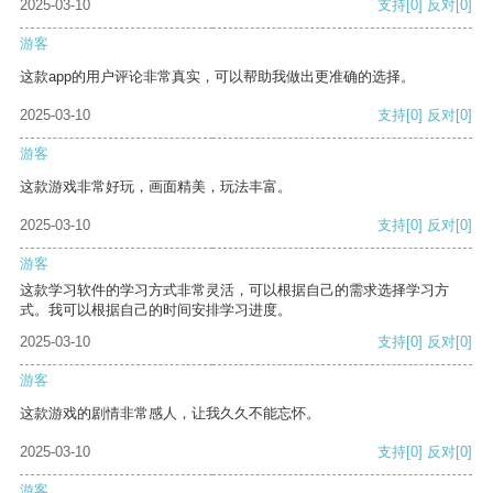
2025-03-10
支持
[0]
反对
[0]
游客
这款app的用户评论非常真实，可以帮助我做出更准确的选择。
2025-03-10
支持
[0]
反对
[0]
游客
这款游戏非常好玩，画面精美，玩法丰富。
2025-03-10
支持
[0]
反对
[0]
游客
这款学习软件的学习方式非常灵活，可以根据自己的需求选择学习方
式。我可以根据自己的时间安排学习进度。
2025-03-10
支持
[0]
反对
[0]
游客
这款游戏的剧情非常感人，让我久久不能忘怀。
2025-03-10
支持
[0]
反对
[0]
游客