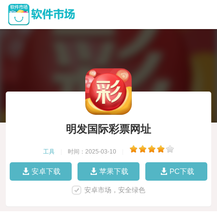
明发国际彩票网址
工具
|
时间：2025-03-10
|
安卓下载
苹果下载
PC下载
安卓市场，安全绿色