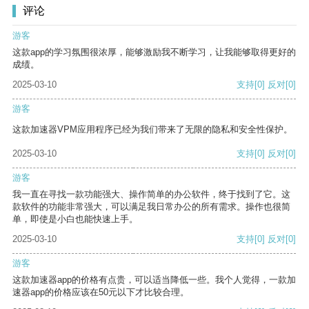
评论
游客
这款app的学习氛围很浓厚，能够激励我不断学习，让我能够取得更好的
成绩。
2025-03-10
支持
[0]
反对
[0]
游客
这款加速器VPM应用程序已经为我们带来了无限的隐私和安全性保护。
2025-03-10
支持
[0]
反对
[0]
游客
我一直在寻找一款功能强大、操作简单的办公软件，终于找到了它。这
款软件的功能非常强大，可以满足我日常办公的所有需求。操作也很简
单，即使是小白也能快速上手。
2025-03-10
支持
[0]
反对
[0]
游客
这款加速器app的价格有点贵，可以适当降低一些。我个人觉得，一款加
速器app的价格应该在50元以下才比较合理。