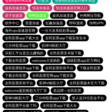
免费vqn外网加速
小蓝鸟
免费vps加速器外网苹果版
旋风加速度器
快连加速器
快连加速器官网入口
原子加速器
快鸭加速器
旋风加速度器
外网网址导航
软件中心
雷霆加速
狂飙加速器
哔咔漫画
快鸭VPN
海外npv加速器官网
一分大发系统彩票app
全民彩票app下载大全
全民彩票app下载安装安卓
三分钟彩票app下载
彩神Vl购彩大厅
乐彩汇平台是怎么赚钱的
全民彩票安卓版下载
下载全民彩票
welcome大发购彩
顶级彩票app官方网站
全民彩票软件app下载
全民彩票所有平台
下载全民彩票
下载全民彩票
全民彩票官网app下载安装
全民彩票所有平台
彩神Vl购彩大厅
全民彩票版本官方下载
welcome盈彩购彩大厅广东
老品牌—全民彩票
彩神Vl购彩大厅
三分钟彩票app下载
新人送29元彩金平台
全民彩票平台换了吗
全民彩票app下载大全