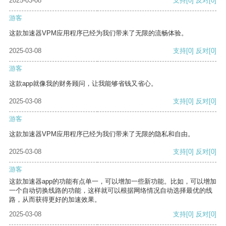
2025-03-08
支持
[0]
反对
[0]
游客
这款加速器VPM应用程序已经为我们带来了无限的流畅体验。
2025-03-08
支持
[0]
反对
[0]
游客
这款app就像我的财务顾问，让我能够省钱又省心。
2025-03-08
支持
[0]
反对
[0]
游客
这款加速器VPM应用程序已经为我们带来了无限的隐私和自由。
2025-03-08
支持
[0]
反对
[0]
游客
这款加速器app的功能有点单一，可以增加一些新功能。比如，可以增加
一个自动切换线路的功能，这样就可以根据网络情况自动选择最优的线
路，从而获得更好的加速效果。
2025-03-08
支持
[0]
反对
[0]