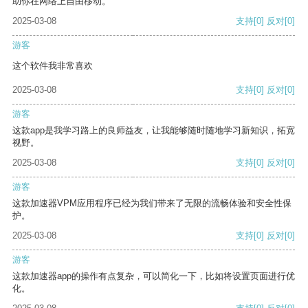
助你在网络上自由移动。
2025-03-08
支持
[0]
反对
[0]
游客
这个软件我非常喜欢
2025-03-08
支持
[0]
反对
[0]
游客
这款app是我学习路上的良师益友，让我能够随时随地学习新知识，拓宽
视野。
2025-03-08
支持
[0]
反对
[0]
游客
这款加速器VPM应用程序已经为我们带来了无限的流畅体验和安全性保
护。
2025-03-08
支持
[0]
反对
[0]
游客
这款加速器app的操作有点复杂，可以简化一下，比如将设置页面进行优
化。