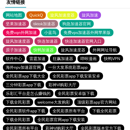
友情链接
网站地图
QuickQ
旋风加速度器
旋风加速
坚果加速器
tiktok加速器
狗急加速器官网
免费vqn外网加速
小蓝鸟
免费vps加速器外网苹果版
旋风加速度器
快连加速器
快连加速器官网入口
原子加速器
快鸭加速器
旋风加速度器
外网网址导航
软件中心
雷霆加速
狂飙加速器
哔咔漫画
快鸭VPN
海外npv加速器官网
一分大发系统彩票app
全民彩票app下载大全
全民彩票app下载安装安卓
三分钟彩票app下载
彩神Vl购彩大厅
乐彩汇平台是怎么赚钱的
全民彩票安卓版下载
下载全民彩票
welcome大发购彩
顶级彩票app官方网站
全民彩票软件app下载
全民彩票所有平台
下载全民彩票
下载全民彩票
全民彩票官网app下载安装
全民彩票所有平台
彩神Vl购彩大厅
全民彩票版本官方下载