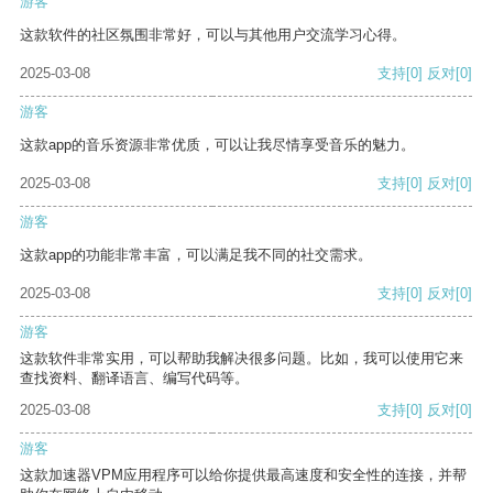
游客
这款软件的社区氛围非常好，可以与其他用户交流学习心得。
2025-03-08
支持
[0]
反对
[0]
游客
这款app的音乐资源非常优质，可以让我尽情享受音乐的魅力。
2025-03-08
支持
[0]
反对
[0]
游客
这款app的功能非常丰富，可以满足我不同的社交需求。
2025-03-08
支持
[0]
反对
[0]
游客
这款软件非常实用，可以帮助我解决很多问题。比如，我可以使用它来
查找资料、翻译语言、编写代码等。
2025-03-08
支持
[0]
反对
[0]
游客
这款加速器VPM应用程序可以给你提供最高速度和安全性的连接，并帮