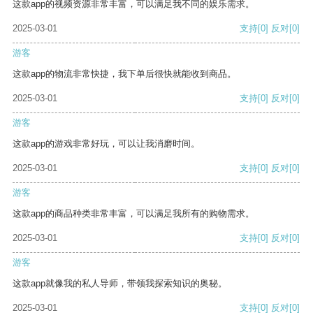
这款app的视频资源非常丰富，可以满足我不同的娱乐需求。
2025-03-01
支持
[0]
反对
[0]
游客
这款app的物流非常快捷，我下单后很快就能收到商品。
2025-03-01
支持
[0]
反对
[0]
游客
这款app的游戏非常好玩，可以让我消磨时间。
2025-03-01
支持
[0]
反对
[0]
游客
这款app的商品种类非常丰富，可以满足我所有的购物需求。
2025-03-01
支持
[0]
反对
[0]
游客
这款app就像我的私人导师，带领我探索知识的奥秘。
2025-03-01
支持
[0]
反对
[0]