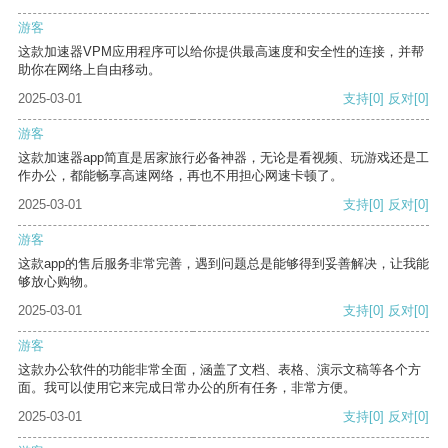
游客
这款加速器VPM应用程序可以给你提供最高速度和安全性的连接，并帮
助你在网络上自由移动。
2025-03-01
支持
[0]
反对
[0]
游客
这款加速器app简直是居家旅行必备神器，无论是看视频、玩游戏还是工
作办公，都能畅享高速网络，再也不用担心网速卡顿了。
2025-03-01
支持
[0]
反对
[0]
游客
这款app的售后服务非常完善，遇到问题总是能够得到妥善解决，让我能
够放心购物。
2025-03-01
支持
[0]
反对
[0]
游客
这款办公软件的功能非常全面，涵盖了文档、表格、演示文稿等各个方
面。我可以使用它来完成日常办公的所有任务，非常方便。
2025-03-01
支持
[0]
反对
[0]