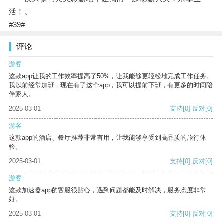
活！。
#39#
评论
游客
这款app让我的工作效率提高了50%，让我能够更轻松地完成工作任务。
我以前经常加班，现在有了这个app，我可以提前下班，有更多的时间陪
伴家人。
2025-03-01
支持
[0]
反对
[0]
游客
这款app的酒店、餐厅推荐非常有用，让我能够享受到高品质的旅行体
验。
2025-03-01
支持
[0]
反对
[0]
游客
这款加速器app的客服很贴心，遇到问题都能及时解决，服务态度非常
好。
2025-03-01
支持
[0]
反对
[0]