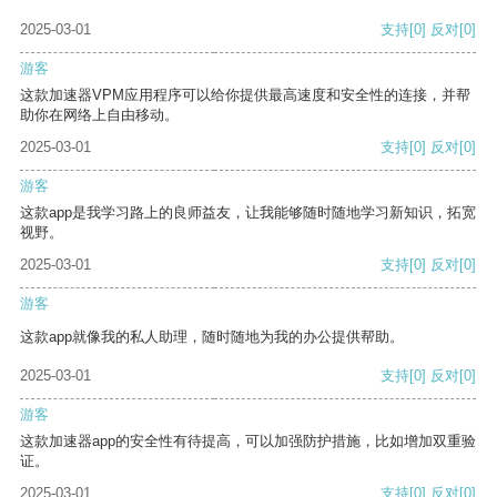
2025-03-01
支持
[0]
反对
[0]
游客
这款加速器VPM应用程序可以给你提供最高速度和安全性的连接，并帮
助你在网络上自由移动。
2025-03-01
支持
[0]
反对
[0]
游客
这款app是我学习路上的良师益友，让我能够随时随地学习新知识，拓宽
视野。
2025-03-01
支持
[0]
反对
[0]
游客
这款app就像我的私人助理，随时随地为我的办公提供帮助。
2025-03-01
支持
[0]
反对
[0]
游客
这款加速器app的安全性有待提高，可以加强防护措施，比如增加双重验
证。
2025-03-01
支持
[0]
反对
[0]