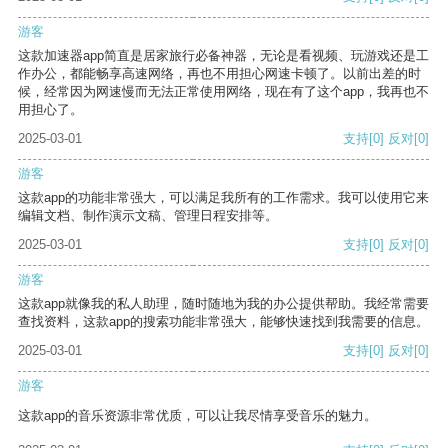
游客
这款加速器app简直是居家旅行必备神器，无论是看视频、玩游戏还是工
作办公，都能畅享高速网络，再也不用担心网速卡顿了。以前出差的时
候，经常因为网速慢而无法正常使用网络，现在有了这个app，我再也不
用担心了。
2025-03-01
支持
[0]
反对
[0]
游客
这款app的功能非常强大，可以满足我所有的工作需求。我可以使用它来
编辑文档、制作演示文稿、管理日程安排等。
2025-03-01
支持
[0]
反对
[0]
游客
这款app就像我的私人助理，随时随地为我的办公提供帮助。我经常需要
查找资料，这款app的搜索功能非常强大，能够快速找到我需要的信息。
2025-03-01
支持
[0]
反对
[0]
游客
这款app的音乐资源非常优质，可以让我尽情享受音乐的魅力。