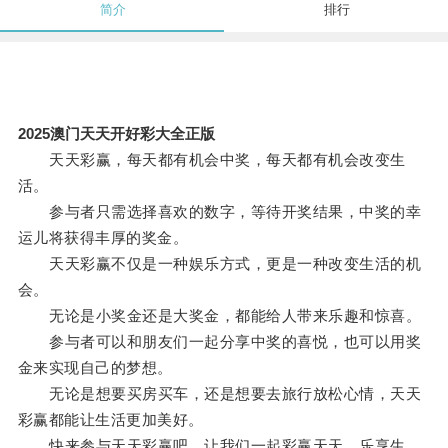
简介
排行
2025澳门天天开好彩大全正版
天天彩赢，每天都有机会中奖，每天都有机会改变生
活。
参与者只需选择喜欢的数字，等待开奖结果，中奖的幸
运儿将获得丰厚的奖金。
天天彩赢不仅是一种娱乐方式，更是一种改变生活的机
会。
无论是小奖金还是大奖金，都能给人带来乐趣和惊喜。
参与者可以和朋友们一起分享中奖的喜悦，也可以用奖
金来实现自己的梦想。
无论是想要买房买车，还是想要去旅行放松心情，天天
彩赢都能让生活更加美好。
快来参与天天彩赢吧，让我们一起彩赢天天，乐享生