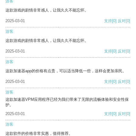
游客
这款游戏的剧情非常感人，让我久久不能忘怀。
2025-03-01
支持
[0]
反对
[0]
游客
这款游戏的剧情非常感人，让我久久不能忘怀。
2025-03-01
支持
[0]
反对
[0]
游客
这款加速器app的价格有点贵，可以适当降低一些，这样会更加亲民。
2025-03-01
支持
[0]
反对
[0]
游客
这款加速器VPM应用程序已经为我们带来了无限的流畅体验和安全性保
护。
2025-03-01
支持
[0]
反对
[0]
游客
这款软件的价格非常实惠，值得推荐。