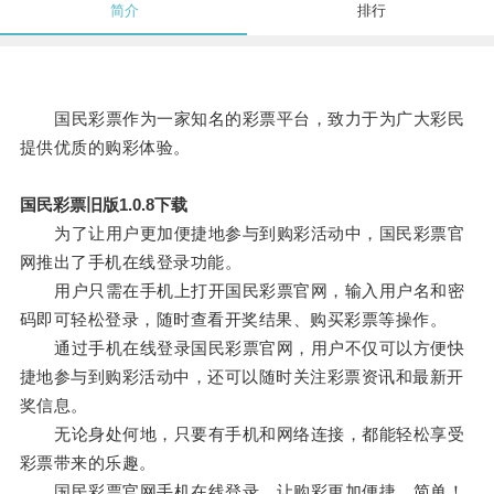
简介
排行
国民彩票作为一家知名的彩票平台，致力于为广大彩民
提供优质的购彩体验。
国民彩票旧版1.0.8下载
为了让用户更加便捷地参与到购彩活动中，国民彩票官
网推出了手机在线登录功能。
用户只需在手机上打开国民彩票官网，输入用户名和密
码即可轻松登录，随时查看开奖结果、购买彩票等操作。
通过手机在线登录国民彩票官网，用户不仅可以方便快
捷地参与到购彩活动中，还可以随时关注彩票资讯和最新开
奖信息。
无论身处何地，只要有手机和网络连接，都能轻松享受
彩票带来的乐趣。
国民彩票官网手机在线登录，让购彩更加便捷、简单！