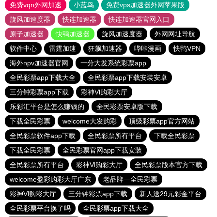
免费vqn外网加速
小蓝鸟
免费vps加速器外网苹果版
旋风加速度器
快连加速器
快连加速器官网入口
原子加速器
快鸭加速器
旋风加速度器
外网网址导航
软件中心
雷霆加速
狂飙加速器
哔咔漫画
快鸭VPN
海外npv加速器官网
一分大发系统彩票app
全民彩票app下载大全
全民彩票app下载安装安卓
三分钟彩票app下载
彩神Vl购彩大厅
乐彩汇平台是怎么赚钱的
全民彩票安卓版下载
下载全民彩票
welcome大发购彩
顶级彩票app官方网站
全民彩票软件app下载
全民彩票所有平台
下载全民彩票
下载全民彩票
全民彩票官网app下载安装
全民彩票所有平台
彩神Vl购彩大厅
全民彩票版本官方下载
welcome盈彩购彩大厅广东
老品牌—全民彩票
彩神Vl购彩大厅
三分钟彩票app下载
新人送29元彩金平台
全民彩票平台换了吗
全民彩票app下载大全