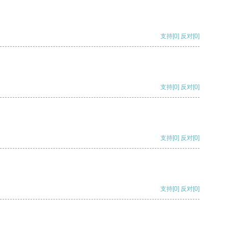
支持
[0]
反对
[0]
支持
[0]
反对
[0]
支持
[0]
反对
[0]
支持
[0]
反对
[0]