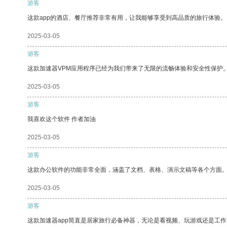
游客
这款app的酒店、餐厅推荐非常有用，让我能够享受到高品质的旅行体验。
2025-03-05
游客
这款加速器VPM应用程序已经为我们带来了无限的流畅体验和安全性保护
2025-03-05
游客
我喜欢这个软件 作者加油
2025-03-05
游客
这款办公软件的功能非常全面，涵盖了文档、表格、演示文稿等各个方面
2025-03-05
游客
这款加速器app简直是居家旅行必备神器，无论是看视频、玩游戏还是工