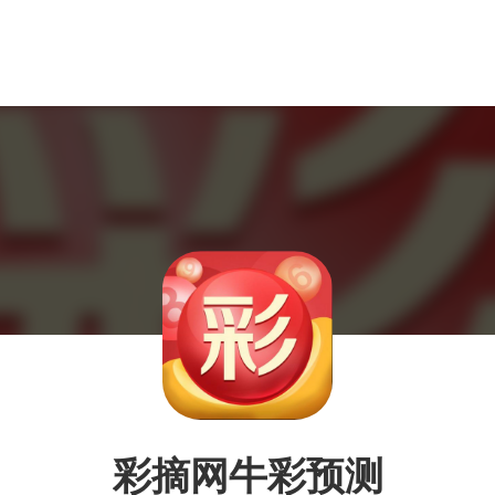
彩摘网牛彩预测