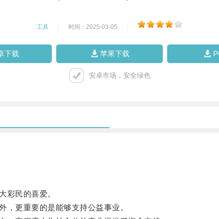
工具
|
时间：2025-03-05
|
卓下载
苹果下载
安卓市场，安全绿色
大彩民的喜爱。
外，更重要的是能够支持公益事业。