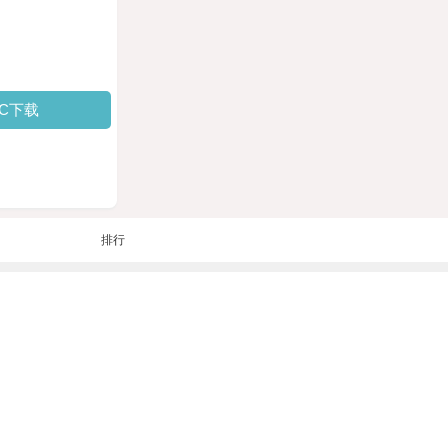
PC下载
排行