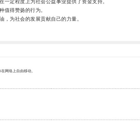
在一定程度上为社会公益事业提供了资金支持。
种值得赞扬的行为。
油，为社会的发展贡献自己的力量。
你在网络上自由移动。