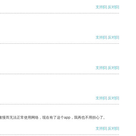
支持
[0]
反对
[0]
支持
[0]
反对
[0]
支持
[0]
反对
[0]
支持
[0]
反对
[0]
速慢而无法正常使用网络，现在有了这个app，我再也不用担心了。
支持
[0]
反对
[0]