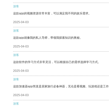
游客
这款app的视频资源非常丰富，可以满足我不同的娱乐需求。
2025-04-03
游客
这款app就像我的私人导师，带领我探索知识的奥秘。
2025-04-03
游客
这款软件的学习方式非常灵活，可以根据自己的需求选择学习方式。
2025-04-03
游客
这款加速器app简直是居家旅行必备神器，无论是看视频、玩游戏还是工
2025-04-03
游客