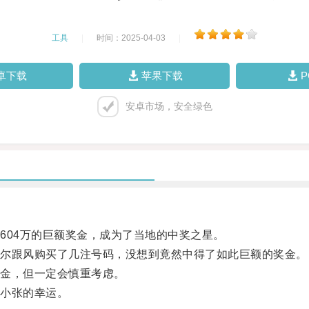
工具
|
时间：2025-04-03
|
卓下载
苹果下载
安卓市场，安全绿色
04万的巨额奖金，成为了当地的中奖之星。
尔跟风购买了几注号码，没想到竟然中得了如此巨额的奖金。
金，但一定会慎重考虑。
小张的幸运。