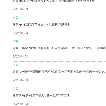
这款app的用户群体非常庞大，我可以结识到来自世界各地的朋友。
2025-04-03
游客
这款app的游戏非常好玩，可以让我消磨时间。
2025-04-03
游客
这款加速器app的价格有点贵，可以适当降低一些。我个人觉得，一款加速
2025-04-03
游客
这款加速器VPM应用程序已经为我们带来了无限的流畅体验和安全性保护
2025-04-03
游客
这款软件的功能非常强大，使用起来非常方便。
2025-04-03