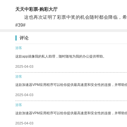
天天中彩票-购彩大厅
这也再次证明了彩票中奖的机会随时都会降临，希
#39#
评论
游客
这款app就像我的私人助理，随时随地为我的办公提供帮助。
2025-04-03
游客
这款加速器VPM应用程序可以给你提供最高速度和安全性的连接，并帮助
2025-04-03
游客
这款加速器VPM应用程序可以给你提供最高速度和安全性的连接，并帮助
2025-04-03