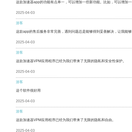
这款加速器app的功能有点单一，可以增加一些新功能。比如，可以增加
2025-04-03
游客
这款app的售后服务非常完善，遇到问题总是能够得到妥善解决，让我能
2025-04-03
游客
这款加速器VPM应用程序已经为我们带来了无限的隐私和安全性保护。
2025-04-03
游客
这个软件很好用
2025-04-03
游客
这款加速器VPM应用程序已经为我们带来了无限的隐私和自由。
2025-04-03