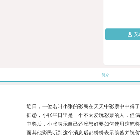
安
简介
近日，一位名叫小张的彩民在天天中彩票中中得了6
据悉，小张平日里是一个不太爱玩彩票的人，但偶
中奖后，小张表示自己还没想好要如何使用这笔奖
而其他彩民听到这个消息后都纷纷表示羡慕并祝贺