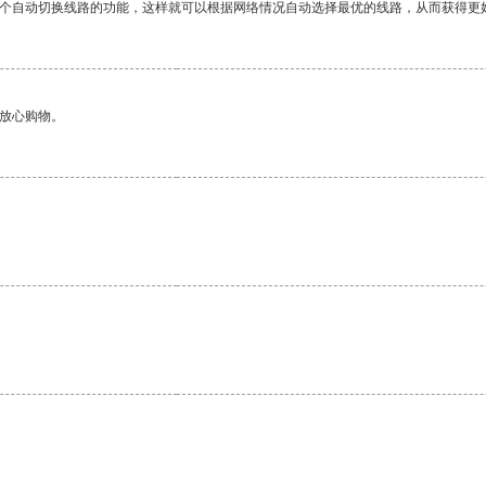
一个自动切换线路的功能，这样就可以根据网络情况自动选择最优的线路，从而获得更
够放心购物。