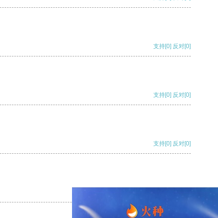
支持
[0]
反对
[0]
支持
[0]
反对
[0]
支持
[0]
反对
[0]
支持
[0]
反对
[0]