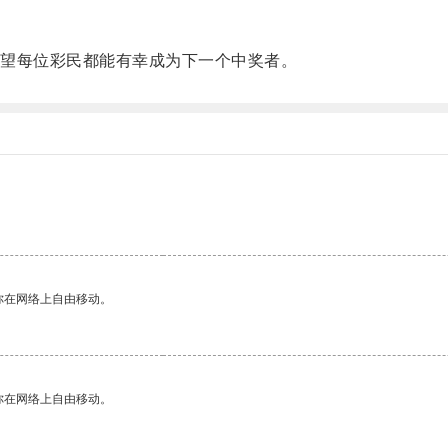
望每位彩民都能有幸成为下一个中奖者。
你在网络上自由移动。
你在网络上自由移动。