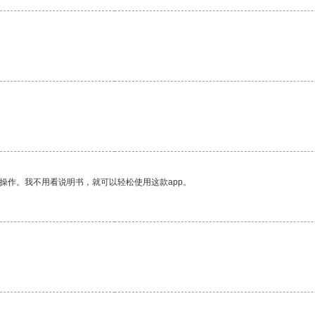
操作。我不用看说明书，就可以轻松使用这款app。