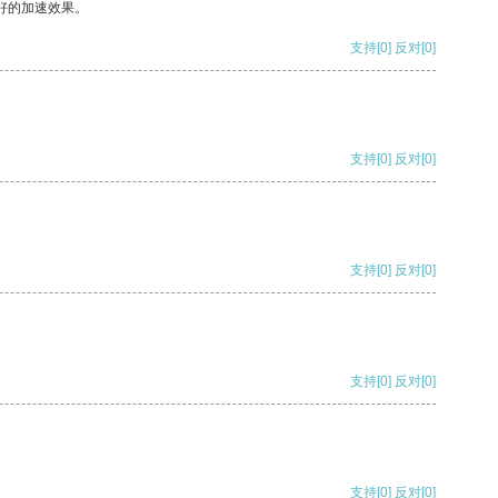
好的加速效果。
支持
[0]
反对
[0]
支持
[0]
反对
[0]
支持
[0]
反对
[0]
支持
[0]
反对
[0]
支持
[0]
反对
[0]