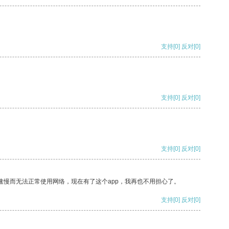
支持
[0]
反对
[0]
支持
[0]
反对
[0]
支持
[0]
反对
[0]
速慢而无法正常使用网络，现在有了这个app，我再也不用担心了。
支持
[0]
反对
[0]