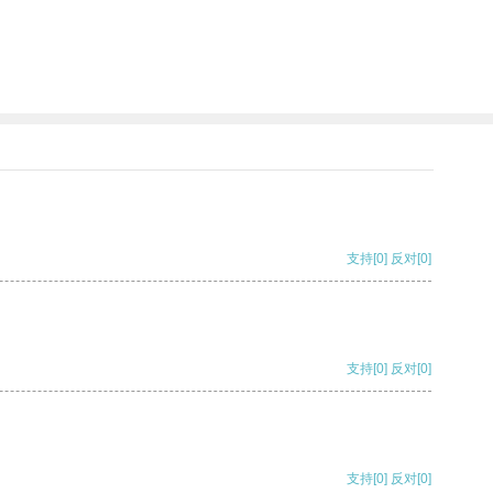
支持
[0]
反对
[0]
支持
[0]
反对
[0]
支持
[0]
反对
[0]