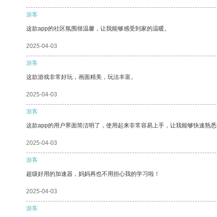
游客
这款app的社区氛围很温馨，让我能够感受到家的温暖。
2025-04-03
游客
这款游戏非常好玩，画面精美，玩法丰富。
2025-04-03
游客
这款app的用户界面简洁明了，使用起来非常容易上手，让我能够快速熟悉
2025-04-03
游客
超级好用的加速器，妈妈再也不用担心我的学习啦！
2025-04-03
游客