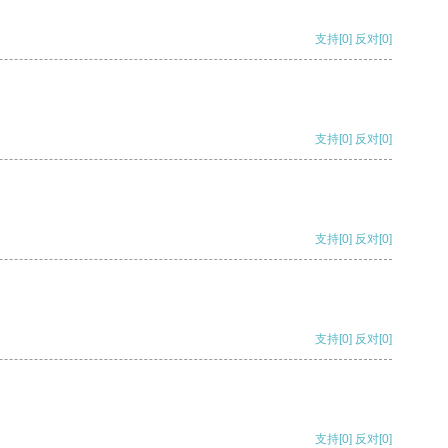
支持
[0]
反对
[0]
支持
[0]
反对
[0]
支持
[0]
反对
[0]
支持
[0]
反对
[0]
支持
[0]
反对
[0]