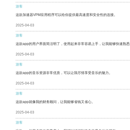
游客
这款加速器VPM应用程序可以给你提供最高速度和安全性的连接。
2025-04-03
游客
这款app的用户界面简洁明了，使用起来非常容易上手，让我能够快速熟
2025-04-03
游客
这款app的音乐资源非常优质，可以让我尽情享受音乐的魅力。
2025-04-03
游客
这款app就像我的财务顾问，让我能够省钱又省心。
2025-04-03
游客