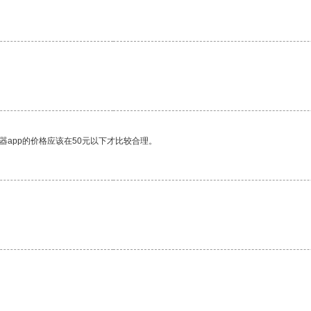
器app的价格应该在50元以下才比较合理。
。