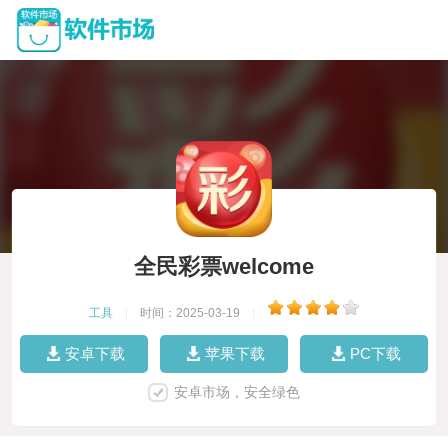
全民彩票welcome
工具
|
时间：2025-03-19
|
安卓下载
苹果下载
PC下载
安卓市场，安全绿色