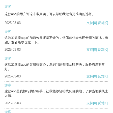
游客
这款app的用户评论非常真实，可以帮助我做出更准确的选择。
2025-03-03
支持
[0]
反对
[0]
游客
这款加速器app的加速效果还是不错的，但偶尔也会出现卡顿的情况，希
望开发者能够优化一下。
2025-03-03
支持
[0]
反对
[0]
游客
这款加速器app的客服很贴心，遇到问题都能及时解决，服务态度非常
好。
2025-03-03
支持
[0]
反对
[0]
游客
这款app是我旅行的好帮手，让我能够轻松找到目的地，了解当地的风土
人情。
2025-03-03
支持
[0]
反对
[0]
游客