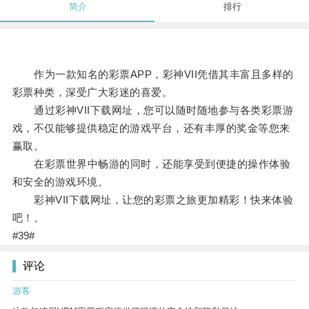
简介
排行
作为一款知名的彩票APP，彩神VII凭借其丰富且多样的
彩票种类，深受广大彩迷的喜爱。
通过彩神VII下载网址，您可以随时随地参与各类彩票游
戏，不仅能够提供稳定的游戏平台，还有丰厚的奖金等您来
赢取。
在彩票世界中畅游的同时，还能享受到便捷的操作体验
和安全的游戏环境。
彩神VII下载网址，让您的彩票之旅更加精彩！快来体验
吧！。
#39#
评论
游客