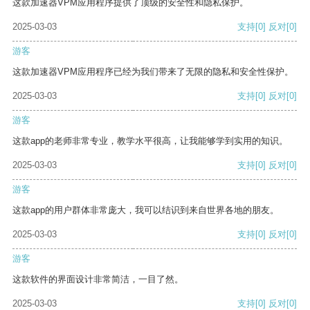
这款加速器VPM应用程序提供了顶级的安全性和隐私保护。
2025-03-03
支持
[0]
反对
[0]
游客
这款加速器VPM应用程序已经为我们带来了无限的隐私和安全性保护。
2025-03-03
支持
[0]
反对
[0]
游客
这款app的老师非常专业，教学水平很高，让我能够学到实用的知识。
2025-03-03
支持
[0]
反对
[0]
游客
这款app的用户群体非常庞大，我可以结识到来自世界各地的朋友。
2025-03-03
支持
[0]
反对
[0]
游客
这款软件的界面设计非常简洁，一目了然。
2025-03-03
支持
[0]
反对
[0]