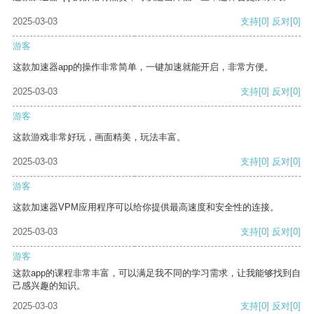
2025-03-03
支持
[0]
反对
[0]
游客
这款加速器app的操作非常简单，一键加速就能开启，非常方便。
2025-03-03
支持
[0]
反对
[0]
游客
这款游戏非常好玩，画面精美，玩法丰富。
2025-03-03
支持
[0]
反对
[0]
游客
这款加速器VPM应用程序可以给你提供最高速度和安全性的连接。
2025-03-03
支持
[0]
反对
[0]
游客
这款app的课程非常丰富，可以满足我不同的学习需求，让我能够找到自
己感兴趣的知识。
2025-03-03
支持
[0]
反对
[0]