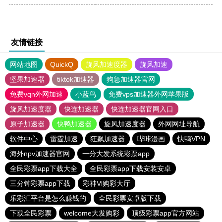
友情链接
网站地图
QuickQ
旋风加速度器
旋风加速
坚果加速器
tiktok加速器
狗急加速器官网
免费vqn外网加速
小蓝鸟
免费vps加速器外网苹果版
旋风加速度器
快连加速器
快连加速器官网入口
原子加速器
快鸭加速器
旋风加速度器
外网网址导航
软件中心
雷霆加速
狂飙加速器
哔咔漫画
快鸭VPN
海外npv加速器官网
一分大发系统彩票app
全民彩票app下载大全
全民彩票app下载安装安卓
三分钟彩票app下载
彩神Vl购彩大厅
乐彩汇平台是怎么赚钱的
全民彩票安卓版下载
下载全民彩票
welcome大发购彩
顶级彩票app官方网站