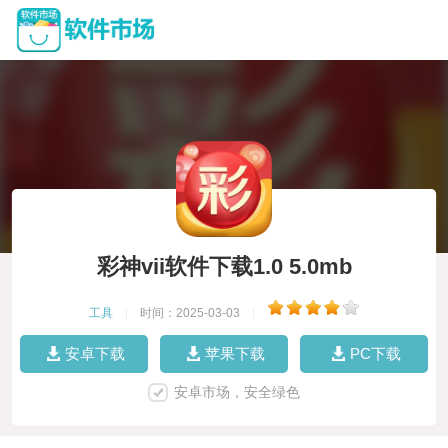
彩神vii软件下载1.0 5.0mb
工具
|
时间：2025-03-03
|
安卓下载
苹果下载
PC下载
安卓市场，安全绿色