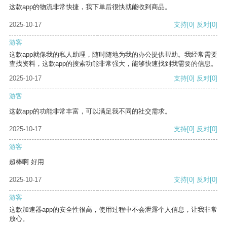
这款app的物流非常快捷，我下单后很快就能收到商品。
2025-10-17
支持
[0]
反对
[0]
游客
这款app就像我的私人助理，随时随地为我的办公提供帮助。我经常需要
查找资料，这款app的搜索功能非常强大，能够快速找到我需要的信息。
2025-10-17
支持
[0]
反对
[0]
游客
这款app的功能非常丰富，可以满足我不同的社交需求。
2025-10-17
支持
[0]
反对
[0]
游客
超棒啊 好用
2025-10-17
支持
[0]
反对
[0]
游客
这款加速器app的安全性很高，使用过程中不会泄露个人信息，让我非常
放心。