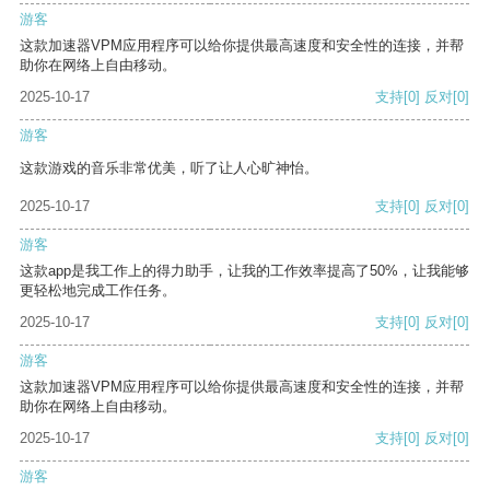
游客
这款加速器VPM应用程序可以给你提供最高速度和安全性的连接，并帮
助你在网络上自由移动。
2025-10-17
支持
[0]
反对
[0]
游客
这款游戏的音乐非常优美，听了让人心旷神怡。
2025-10-17
支持
[0]
反对
[0]
游客
这款app是我工作上的得力助手，让我的工作效率提高了50%，让我能够
更轻松地完成工作任务。
2025-10-17
支持
[0]
反对
[0]
游客
这款加速器VPM应用程序可以给你提供最高速度和安全性的连接，并帮
助你在网络上自由移动。
2025-10-17
支持
[0]
反对
[0]
游客