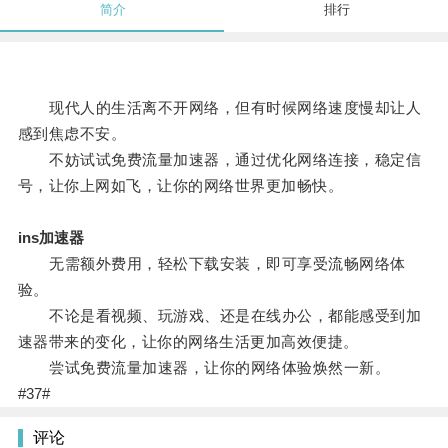
简介
排行
现代人的生活离不开网络，但有时候网络速度慢却让人
感到焦虑不安。
不妨试试免费流量加速器，通过优化网络连接，稳定信
号，让你上网如飞，让你的网络世界更加畅快。
ins加速器
无需额外费用，轻松下载安装，即可享受流畅网络体
验。
不论是看视频、玩游戏、还是在线办公，都能感受到加
速器带来的变化，让你的网络生活更加高效便捷。
尝试免费流量加速器，让你的网络体验焕然一新。
#37#
评论