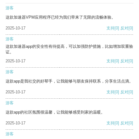
游客
这款加速器VPM应用程序已经为我们带来了无限的流畅体验。
2025-10-17
支持
[0]
反对
[0]
游客
这款加速器app的安全性有待提高，可以加强防护措施，比如增加双重验
证。
2025-10-17
支持
[0]
反对
[0]
游客
这款app是我社交的好帮手，让我能够与朋友保持联系，分享生活点滴。
2025-10-17
支持
[0]
反对
[0]
游客
这款app的社区氛围很温馨，让我能够感受到家的温暖。
2025-10-17
支持
[0]
反对
[0]
游客