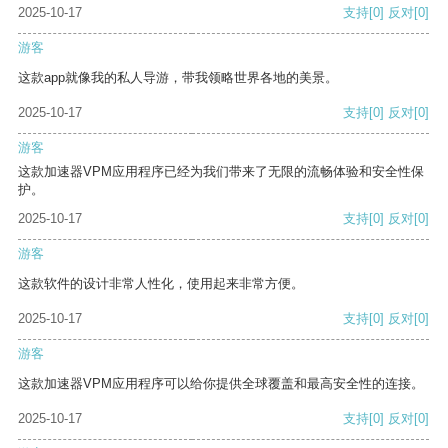
2025-10-17
支持
[0]
反对
[0]
游客
这款app就像我的私人导游，带我领略世界各地的美景。
2025-10-17
支持
[0]
反对
[0]
游客
这款加速器VPM应用程序已经为我们带来了无限的流畅体验和安全性保
护。
2025-10-17
支持
[0]
反对
[0]
游客
这款软件的设计非常人性化，使用起来非常方便。
2025-10-17
支持
[0]
反对
[0]
游客
这款加速器VPM应用程序可以给你提供全球覆盖和最高安全性的连接。
2025-10-17
支持
[0]
反对
[0]