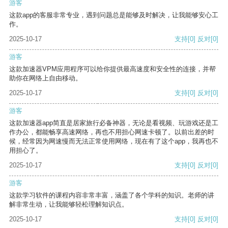
游客
这款app的客服非常专业，遇到问题总是能够及时解决，让我能够安心工
作。
2025-10-17
支持
[0]
反对
[0]
游客
这款加速器VPM应用程序可以给你提供最高速度和安全性的连接，并帮
助你在网络上自由移动。
2025-10-17
支持
[0]
反对
[0]
游客
这款加速器app简直是居家旅行必备神器，无论是看视频、玩游戏还是工
作办公，都能畅享高速网络，再也不用担心网速卡顿了。以前出差的时
候，经常因为网速慢而无法正常使用网络，现在有了这个app，我再也不
用担心了。
2025-10-17
支持
[0]
反对
[0]
游客
这款学习软件的课程内容非常丰富，涵盖了各个学科的知识。老师的讲
解非常生动，让我能够轻松理解知识点。
2025-10-17
支持
[0]
反对
[0]