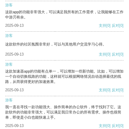
游客
这款app的功能非常强大，可以满足我所有的工作需求，让我能够在工作
中游刃有余。
2025-09-13
支持
[0]
反对
[0]
游客
这款软件的社区氛围非常好，可以与其他用户交流学习心得。
2025-09-13
支持
[0]
反对
[0]
游客
这款加速器app的功能有点单一，可以增加一些新功能。比如，可以增加
一个自动切换线路的功能，这样就可以根据网络情况自动选择最优的线
路，从而获得更好的加速效果。
2025-09-13
支持
[0]
反对
[0]
游客
我一直在寻找一款功能强大、操作简单的办公软件，终于找到了它。这
款软件的功能非常强大，可以满足我日常办公的所有需求。操作也很简
单，即使是小白也能快速上手。
2025-09-13
支持
[0]
反对
[0]