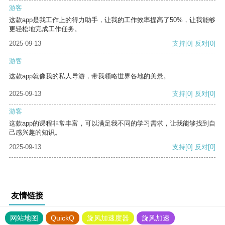
游客
这款app是我工作上的得力助手，让我的工作效率提高了50%，让我能够
更轻松地完成工作任务。
2025-09-13
支持
[0]
反对
[0]
游客
这款app就像我的私人导游，带我领略世界各地的美景。
2025-09-13
支持
[0]
反对
[0]
游客
这款app的课程非常丰富，可以满足我不同的学习需求，让我能够找到自
己感兴趣的知识。
2025-09-13
支持
[0]
反对
[0]
友情链接
网站地图
QuickQ
旋风加速度器
旋风加速