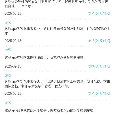
这款办公软件的界面设计非常简洁，使用起来非常方便。功能的布局也
很合理，一目了然。
2025-09-13
支持
[0]
反对
[0]
游客
这款app的客服非常专业，遇到问题总是能够及时解决，让我能够安心工
作。
2025-09-13
支持
[0]
反对
[0]
游客
这款app的社区氛围很温馨，让我能够感受到家的温暖。
2025-09-13
支持
[0]
反对
[0]
游客
这款app的功能非常强大，可以满足我所有的工作需求。我可以使用它来
编辑文档、制作演示文稿、管理日程安排等。
2025-09-13
支持
[0]
反对
[0]
游客
这款app就像我的娱乐小助手，随时随地为我的娱乐提供帮助。