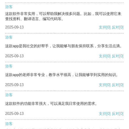
游客
这款软件非常实用，可以帮助我解决很多问题。比如，我可以使用它来
查找资料、翻译语言、编写代码等。
2025-09-13
支持
[0]
反对
[0]
游客
这款app是我社交的好帮手，让我能够与朋友保持联系，分享生活点滴。
2025-09-13
支持
[0]
反对
[0]
游客
这款app的老师非常专业，教学水平很高，让我能够学到实用的知识。
2025-09-13
支持
[0]
反对
[0]
游客
这款软件的功能非常强大，可以满足我日常使用的需求。
2025-09-13
支持
[0]
反对
[0]
游客