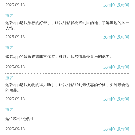
2025-09-13
支持
[0]
反对
[0]
游客
这款app是我旅行的好帮手，让我能够轻松找到目的地，了解当地的风土
人情。
2025-09-13
支持
[0]
反对
[0]
游客
这款app的音乐资源非常优质，可以让我尽情享受音乐的魅力。
2025-09-13
支持
[0]
反对
[0]
游客
这款app是我购物的得力助手，让我能够找到最优惠的价格，买到最合适
的商品。
2025-09-13
支持
[0]
反对
[0]
游客
这个软件很好用
2025-09-13
支持
[0]
反对
[0]