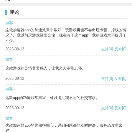
评论
游客
这款加速器app的加速效果非常好，玩游戏再也不会出现卡顿、掉线的情
况了。我以前玩游戏经常会输，现在有了这个app，我的游戏水平提升了
不少。
2025-09-13
支持
[0]
反对
[0]
游客
这款游戏的剧情非常感人，让我久久不能忘怀。
2025-09-13
支持
[0]
反对
[0]
游客
这款app的功能非常丰富，可以满足我不同的社交需求。
2025-09-13
支持
[0]
反对
[0]
游客
这款加速器app的客服很贴心，遇到问题都能及时解决，服务态度非常
好。