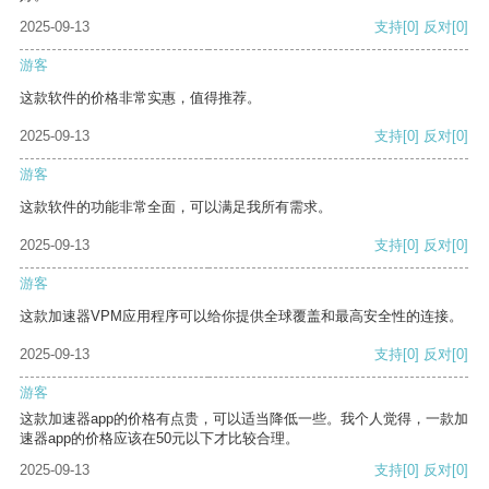
2025-09-13
支持
[0]
反对
[0]
游客
这款软件的价格非常实惠，值得推荐。
2025-09-13
支持
[0]
反对
[0]
游客
这款软件的功能非常全面，可以满足我所有需求。
2025-09-13
支持
[0]
反对
[0]
游客
这款加速器VPM应用程序可以给你提供全球覆盖和最高安全性的连接。
2025-09-13
支持
[0]
反对
[0]
游客
这款加速器app的价格有点贵，可以适当降低一些。我个人觉得，一款加
速器app的价格应该在50元以下才比较合理。
2025-09-13
支持
[0]
反对
[0]