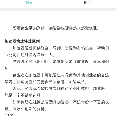
简介
排行
随着创业潮的兴起，加速器也变得越来越受欢迎。
加速器快速慢速区别
加速器通过提供资金、导师、资源和市场机会，帮助创
业公司在短时间内发展壮大。
与传统的孵化器相比，加速器更加注重速度、效率和创
新。
创业者在加速器中可以通过与导师和其他创业者的交流
学习，快速调整和完善自己的创意，加速成长。
因此，如果你希望快速实现自己的创业梦想，加速器可
能是一个不错的选择。
如果你还在犹豫是否选择加速器，不妨考虑一下它的快
速、高效和创新的优势。
#37#