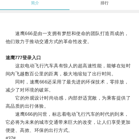
简介
排行
速鹰666是由一支拥有梦想和使命的团队打造而成的，
他们致力于推动交通方式的革命性改变。
速鹰777登录入口
这款电动飞行汽车具有惊人的超高速性能，能够在短时
间内飞越数百公里的距离，极大地缩短了出行时间。
同时，速鹰666还采用了最先进的环保技术，零排放，
减少了对环境的破坏。
它的外观设计时尚动感，内部舒适宽敞，为乘客提供了
高品质的出行体验。
速鹰666的问世，标志着电动飞行汽车的时代的到来，
它必将为未来的城市交通带来巨大的改变，让人们享受更加
便捷、高效、环保的出行方式。
#37#