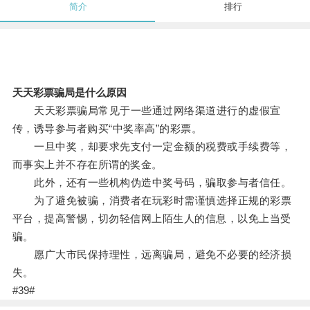
简介
排行
天天彩票骗局是什么原因
天天彩票骗局常见于一些通过网络渠道进行的虚假宣
传，诱导参与者购买“中奖率高”的彩票。
一旦中奖，却要求先支付一定金额的税费或手续费等，
而事实上并不存在所谓的奖金。
此外，还有一些机构伪造中奖号码，骗取参与者信任。
为了避免被骗，消费者在玩彩时需谨慎选择正规的彩票
平台，提高警惕，切勿轻信网上陌生人的信息，以免上当受
骗。
愿广大市民保持理性，远离骗局，避免不必要的经济损
失。
#39#