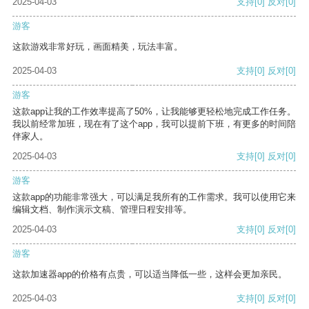
2025-04-03
支持
[0]
反对
[0]
游客
这款游戏非常好玩，画面精美，玩法丰富。
2025-04-03
支持
[0]
反对
[0]
游客
这款app让我的工作效率提高了50%，让我能够更轻松地完成工作任务。
我以前经常加班，现在有了这个app，我可以提前下班，有更多的时间陪
伴家人。
2025-04-03
支持
[0]
反对
[0]
游客
这款app的功能非常强大，可以满足我所有的工作需求。我可以使用它来
编辑文档、制作演示文稿、管理日程安排等。
2025-04-03
支持
[0]
反对
[0]
游客
这款加速器app的价格有点贵，可以适当降低一些，这样会更加亲民。
2025-04-03
支持
[0]
反对
[0]