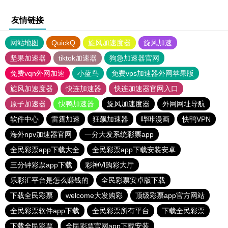
友情链接
网站地图
QuickQ
旋风加速度器
旋风加速
坚果加速器
tiktok加速器
狗急加速器官网
免费vqn外网加速
小蓝鸟
免费vps加速器外网苹果版
旋风加速度器
快连加速器
快连加速器官网入口
原子加速器
快鸭加速器
旋风加速度器
外网网址导航
软件中心
雷霆加速
狂飙加速器
哔咔漫画
快鸭VPN
海外npv加速器官网
一分大发系统彩票app
全民彩票app下载大全
全民彩票app下载安装安卓
三分钟彩票app下载
彩神Vl购彩大厅
乐彩汇平台是怎么赚钱的
全民彩票安卓版下载
下载全民彩票
welcome大发购彩
顶级彩票app官方网站
全民彩票软件app下载
全民彩票所有平台
下载全民彩票
下载全民彩票
全民彩票官网app下载安装