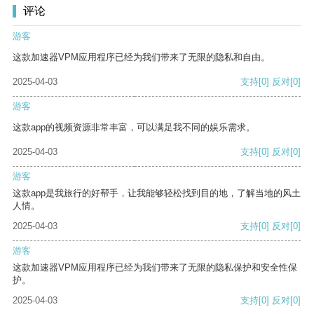
评论
游客
这款加速器VPM应用程序已经为我们带来了无限的隐私和自由。
2025-04-03
支持
[0]
反对
[0]
游客
这款app的视频资源非常丰富，可以满足我不同的娱乐需求。
2025-04-03
支持
[0]
反对
[0]
游客
这款app是我旅行的好帮手，让我能够轻松找到目的地，了解当地的风土
人情。
2025-04-03
支持
[0]
反对
[0]
游客
这款加速器VPM应用程序已经为我们带来了无限的隐私保护和安全性保
护。
2025-04-03
支持
[0]
反对
[0]