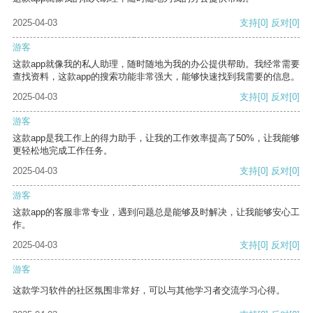
2025-04-03
支持
[0]
反对
[0]
游客
这款app就像我的私人助理，随时随地为我的办公提供帮助。我经常需要
查找资料，这款app的搜索功能非常强大，能够快速找到我需要的信息。
2025-04-03
支持
[0]
反对
[0]
游客
这款app是我工作上的得力助手，让我的工作效率提高了50%，让我能够
更轻松地完成工作任务。
2025-04-03
支持
[0]
反对
[0]
游客
这款app的客服非常专业，遇到问题总是能够及时解决，让我能够安心工
作。
2025-04-03
支持
[0]
反对
[0]
游客
这款学习软件的社区氛围非常好，可以与其他学习者交流学习心得。