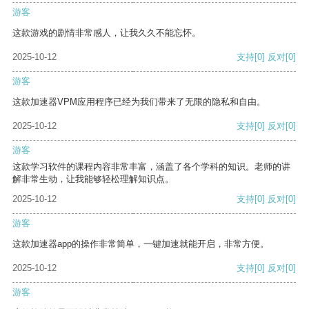
游客
这款游戏的剧情非常感人，让我久久不能忘怀。
2025-10-12
支持
[0]
反对
[0]
游客
这款加速器VPM应用程序已经为我们带来了无限的隐私和自由。
2025-10-12
支持
[0]
反对
[0]
游客
这款学习软件的课程内容非常丰富，涵盖了各个学科的知识。老师的讲
解非常生动，让我能够轻松理解知识点。
2025-10-12
支持
[0]
反对
[0]
游客
这款加速器app的操作非常简单，一键加速就能开启，非常方便。
2025-10-12
支持
[0]
反对
[0]
游客