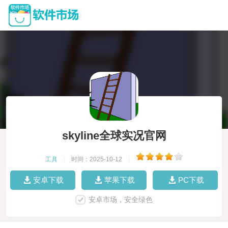
skyline全球实况官网
工具
|
时间：2025-10-12
|
安卓下载
苹果下载
PC下载
安卓市场，安全绿色