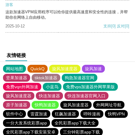
游客
这款加速器VPM应用程序可以给你提供最高速度和安全性的连接，并帮
助你在网络上自由移动。
2025-10-12
支持
[0]
反对
[0]
友情链接
网站地图
QuickQ
旋风加速度器
旋风加速
坚果加速器
tiktok加速器
狗急加速器官网
免费vqn外网加速
小蓝鸟
免费vps加速器外网苹果版
旋风加速度器
快连加速器
快连加速器官网入口
原子加速器
快鸭加速器
旋风加速度器
外网网址导航
软件中心
雷霆加速
狂飙加速器
哔咔漫画
快鸭VPN
一分大发系统彩票app
全民彩票app下载大全
全民彩票app下载安装安卓
三分钟彩票app下载