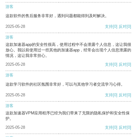
游客
这款软件的售后服务非常好，遇到问题都能得到及时解决。
2025-05-28
支持
[0]
反对
[0]
游客
这款加速器app的安全性很高，使用过程中不会泄露个人信息，这让我很
放心。我以前使用过一些其他的加速器app，经常会出现个人信息泄露的
情况，这让我非常担心。
2025-05-28
支持
[0]
反对
[0]
游客
这款学习软件的社区氛围非常好，可以与其他学习者交流学习心得。
2025-05-28
支持
[0]
反对
[0]
游客
这款加速器VPM应用程序已经为我们带来了无限的隐私保护和安全性保
护。
2025-05-28
支持
[0]
反对
[0]