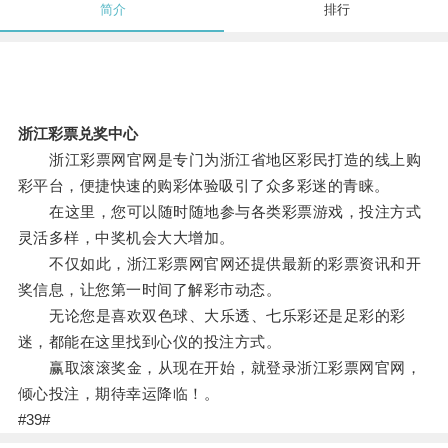
简介
排行
浙江彩票兑奖中心
浙江彩票网官网是专门为浙江省地区彩民打造的线上购
彩平台，便捷快速的购彩体验吸引了众多彩迷的青睐。
在这里，您可以随时随地参与各类彩票游戏，投注方式
灵活多样，中奖机会大大增加。
不仅如此，浙江彩票网官网还提供最新的彩票资讯和开
奖信息，让您第一时间了解彩市动态。
无论您是喜欢双色球、大乐透、七乐彩还是足彩的彩
迷，都能在这里找到心仪的投注方式。
赢取滚滚奖金，从现在开始，就登录浙江彩票网官网，
倾心投注，期待幸运降临！。
#39#