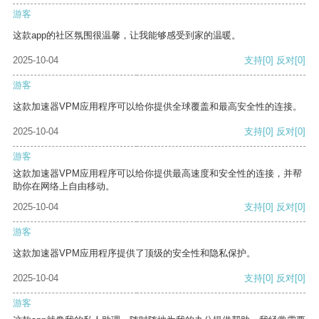
游客
这款app的社区氛围很温馨，让我能够感受到家的温暖。
2025-10-04
支持
[0]
反对
[0]
游客
这款加速器VPM应用程序可以给你提供全球覆盖和最高安全性的连接。
2025-10-04
支持
[0]
反对
[0]
游客
这款加速器VPM应用程序可以给你提供最高速度和安全性的连接，并帮
助你在网络上自由移动。
2025-10-04
支持
[0]
反对
[0]
游客
这款加速器VPM应用程序提供了顶级的安全性和隐私保护。
2025-10-04
支持
[0]
反对
[0]
游客