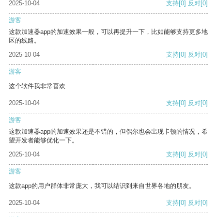
2025-10-04
支持
[0]
反对
[0]
游客
这款加速器app的加速效果一般，可以再提升一下，比如能够支持更多地
区的线路。
2025-10-04
支持
[0]
反对
[0]
游客
这个软件我非常喜欢
2025-10-04
支持
[0]
反对
[0]
游客
这款加速器app的加速效果还是不错的，但偶尔也会出现卡顿的情况，希
望开发者能够优化一下。
2025-10-04
支持
[0]
反对
[0]
游客
这款app的用户群体非常庞大，我可以结识到来自世界各地的朋友。
2025-10-04
支持
[0]
反对
[0]