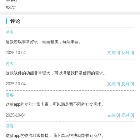
#37#
评论
游客
这款游戏非常好玩，画面精美，玩法丰富。
2025-10-04
支持
[0]
反对
[0]
游客
这款软件的功能非常强大，可以满足我日常使用的需求。
2025-10-04
支持
[0]
反对
[0]
游客
这款app的功能非常丰富，可以满足我不同的社交需求。
2025-10-04
支持
[0]
反对
[0]
游客
这款app的物流非常快捷，我下单后很快就能收到商品。