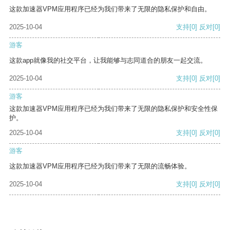
这款加速器VPM应用程序已经为我们带来了无限的隐私保护和自由。
2025-10-04
支持
[0]
反对
[0]
游客
这款app就像我的社交平台，让我能够与志同道合的朋友一起交流。
2025-10-04
支持
[0]
反对
[0]
游客
这款加速器VPM应用程序已经为我们带来了无限的隐私保护和安全性保
护。
2025-10-04
支持
[0]
反对
[0]
游客
这款加速器VPM应用程序已经为我们带来了无限的流畅体验。
2025-10-04
支持
[0]
反对
[0]