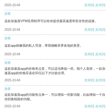
2025-10-04
支持
[0]
反对
[0]
游客
这款加速器VPM应用程序可以给你提供最高速度和安全性的连接。
2025-10-04
支持
[0]
反对
[0]
游客
这款app就像我的私人导游，带我领略世界各地的美景。
2025-10-04
支持
[0]
反对
[0]
游客
这款加速器app的价格有点贵，可以适当降低一些。我个人觉得，一款加
速器app的价格应该在50元以下才比较合理。
2025-10-04
支持
[0]
反对
[0]
游客
这款加速器app的功能有点单一，可以增加一些新功能，比如增加一个自
动切换线路的功能。
2025-10-04
支持
[0]
反对
[0]