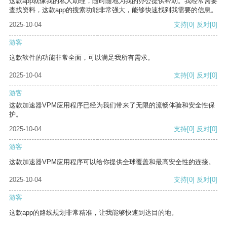
这款app就像我的私人助理，随时随地为我的办公提供帮助。我经常需要
查找资料，这款app的搜索功能非常强大，能够快速找到我需要的信息。
2025-10-04
支持
[0]
反对
[0]
游客
这款软件的功能非常全面，可以满足我所有需求。
2025-10-04
支持
[0]
反对
[0]
游客
这款加速器VPM应用程序已经为我们带来了无限的流畅体验和安全性保
护。
2025-10-04
支持
[0]
反对
[0]
游客
这款加速器VPM应用程序可以给你提供全球覆盖和最高安全性的连接。
2025-10-04
支持
[0]
反对
[0]
游客
这款app的路线规划非常精准，让我能够快速到达目的地。