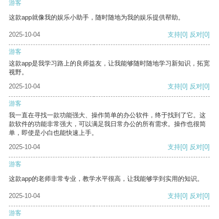
游客
这款app就像我的娱乐小助手，随时随地为我的娱乐提供帮助。
2025-10-04
支持
[0]
反对
[0]
游客
这款app是我学习路上的良师益友，让我能够随时随地学习新知识，拓宽
视野。
2025-10-04
支持
[0]
反对
[0]
游客
我一直在寻找一款功能强大、操作简单的办公软件，终于找到了它。这
款软件的功能非常强大，可以满足我日常办公的所有需求。操作也很简
单，即使是小白也能快速上手。
2025-10-04
支持
[0]
反对
[0]
游客
这款app的老师非常专业，教学水平很高，让我能够学到实用的知识。
2025-10-04
支持
[0]
反对
[0]
游客