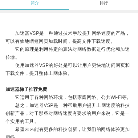
简介
排行
加速器VSP是一种通过技术手段提升网络速度的产品，
可以有效地缩短网页加载时间，提高文件下载速度。
它的原理是利用特定的算法对网络数据进行优化和加速
传输。
使用加速器VSP的好处是可以让用户更快地访问网页和
下载文件，提升整体上网体验。
加速器梯子推荐免费
它适用于各种网络环境，包括家庭网络、公共Wi-Fi等。
总之，加速器VSP是一种帮助用户提升上网速度的科技
创新产品，对于那些对网络速度有要求的用户来说，它是一
个实用的工具。
希望未来能有更多的科技创新，让我们的网络体验更加
顺畅。