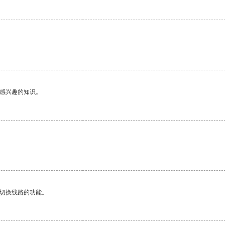
己感兴趣的知识。
动切换线路的功能。