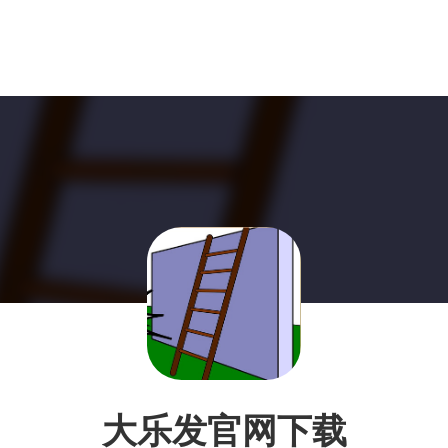
大乐发官网下载