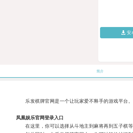
安
简介
乐发棋牌官网是一个让玩家爱不释手的游戏平台
凤凰娱乐官网登录入口
在这里，你可以选择从斗地主到麻将再到五子棋等