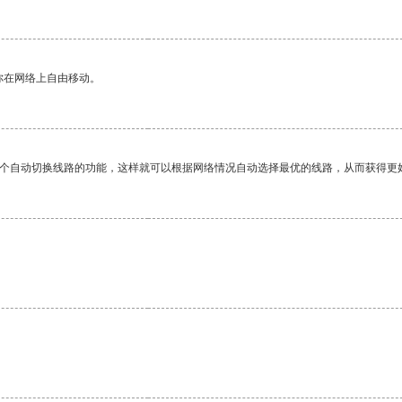
你在网络上自由移动。
一个自动切换线路的功能，这样就可以根据网络情况自动选择最优的线路，从而获得更