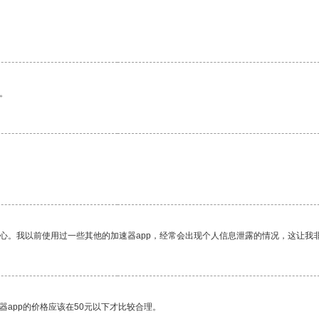
。
放心。我以前使用过一些其他的加速器app，经常会出现个人信息泄露的情况，这让我
器app的价格应该在50元以下才比较合理。