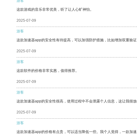
游客
这款游戏的音乐非常优美，听了让人心旷神怡。
2025-07-09
游客
这款加速器app的安全性有待提高，可以加强防护措施，比如增加双重验证
2025-07-09
游客
这款软件的价格非常实惠，值得推荐。
2025-07-09
游客
这款加速器app的安全性很高，使用过程中不会泄露个人信息，这让我很
2025-07-09
游客
这款加速器app的价格有点贵，可以适当降低一些。我个人觉得，一款加速