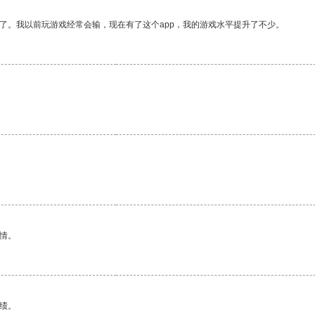
了。我以前玩游戏经常会输，现在有了这个app，我的游戏水平提升了不少。
情。
绩。