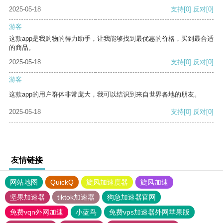
2025-05-18
支持
[0]
反对
[0]
游客
这款app是我购物的得力助手，让我能够找到最优惠的价格，买到最合适
的商品。
2025-05-18
支持
[0]
反对
[0]
游客
这款app的用户群体非常庞大，我可以结识到来自世界各地的朋友。
2025-05-18
支持
[0]
反对
[0]
友情链接
网站地图
QuickQ
旋风加速度器
旋风加速
坚果加速器
tiktok加速器
狗急加速器官网
免费vqn外网加速
小蓝鸟
免费vps加速器外网苹果版