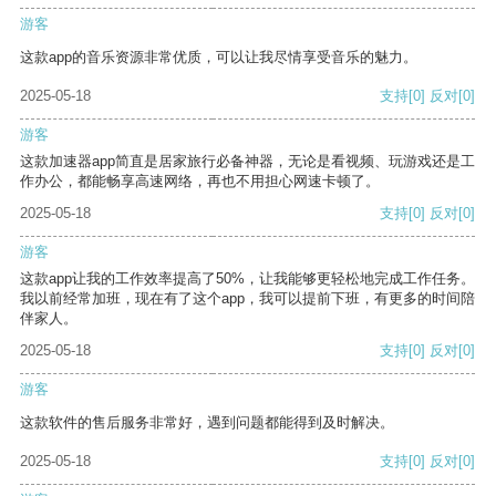
游客
这款app的音乐资源非常优质，可以让我尽情享受音乐的魅力。
2025-05-18
支持
[0]
反对
[0]
游客
这款加速器app简直是居家旅行必备神器，无论是看视频、玩游戏还是工
作办公，都能畅享高速网络，再也不用担心网速卡顿了。
2025-05-18
支持
[0]
反对
[0]
游客
这款app让我的工作效率提高了50%，让我能够更轻松地完成工作任务。
我以前经常加班，现在有了这个app，我可以提前下班，有更多的时间陪
伴家人。
2025-05-18
支持
[0]
反对
[0]
游客
这款软件的售后服务非常好，遇到问题都能得到及时解决。
2025-05-18
支持
[0]
反对
[0]