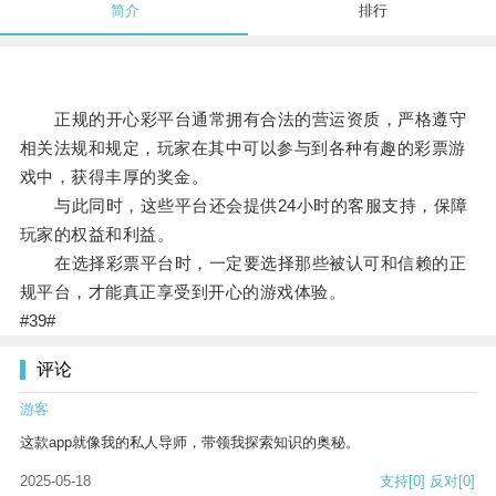
简介
排行
正规的开心彩平台通常拥有合法的营运资质，严格遵守
相关法规和规定，玩家在其中可以参与到各种有趣的彩票游
戏中，获得丰厚的奖金。
与此同时，这些平台还会提供24小时的客服支持，保障
玩家的权益和利益。
在选择彩票平台时，一定要选择那些被认可和信赖的正
规平台，才能真正享受到开心的游戏体验。
#39#
评论
游客
这款app就像我的私人导师，带领我探索知识的奥秘。
2025-05-18
支持
[0]
反对
[0]