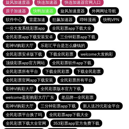
旋风加速度器
快连加速器
快连加速器官网入口
原子加速器
快鸭加速器
旋风加速度器
外网网址导航
软件中心
雷霆加速
狂飙加速器
哔咔漫画
快鸭VPN
一分大发系统彩票app
全民彩票app下载大全
全民彩票app下载安装安卓
三分钟彩票app下载
彩神Vl购彩大厅
乐彩汇平台是怎么赚钱的
全民彩票安卓版下载
下载全民彩票
welcome大发购彩
顶级彩票app官方网站
全民彩票软件app下载
全民彩票所有平台
下载全民彩票
下载全民彩票
全民彩票官网app下载安装
全民彩票所有平台
彩神Vl购彩大厅
全民彩票版本官方下载
welcome盈彩购彩大厅广东
老品牌—全民彩票
彩神Vl购彩大厅
三分钟彩票app下载
新人送29元彩金平台
全民彩票平台换了吗
全民彩票app下载大全
全民彩票下载大全官网
353彩票app官方免费下载