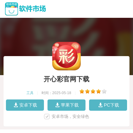
开心彩官网下载
工具
|
时间：2025-05-18
|
安卓下载
苹果下载
PC下载
安卓市场，安全绿色