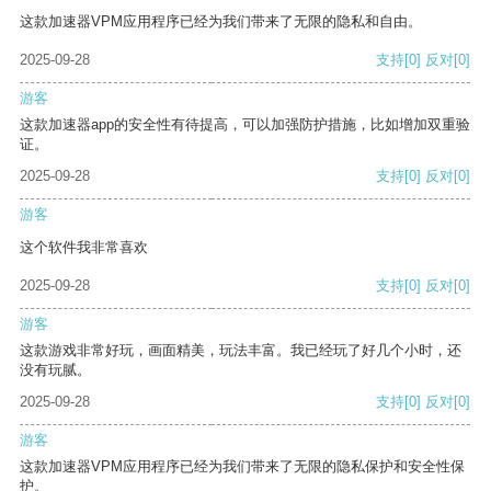
这款加速器VPM应用程序已经为我们带来了无限的隐私和自由。
2025-09-28
支持
[0]
反对
[0]
游客
这款加速器app的安全性有待提高，可以加强防护措施，比如增加双重验
证。
2025-09-28
支持
[0]
反对
[0]
游客
这个软件我非常喜欢
2025-09-28
支持
[0]
反对
[0]
游客
这款游戏非常好玩，画面精美，玩法丰富。我已经玩了好几个小时，还
没有玩腻。
2025-09-28
支持
[0]
反对
[0]
游客
这款加速器VPM应用程序已经为我们带来了无限的隐私保护和安全性保
护。