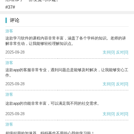
#37#
评论
游客
这款学习软件的课程内容非常丰富，涵盖了各个学科的知识。老师的讲
解非常生动，让我能够轻松理解知识点。
2025-09-28
支持
[0]
反对
[0]
游客
这款app的客服非常专业，遇到问题总是能够及时解决，让我能够安心工
作。
2025-09-28
支持
[0]
反对
[0]
游客
这款app的功能非常丰富，可以满足我不同的社交需求。
2025-09-28
支持
[0]
反对
[0]
游客
超级好用的加速器，妈妈再也不用担心我的学习啦！