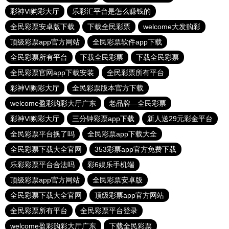
彩神Vl购彩大厅
乐彩汇平台是怎么赚钱的
全民彩票安卓版下载
下载全民彩票
welcome大发购彩
顶级彩票app官方网站
全民彩票软件app下载
全民彩票所有平台
下载全民彩票
下载全民彩票
全民彩票官网app下载安装
全民彩票所有平台
彩神Vl购彩大厅
全民彩票版本官方下载
welcome盈彩购彩大厅广东
老品牌—全民彩票
彩神Vl购彩大厅
三分钟彩票app下载
新人送29元彩金平台
全民彩票平台换了吗
全民彩票app下载大全
全民彩票下载大全官网
353彩票app官方免费下载
乐彩彩票平台合法吗
彩6娱乐手机端
顶级彩票app官方网站
全民彩票安卓版
全民彩票下载大全官网
顶级彩票app官方网站
全民彩票所有平台
全民彩票平台登录
welcome盈彩购彩大厅广东
下载全民彩票