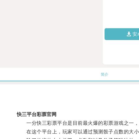
安
简介
快三平台彩票官网
一分快三彩票平台是目前最火爆的彩票游戏之一，
在这个平台上，玩家可以通过预测骰子点数的大小、