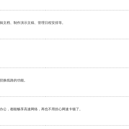
编辑文档、制作演示文稿、管理日程安排等。
。
动切换线路的功能。
作办公，都能畅享高速网络，再也不用担心网速卡顿了。