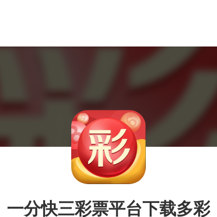
一分快三彩票平台下载多彩