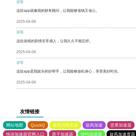
游客
这款app就像我的财务顾问，让我能够省钱又省心。
2025-04-08
游客
这款游戏的剧情非常感人，让我久久不能忘怀。
2025-04-08
游客
这款app是我娱乐的好帮手，让我能够放松身心，享受美好时光。
2025-04-08
友情链接
网站地图
QuickQ
旋风加速度器
旋风加速
坚果加速器
快连加速器官网入口
原子加速器
快鸭加速器
旋风加速度器