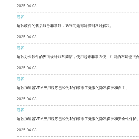
2025-04-08
游客
这款软件的售后服务非常好，遇到问题都能得到及时解决。
2025-04-08
游客
这款办公软件的界面设计非常简洁，使用起来非常方便。功能的布局也很
2025-04-08
游客
这款加速器VPM应用程序已经为我们带来了无限的隐私保护和自由。
2025-04-08
游客
这款加速器VPM应用程序已经为我们带来了无限的隐私保护和安全性保护
2025-04-08