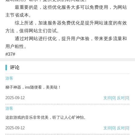
最重要的是，这些优化服务大多可以免费使用，为网站
主节省成本。
综上所述，加速服务器免费优化是提升网站速度的有效
方法，值得网站主们尝试。
通过对网站进行优化，提升用户体验，带来更多流量和
用户粘性。
#37#
评论
游客
梯子神器，ins随便看，美美哒！
2025-09-12
支持
[0]
反对
[0]
游客
这款游戏的音乐非常优美，听了让人心旷神怡。
2025-09-12
支持
[0]
反对
[0]