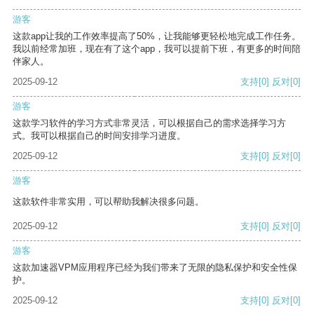
游客
这款app让我的工作效率提高了50%，让我能够更轻松地完成工作任务。
我以前经常加班，现在有了这个app，我可以提前下班，有更多的时间陪
伴家人。
2025-09-12
支持
[0]
反对
[0]
游客
这款学习软件的学习方式非常灵活，可以根据自己的需求选择学习方
式。我可以根据自己的时间安排学习进度。
2025-09-12
支持
[0]
反对
[0]
游客
这款软件非常实用，可以帮助我解决很多问题。
2025-09-12
支持
[0]
反对
[0]
游客
这款加速器VPM应用程序已经为我们带来了无限的隐私保护和安全性保
护。
2025-09-12
支持
[0]
反对
[0]