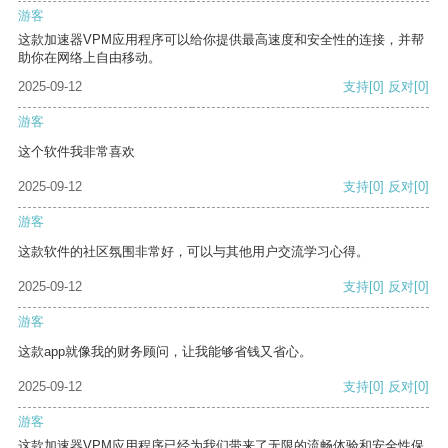
游客
这款加速器VPM应用程序可以给你提供最高速度和安全性的连接，并帮
助你在网络上自由移动。
2025-09-12
支持
[0]
反对
[0]
游客
这个软件我非常喜欢
2025-09-12
支持
[0]
反对
[0]
游客
这款软件的社区氛围非常好，可以与其他用户交流学习心得。
2025-09-12
支持
[0]
反对
[0]
游客
这款app就像我的财务顾问，让我能够省钱又省心。
2025-09-12
支持
[0]
反对
[0]
游客
这款加速器VPM应用程序已经为我们带来了无限的流畅体验和安全性保