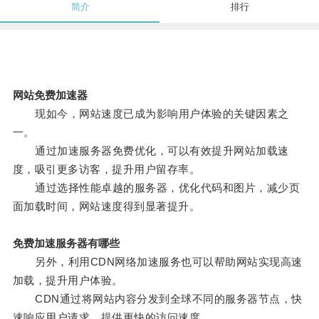
简介
排行
网站免费加速器
现如今，网站速度已成为影响用户体验的关键因素之
一。
通过加速服务器免费优化，可以有效提升网站加载速
度，吸引更多访客，提升用户留存率。
通过选择性能卓越的服务器，优化代码和图片，减少页
面加载时间，网站速度得到显著提升。
免费加速服务器有哪些
另外，利用CDN网络加速服务也可以帮助网站实现高速
加载，提升用户体验。
CDN通过将网站内容分发到全球不同的服务器节点，快
速响应用户请求，提供更快的访问速度。