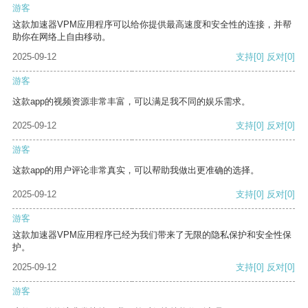
游客
这款加速器VPM应用程序可以给你提供最高速度和安全性的连接，并帮
助你在网络上自由移动。
2025-09-12
支持
[0]
反对
[0]
游客
这款app的视频资源非常丰富，可以满足我不同的娱乐需求。
2025-09-12
支持
[0]
反对
[0]
游客
这款app的用户评论非常真实，可以帮助我做出更准确的选择。
2025-09-12
支持
[0]
反对
[0]
游客
这款加速器VPM应用程序已经为我们带来了无限的隐私保护和安全性保
护。
2025-09-12
支持
[0]
反对
[0]
游客