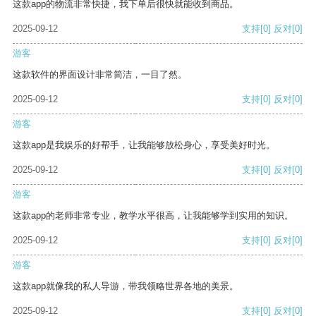
这款app的物流非常快捷，我下单后很快就能收到商品。
2025-09-12
支持
[0]
反对
[0]
游客
这款软件的界面设计非常简洁，一目了然。
2025-09-12
支持
[0]
反对
[0]
游客
这款app是我娱乐的好帮手，让我能够放松身心，享受美好时光。
2025-09-12
支持
[0]
反对
[0]
游客
这款app的老师非常专业，教学水平很高，让我能够学到实用的知识。
2025-09-12
支持
[0]
反对
[0]
游客
这款app就像我的私人导游，带我领略世界各地的美景。
2025-09-12
支持
[0]
反对
[0]