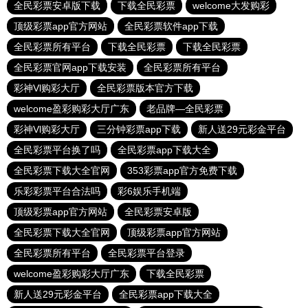
全民彩票安卓版下载
下载全民彩票
welcome大发购彩
顶级彩票app官方网站
全民彩票软件app下载
全民彩票所有平台
下载全民彩票
下载全民彩票
全民彩票官网app下载安装
全民彩票所有平台
彩神Vl购彩大厅
全民彩票版本官方下载
welcome盈彩购彩大厅广东
老品牌—全民彩票
彩神Vl购彩大厅
三分钟彩票app下载
新人送29元彩金平台
全民彩票平台换了吗
全民彩票app下载大全
全民彩票下载大全官网
353彩票app官方免费下载
乐彩彩票平台合法吗
彩6娱乐手机端
顶级彩票app官方网站
全民彩票安卓版
全民彩票下载大全官网
顶级彩票app官方网站
全民彩票所有平台
全民彩票平台登录
welcome盈彩购彩大厅广东
下载全民彩票
新人送29元彩金平台
全民彩票app下载大全