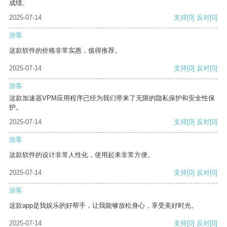
成绩。
2025-07-14
支持
[0]
反对
[0]
游客
这款软件的价格非常实惠，值得推荐。
2025-07-14
支持
[0]
反对
[0]
游客
这款加速器VPM应用程序已经为我们带来了无限的隐私保护和安全性保
护。
2025-07-14
支持
[0]
反对
[0]
游客
这款软件的设计非常人性化，使用起来非常方便。
2025-07-14
支持
[0]
反对
[0]
游客
这款app是我娱乐的好帮手，让我能够放松身心，享受美好时光。
2025-07-14
支持
[0]
反对
[0]