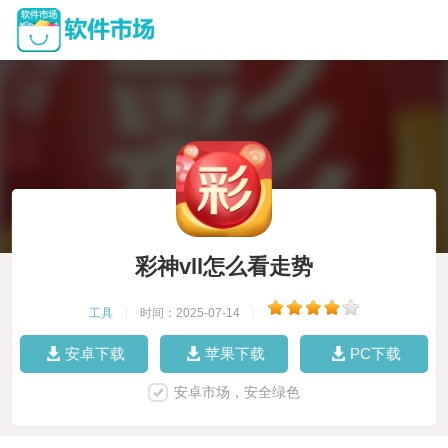
彩神vll怎么看走势
工具
|
时间：2025-07-14
|
安卓下载
苹果下载
PC下载
安卓市场，安全绿色