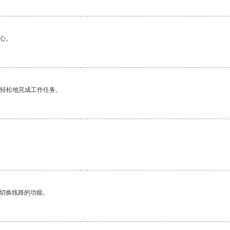
心。
更轻松地完成工作任务。
动切换线路的功能。