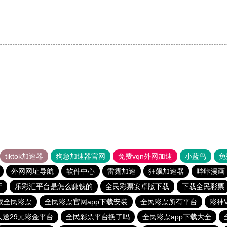
tiktok加速器
狗急加速器官网
免费vqn外网加速
小蓝鸟
免
外网网址导航
软件中心
雷霆加速
狂飙加速器
哔咔漫画
厅
乐彩汇平台是怎么赚钱的
全民彩票安卓版下载
下载全民彩票
载全民彩票
全民彩票官网app下载安装
全民彩票所有平台
彩神
人送29元彩金平台
全民彩票平台换了吗
全民彩票app下载大全