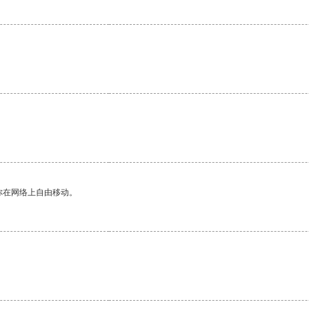
你在网络上自由移动。