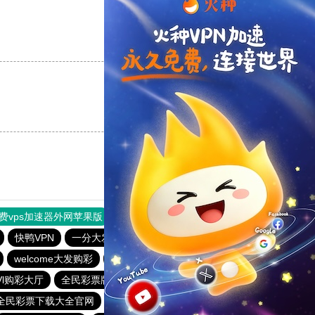
支持
[0]
反对
[0]
支持
[0]
反对
[0]
费vps加速器外网苹果版
旋风加速度器
快连加速器
快鸭VPN
一分大发系统彩票app
全民彩票app下载大全
welcome大发购彩
顶级彩票app官方网站
Vl购彩大厅
全民彩票版本官方下载
welcome盈彩购彩大厅广东
全民彩票下载大全官网
353彩票app官方免费下载