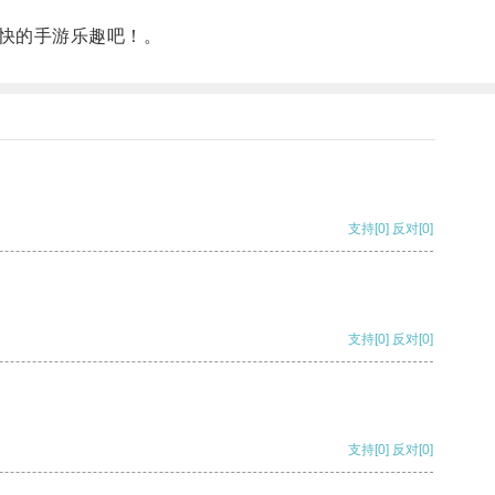
快的手游乐趣吧！。
支持
[0]
反对
[0]
支持
[0]
反对
[0]
支持
[0]
反对
[0]