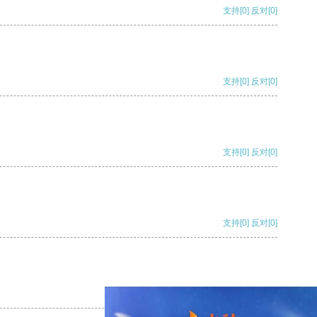
支持
[0]
反对
[0]
支持
[0]
反对
[0]
支持
[0]
反对
[0]
支持
[0]
反对
[0]
支持
[0]
反对
[0]