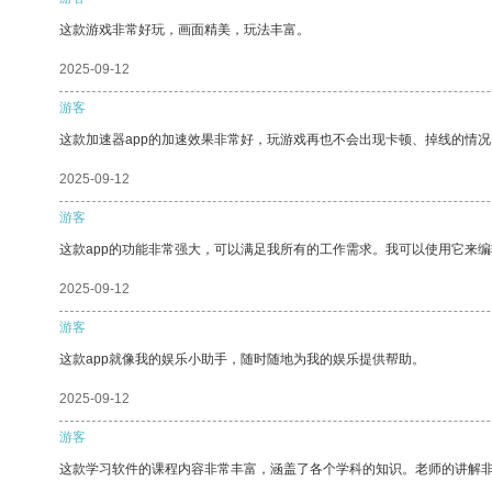
这款游戏非常好玩，画面精美，玩法丰富。
2025-09-12
游客
这款加速器app的加速效果非常好，玩游戏再也不会出现卡顿、掉线的情况
2025-09-12
游客
这款app的功能非常强大，可以满足我所有的工作需求。我可以使用它来
2025-09-12
游客
这款app就像我的娱乐小助手，随时随地为我的娱乐提供帮助。
2025-09-12
游客
这款学习软件的课程内容非常丰富，涵盖了各个学科的知识。老师的讲解