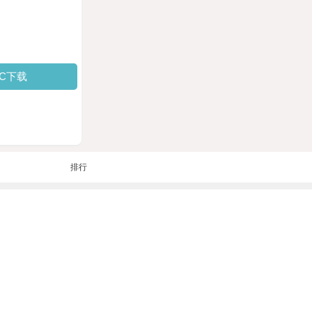
PC下载
排行