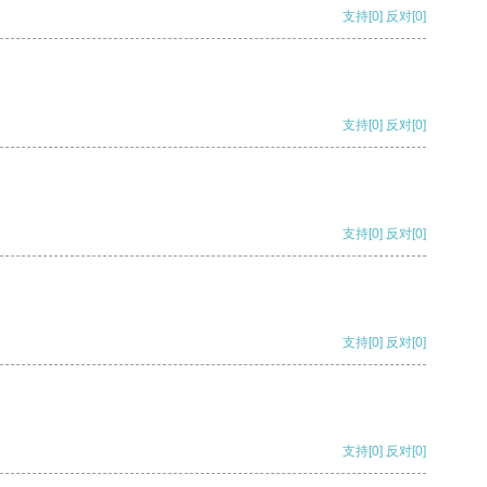
支持
[0]
反对
[0]
支持
[0]
反对
[0]
支持
[0]
反对
[0]
支持
[0]
反对
[0]
支持
[0]
反对
[0]