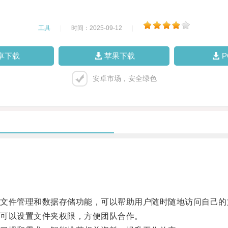
工具
|
时间：2025-09-12
|
卓下载
苹果下载
安卓市场，安全绿色
件管理和数据存储功能，可以帮助用户随时随地访问自己的
可以设置文件夹权限，方便团队合作。