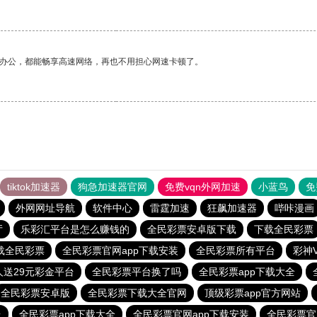
作办公，都能畅享高速网络，再也不用担心网速卡顿了。
tiktok加速器
狗急加速器官网
免费vqn外网加速
小蓝鸟
免
外网网址导航
软件中心
雷霆加速
狂飙加速器
哔咔漫画
厅
乐彩汇平台是怎么赚钱的
全民彩票安卓版下载
下载全民彩票
载全民彩票
全民彩票官网app下载安装
全民彩票所有平台
彩神
人送29元彩金平台
全民彩票平台换了吗
全民彩票app下载大全
全民彩票安卓版
全民彩票下载大全官网
顶级彩票app官方网站
台
全民彩票app下载大全
全民彩票官网app下载安装
全民彩票官