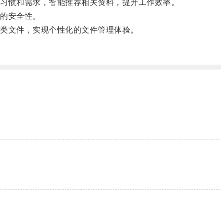
习惯和需求，智能推荐相关资料，提升工作效率。
的安全性。
类文件，实现个性化的文件管理体验。