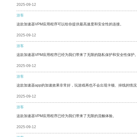
2025-09-12
游客
这款加速器VPM应用程序可以给你提供最高速度和安全性的连接。
2025-09-12
游客
这款加速器VPM应用程序已经为我们带来了无限的隐私保护和安全性保护
2025-09-12
游客
这款加速器app的加速效果非常好，玩游戏再也不会出现卡顿、掉线的情况
2025-09-12
游客
这款加速器VPM应用程序已经为我们带来了无限的流畅体验。
2025-09-12