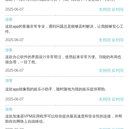
2025-06-07
支持
[0]
反对
[0]
游客
这款app的客服非常专业，遇到问题总是能够及时解决，让我能够安心工
作。
2025-06-07
支持
[0]
反对
[0]
游客
这款办公软件的界面设计非常简洁，使用起来非常方便。功能的布局也
很合理，一目了然。
2025-06-07
支持
[0]
反对
[0]
游客
这款app就像我的娱乐小助手，随时随地为我的娱乐提供帮助。
2025-06-07
支持
[0]
反对
[0]
游客
这款加速器VPM应用程序可以给你提供最高速度和安全性的连接，并帮
助你在网络上自由移动。