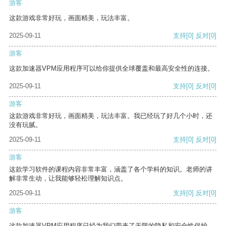
游客
这款游戏非常好玩，画面精美，玩法丰富。
2025-09-11
支持
[0]
反对
[0]
游客
这款加速器VPM应用程序可以给你提供全球覆盖和最高安全性的连接。
2025-09-11
支持
[0]
反对
[0]
游客
这款游戏非常好玩，画面精美，玩法丰富。我已经玩了好几个小时，还
没有玩腻。
2025-09-11
支持
[0]
反对
[0]
游客
这款学习软件的课程内容非常丰富，涵盖了各个学科的知识。老师的讲
解非常生动，让我能够轻松理解知识点。
2025-09-11
支持
[0]
反对
[0]
游客
这款加速器VPM应用程序已经为我们带来了无限的隐私和安全性保护。