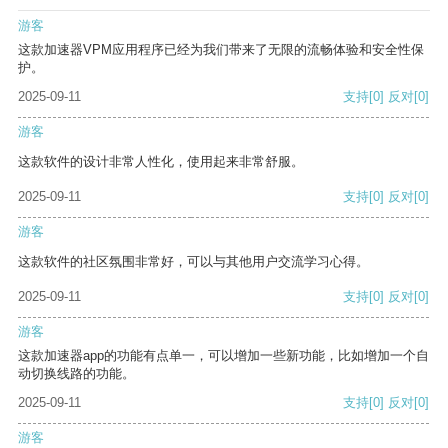
游客
这款加速器VPM应用程序已经为我们带来了无限的流畅体验和安全性保
护。
2025-09-11
支持
[0]
反对
[0]
游客
这款软件的设计非常人性化，使用起来非常舒服。
2025-09-11
支持
[0]
反对
[0]
游客
这款软件的社区氛围非常好，可以与其他用户交流学习心得。
2025-09-11
支持
[0]
反对
[0]
游客
这款加速器app的功能有点单一，可以增加一些新功能，比如增加一个自
动切换线路的功能。
2025-09-11
支持
[0]
反对
[0]
游客