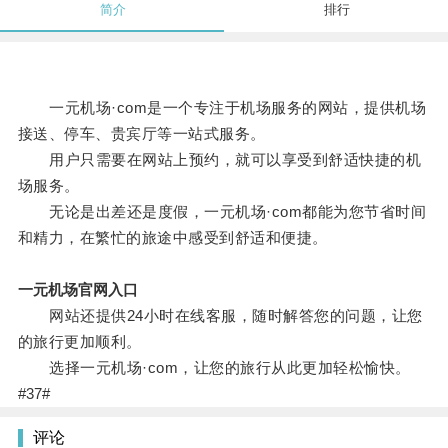
简介
排行
一元机场·com是一个专注于机场服务的网站，提供机场
接送、停车、贵宾厅等一站式服务。
用户只需要在网站上预约，就可以享受到舒适快捷的机
场服务。
无论是出差还是度假，一元机场·com都能为您节省时间
和精力，在繁忙的旅途中感受到舒适和便捷。
一元机场官网入口
网站还提供24小时在线客服，随时解答您的问题，让您
的旅行更加顺利。
选择一元机场·com，让您的旅行从此更加轻松愉快。
#37#
评论