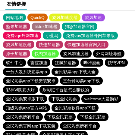
友情链接
网站地图
QuickQ
旋风加速度器
旋风加速
坚果加速器
tiktok加速器
狗急加速器官网
免费vqn外网加速
小蓝鸟
免费vps加速器外网苹果版
旋风加速度器
快连加速器
快连加速器官网入口
原子加速器
快鸭加速器
旋风加速度器
外网网址导航
软件中心
雷霆加速
狂飙加速器
哔咔漫画
快鸭VPN
一分大发系统彩票app
全民彩票app下载大全
全民彩票app下载安装安卓
三分钟彩票app下载
彩神Vl购彩大厅
乐彩汇平台是怎么赚钱的
全民彩票安卓版下载
下载全民彩票
welcome大发购彩
顶级彩票app官方网站
全民彩票软件app下载
全民彩票所有平台
下载全民彩票
下载全民彩票
全民彩票官网app下载安装
全民彩票所有平台