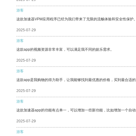
游客
这款加速器VPM应用程序已经为我们带来了无限的流畅体验和安全性保护
2025-07-29
游客
这款app的视频资源非常丰富，可以满足我不同的娱乐需求。
2025-07-29
游客
这款app是我购物的得力助手，让我能够找到最优惠的价格，买到最合适
2025-07-29
游客
这款加速器app的功能有点单一，可以增加一些新功能，比如增加一个自
2025-07-29
游客