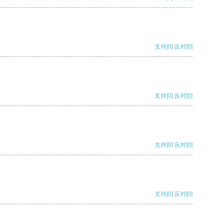
支持
[0]
反对
[0]
支持
[0]
反对
[0]
支持
[0]
反对
[0]
支持
[0]
反对
[0]