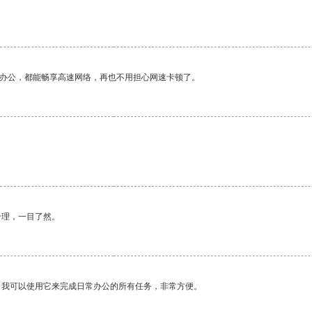
作办公，都能畅享高速网络，再也不用担心网速卡顿了。
合理，一目了然。
。我可以使用它来完成日常办公的所有任务，非常方便。