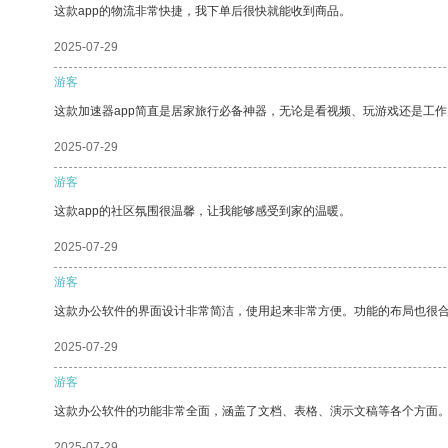
这款app的物流非常快捷，我下单后很快就能收到商品。
2025-07-29
游客
这款加速器app简直是居家旅行必备神器，无论是看视频、玩游戏还是工
2025-07-29
游客
这款app的社区氛围很温馨，让我能够感受到家的温暖。
2025-07-29
游客
这款办公软件的界面设计非常简洁，使用起来非常方便。功能的布局也很
2025-07-29
游客
这款办公软件的功能非常全面，涵盖了文档、表格、演示文稿等各个方面
2025-07-29