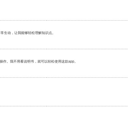
非常生动，让我能够轻松理解知识点。
操作。我不用看说明书，就可以轻松使用这款app。