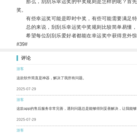
那么，刮刮乐幸运奖的中奖规则是怎样的呢？首先，
奖。
有些幸运奖可能是即时中奖，有些可能需要满足特
总的来说，刮刮乐幸运奖中奖规则比较简单易懂，
希望每位刮刮乐爱好者都能在幸运奖中获得意外惊
#39#
评论
游客
这款软件简直是神器，解决了我所有问题。
2025-07-29
游客
这款app的售后服务非常完善，遇到问题总是能够得到妥善解决，让我能
2025-07-29
游客