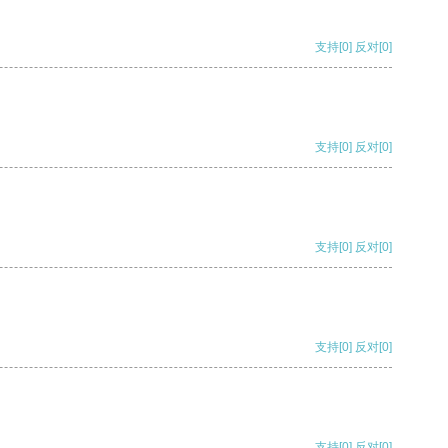
支持
[0]
反对
[0]
支持
[0]
反对
[0]
支持
[0]
反对
[0]
支持
[0]
反对
[0]
支持
[0]
反对
[0]