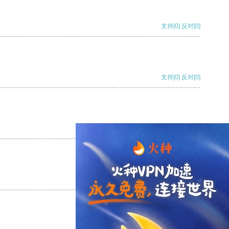
支持
[0]
反对
[0]
支持
[0]
反对
[0]
支持
[0]
反对
[0]
支持
[0]
反对
[0]