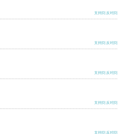
支持
[0]
反对
[0]
支持
[0]
反对
[0]
支持
[0]
反对
[0]
支持
[0]
反对
[0]
支持
[0]
反对
[0]