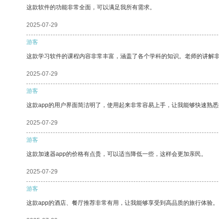
这款软件的功能非常全面，可以满足我所有需求。
2025-07-29
游客
这款学习软件的课程内容非常丰富，涵盖了各个学科的知识。老师的讲解
2025-07-29
游客
这款app的用户界面简洁明了，使用起来非常容易上手，让我能够快速熟悉
2025-07-29
游客
这款加速器app的价格有点贵，可以适当降低一些，这样会更加亲民。
2025-07-29
游客
这款app的酒店、餐厅推荐非常有用，让我能够享受到高品质的旅行体验。