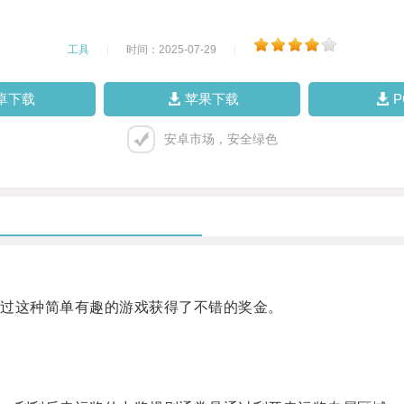
工具
|
时间：2025-07-29
|
卓下载
苹果下载
安卓市场，安全绿色
过这种简单有趣的游戏获得了不错的奖金。