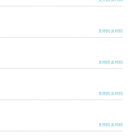
支持
[0]
反对
[0]
支持
[0]
反对
[0]
支持
[0]
反对
[0]
支持
[0]
反对
[0]