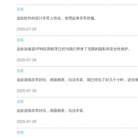
游客
这款软件的设计非常人性化，使用起来非常舒服。
2025-07-29
游客
这款加速器VPM应用程序已经为我们带来了无限的隐私和安全性保护。
2025-07-29
游客
这款游戏非常好玩，画面精美，玩法丰富。我已经玩了好几个小时，还没
2025-07-29
游客
这款游戏非常好玩，画面精美，玩法丰富。
2025-07-29
游客