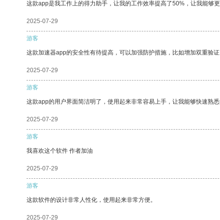
这款app是我工作上的得力助手，让我的工作效率提高了50%，让我能够
2025-07-29
游客
这款加速器app的安全性有待提高，可以加强防护措施，比如增加双重验证
2025-07-29
游客
这款app的用户界面简洁明了，使用起来非常容易上手，让我能够快速熟
2025-07-29
游客
我喜欢这个软件 作者加油
2025-07-29
游客
这款软件的设计非常人性化，使用起来非常方便。
2025-07-29