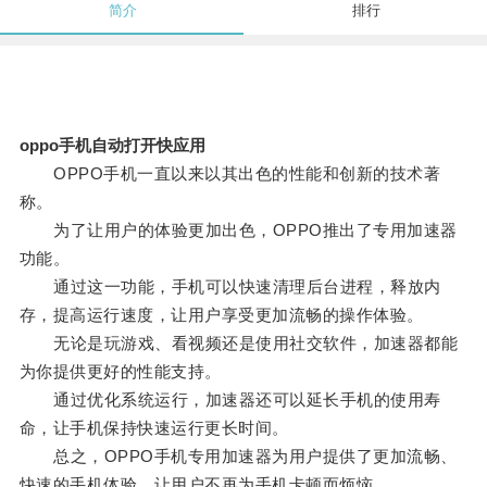
简介
排行
oppo手机自动打开快应用
OPPO手机一直以来以其出色的性能和创新的技术著
称。
为了让用户的体验更加出色，OPPO推出了专用加速器
功能。
通过这一功能，手机可以快速清理后台进程，释放内
存，提高运行速度，让用户享受更加流畅的操作体验。
无论是玩游戏、看视频还是使用社交软件，加速器都能
为你提供更好的性能支持。
通过优化系统运行，加速器还可以延长手机的使用寿
命，让手机保持快速运行更长时间。
总之，OPPO手机专用加速器为用户提供了更加流畅、
快速的手机体验，让用户不再为手机卡顿而烦恼。