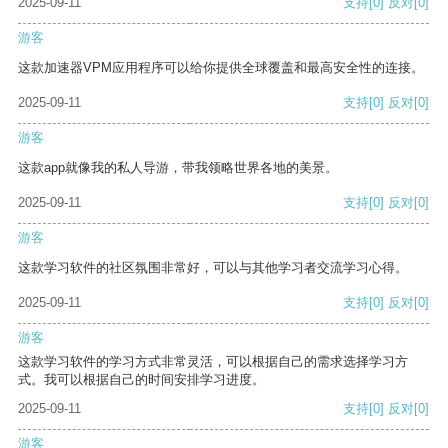
2025-09-11
支持
[0]
反对
[0]
游客
这款加速器VPM应用程序可以给你提供全球覆盖和最高安全性的连接。
2025-09-11
支持
[0]
反对
[0]
游客
这款app就像我的私人导游，带我领略世界各地的美景。
2025-09-11
支持
[0]
反对
[0]
游客
这款学习软件的社区氛围非常好，可以与其他学习者交流学习心得。
2025-09-11
支持
[0]
反对
[0]
游客
这款学习软件的学习方式非常灵活，可以根据自己的需求选择学习方
式。我可以根据自己的时间安排学习进度。
2025-09-11
支持
[0]
反对
[0]
游客