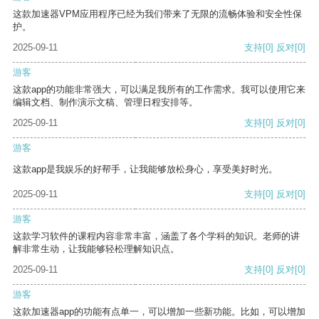
这款加速器VPM应用程序已经为我们带来了无限的流畅体验和安全性保
护。
2025-09-11
支持
[0]
反对
[0]
游客
这款app的功能非常强大，可以满足我所有的工作需求。我可以使用它来
编辑文档、制作演示文稿、管理日程安排等。
2025-09-11
支持
[0]
反对
[0]
游客
这款app是我娱乐的好帮手，让我能够放松身心，享受美好时光。
2025-09-11
支持
[0]
反对
[0]
游客
这款学习软件的课程内容非常丰富，涵盖了各个学科的知识。老师的讲
解非常生动，让我能够轻松理解知识点。
2025-09-11
支持
[0]
反对
[0]
游客
这款加速器app的功能有点单一，可以增加一些新功能。比如，可以增加