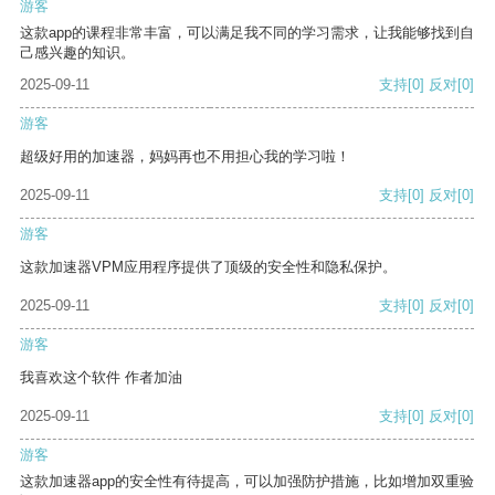
游客
这款app的课程非常丰富，可以满足我不同的学习需求，让我能够找到自
己感兴趣的知识。
2025-09-11
支持
[0]
反对
[0]
游客
超级好用的加速器，妈妈再也不用担心我的学习啦！
2025-09-11
支持
[0]
反对
[0]
游客
这款加速器VPM应用程序提供了顶级的安全性和隐私保护。
2025-09-11
支持
[0]
反对
[0]
游客
我喜欢这个软件 作者加油
2025-09-11
支持
[0]
反对
[0]
游客
这款加速器app的安全性有待提高，可以加强防护措施，比如增加双重验