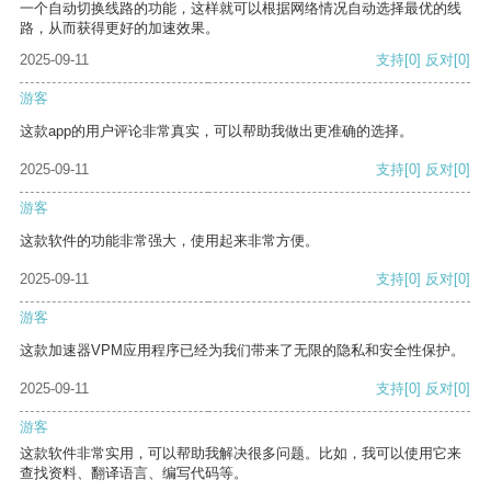
一个自动切换线路的功能，这样就可以根据网络情况自动选择最优的线
路，从而获得更好的加速效果。
2025-09-11
支持
[0]
反对
[0]
游客
这款app的用户评论非常真实，可以帮助我做出更准确的选择。
2025-09-11
支持
[0]
反对
[0]
游客
这款软件的功能非常强大，使用起来非常方便。
2025-09-11
支持
[0]
反对
[0]
游客
这款加速器VPM应用程序已经为我们带来了无限的隐私和安全性保护。
2025-09-11
支持
[0]
反对
[0]
游客
这款软件非常实用，可以帮助我解决很多问题。比如，我可以使用它来
查找资料、翻译语言、编写代码等。