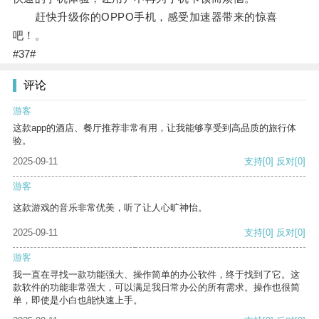
赶快升级你的OPPO手机，感受加速器带来的惊喜
吧！。
#37#
评论
游客
这款app的酒店、餐厅推荐非常有用，让我能够享受到高品质的旅行体
验。
2025-09-11
支持
[0]
反对
[0]
游客
这款游戏的音乐非常优美，听了让人心旷神怡。
2025-09-11
支持
[0]
反对
[0]
游客
我一直在寻找一款功能强大、操作简单的办公软件，终于找到了它。这
款软件的功能非常强大，可以满足我日常办公的所有需求。操作也很简
单，即使是小白也能快速上手。