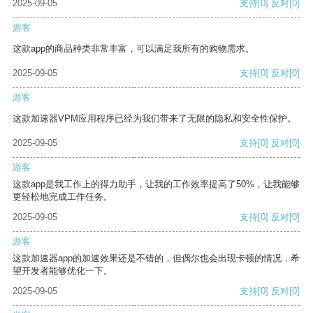
2025-09-05
支持
[0]
反对
[0]
游客
这款app的商品种类非常丰富，可以满足我所有的购物需求。
2025-09-05
支持
[0]
反对
[0]
游客
这款加速器VPM应用程序已经为我们带来了无限的隐私和安全性保护。
2025-09-05
支持
[0]
反对
[0]
游客
这款app是我工作上的得力助手，让我的工作效率提高了50%，让我能够
更轻松地完成工作任务。
2025-09-05
支持
[0]
反对
[0]
游客
这款加速器app的加速效果还是不错的，但偶尔也会出现卡顿的情况，希
望开发者能够优化一下。
2025-09-05
支持
[0]
反对
[0]