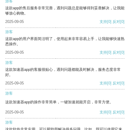
游客
这款app的售后服务非常完善，遇到问题总是能够得到妥善解决，让我能
够放心购物。
2025-09-05
支持
[0]
反对
[0]
游客
这款app的用户界面简洁明了，使用起来非常容易上手，让我能够快速熟
悉操作。
2025-09-05
支持
[0]
反对
[0]
游客
这款加速器app的客服很贴心，遇到问题都能及时解决，服务态度非常
好。
2025-09-05
支持
[0]
反对
[0]
游客
这款加速器app的操作非常简单，一键加速就能开启，非常方便。
2025-09-05
支持
[0]
反对
[0]
游客
这款软件非常实用，可以帮助我解决很多问题。比如，我可以使用它来