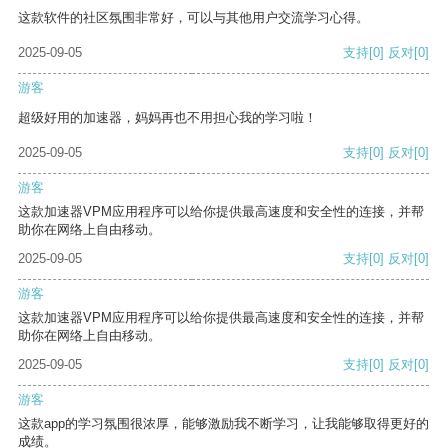
这款软件的社区氛围非常好，可以与其他用户交流学习心得。
2025-09-05
支持
[0]
反对
[0]
游客
超级好用的加速器，妈妈再也不用担心我的学习啦！
2025-09-05
支持
[0]
反对
[0]
游客
这款加速器VPM应用程序可以给你提供最高速度和安全性的连接，并帮
助你在网络上自由移动。
2025-09-05
支持
[0]
反对
[0]
游客
这款加速器VPM应用程序可以给你提供最高速度和安全性的连接，并帮
助你在网络上自由移动。
2025-09-05
支持
[0]
反对
[0]
游客
这款app的学习氛围很浓厚，能够激励我不断学习，让我能够取得更好的
成绩。