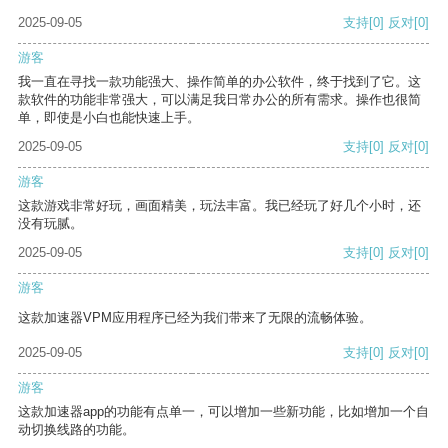
2025-09-05
支持
[0]
反对
[0]
游客
我一直在寻找一款功能强大、操作简单的办公软件，终于找到了它。这
款软件的功能非常强大，可以满足我日常办公的所有需求。操作也很简
单，即使是小白也能快速上手。
2025-09-05
支持
[0]
反对
[0]
游客
这款游戏非常好玩，画面精美，玩法丰富。我已经玩了好几个小时，还
没有玩腻。
2025-09-05
支持
[0]
反对
[0]
游客
这款加速器VPM应用程序已经为我们带来了无限的流畅体验。
2025-09-05
支持
[0]
反对
[0]
游客
这款加速器app的功能有点单一，可以增加一些新功能，比如增加一个自
动切换线路的功能。