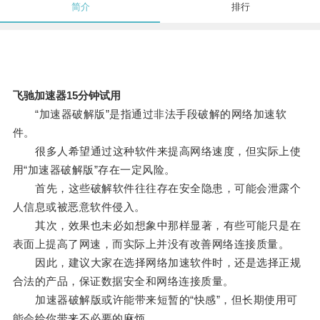
简介
排行
飞驰加速器15分钟试用
“加速器破解版”是指通过非法手段破解的网络加速软
件。
很多人希望通过这种软件来提高网络速度，但实际上使
用“加速器破解版”存在一定风险。
首先，这些破解软件往往存在安全隐患，可能会泄露个
人信息或被恶意软件侵入。
其次，效果也未必如想象中那样显著，有些可能只是在
表面上提高了网速，而实际上并没有改善网络连接质量。
因此，建议大家在选择网络加速软件时，还是选择正规
合法的产品，保证数据安全和网络连接质量。
加速器破解版或许能带来短暂的“快感”，但长期使用可
能会给你带来不必要的麻烦。