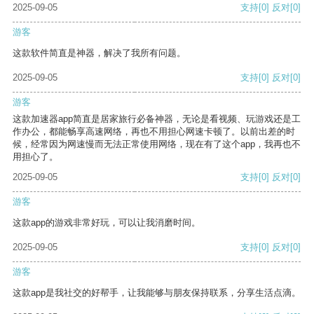
2025-09-05
支持
[0]
反对
[0]
游客
这款软件简直是神器，解决了我所有问题。
2025-09-05
支持
[0]
反对
[0]
游客
这款加速器app简直是居家旅行必备神器，无论是看视频、玩游戏还是工
作办公，都能畅享高速网络，再也不用担心网速卡顿了。以前出差的时
候，经常因为网速慢而无法正常使用网络，现在有了这个app，我再也不
用担心了。
2025-09-05
支持
[0]
反对
[0]
游客
这款app的游戏非常好玩，可以让我消磨时间。
2025-09-05
支持
[0]
反对
[0]
游客
这款app是我社交的好帮手，让我能够与朋友保持联系，分享生活点滴。