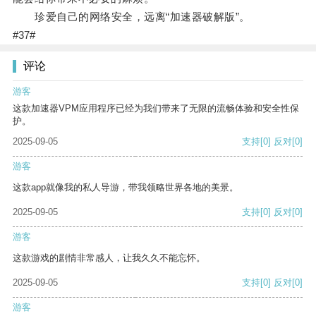
珍爱自己的网络安全，远离“加速器破解版”。
#37#
评论
游客
这款加速器VPM应用程序已经为我们带来了无限的流畅体验和安全性保
护。
2025-09-05
支持
[0]
反对
[0]
游客
这款app就像我的私人导游，带我领略世界各地的美景。
2025-09-05
支持
[0]
反对
[0]
游客
这款游戏的剧情非常感人，让我久久不能忘怀。
2025-09-05
支持
[0]
反对
[0]
游客