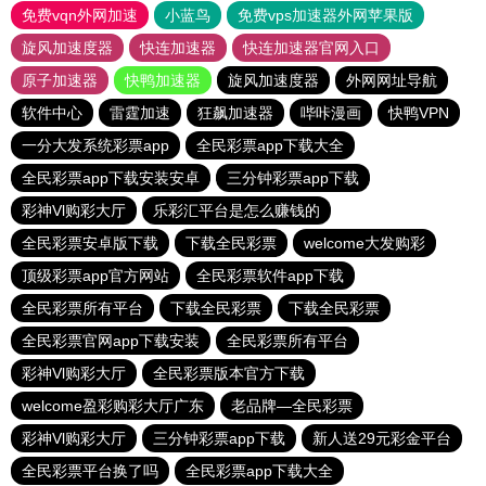
免费vqn外网加速
小蓝鸟
免费vps加速器外网苹果版
旋风加速度器
快连加速器
快连加速器官网入口
原子加速器
快鸭加速器
旋风加速度器
外网网址导航
软件中心
雷霆加速
狂飙加速器
哔咔漫画
快鸭VPN
一分大发系统彩票app
全民彩票app下载大全
全民彩票app下载安装安卓
三分钟彩票app下载
彩神Vl购彩大厅
乐彩汇平台是怎么赚钱的
全民彩票安卓版下载
下载全民彩票
welcome大发购彩
顶级彩票app官方网站
全民彩票软件app下载
全民彩票所有平台
下载全民彩票
下载全民彩票
全民彩票官网app下载安装
全民彩票所有平台
彩神Vl购彩大厅
全民彩票版本官方下载
welcome盈彩购彩大厅广东
老品牌—全民彩票
彩神Vl购彩大厅
三分钟彩票app下载
新人送29元彩金平台
全民彩票平台换了吗
全民彩票app下载大全