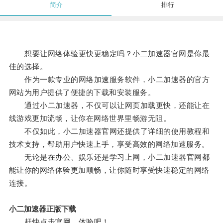
简介
排行
想要让网络体验更快更稳定吗？小二加速器官网是你最
佳的选择。
作为一款专业的网络加速服务软件，小二加速器的官方
网站为用户提供了便捷的下载和安装服务。
通过小二加速器，不仅可以让网页加载更快，还能让在
线游戏更加流畅，让你在网络世界里畅游无阻。
不仅如此，小二加速器官网还提供了详细的使用教程和
技术支持，帮助用户快速上手，享受高效的网络加速服务。
无论是在办公、娱乐还是学习上网，小二加速器官网都
能让你的网络体验更加顺畅，让你随时享受快速稳定的网络
连接。
小二加速器正版下载
赶快点击官网，体验吧！。