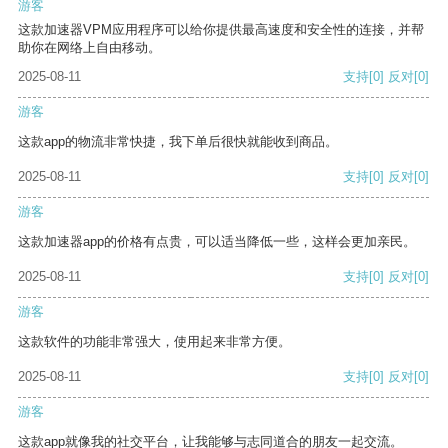
游客
这款加速器VPM应用程序可以给你提供最高速度和安全性的连接，并帮
助你在网络上自由移动。
2025-08-11
支持
[0]
反对
[0]
游客
这款app的物流非常快捷，我下单后很快就能收到商品。
2025-08-11
支持
[0]
反对
[0]
游客
这款加速器app的价格有点贵，可以适当降低一些，这样会更加亲民。
2025-08-11
支持
[0]
反对
[0]
游客
这款软件的功能非常强大，使用起来非常方便。
2025-08-11
支持
[0]
反对
[0]
游客
这款app就像我的社交平台，让我能够与志同道合的朋友一起交流。