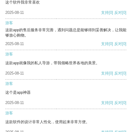
这个软件我非常喜欢
2025-08-11
支持
[0]
反对
[0]
游客
这款app的售后服务非常完善，遇到问题总是能够得到妥善解决，让我能
够放心购物。
2025-08-11
支持
[0]
反对
[0]
游客
这款app就像我的私人导游，带我领略世界各地的美景。
2025-08-11
支持
[0]
反对
[0]
游客
这个是app神器
2025-08-11
支持
[0]
反对
[0]
游客
这款软件的设计非常人性化，使用起来非常方便。