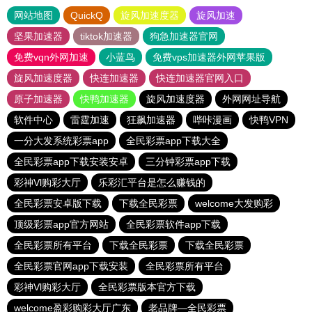
网站地图
QuickQ
旋风加速度器
旋风加速
坚果加速器
tiktok加速器
狗急加速器官网
免费vqn外网加速
小蓝鸟
免费vps加速器外网苹果版
旋风加速度器
快连加速器
快连加速器官网入口
原子加速器
快鸭加速器
旋风加速度器
外网网址导航
软件中心
雷霆加速
狂飙加速器
哔咔漫画
快鸭VPN
一分大发系统彩票app
全民彩票app下载大全
全民彩票app下载安装安卓
三分钟彩票app下载
彩神Vl购彩大厅
乐彩汇平台是怎么赚钱的
全民彩票安卓版下载
下载全民彩票
welcome大发购彩
顶级彩票app官方网站
全民彩票软件app下载
全民彩票所有平台
下载全民彩票
下载全民彩票
全民彩票官网app下载安装
全民彩票所有平台
彩神Vl购彩大厅
全民彩票版本官方下载
welcome盈彩购彩大厅广东
老品牌—全民彩票