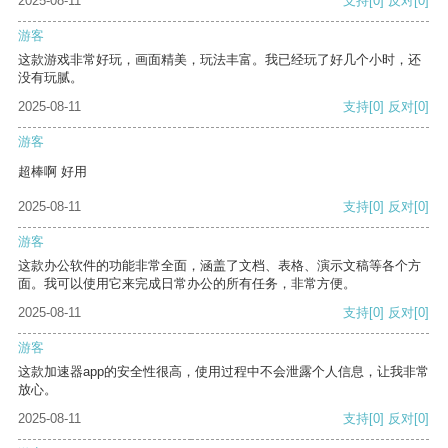
2025-08-11
支持
[0]
反对
[0]
游客
这款游戏非常好玩，画面精美，玩法丰富。我已经玩了好几个小时，还
没有玩腻。
2025-08-11
支持
[0]
反对
[0]
游客
超棒啊 好用
2025-08-11
支持
[0]
反对
[0]
游客
这款办公软件的功能非常全面，涵盖了文档、表格、演示文稿等各个方
面。我可以使用它来完成日常办公的所有任务，非常方便。
2025-08-11
支持
[0]
反对
[0]
游客
这款加速器app的安全性很高，使用过程中不会泄露个人信息，让我非常
放心。
2025-08-11
支持
[0]
反对
[0]