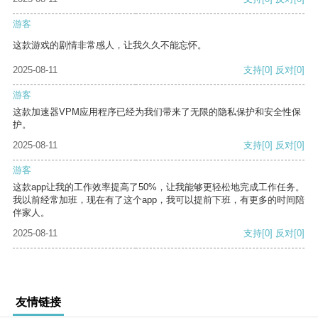
游客
这款游戏的剧情非常感人，让我久久不能忘怀。
2025-08-11
支持
[0]
反对
[0]
游客
这款加速器VPM应用程序已经为我们带来了无限的隐私保护和安全性保
护。
2025-08-11
支持
[0]
反对
[0]
游客
这款app让我的工作效率提高了50%，让我能够更轻松地完成工作任务。
我以前经常加班，现在有了这个app，我可以提前下班，有更多的时间陪
伴家人。
2025-08-11
支持
[0]
反对
[0]
友情链接